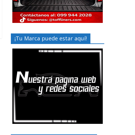
¡Tu Marca puede estar aquí!