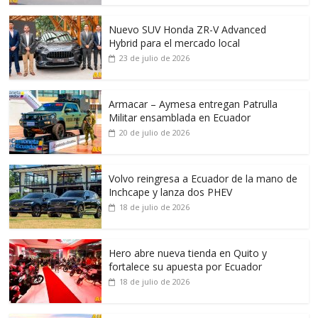
Nuevo SUV Honda ZR-V Advanced
Hybrid para el mercado local
23 de julio de 2026
Armacar – Aymesa entregan Patrulla
Militar ensamblada en Ecuador
20 de julio de 2026
Volvo reingresa a Ecuador de la mano de
Inchcape y lanza dos PHEV
18 de julio de 2026
Hero abre nueva tienda en Quito y
fortalece su apuesta por Ecuador
18 de julio de 2026