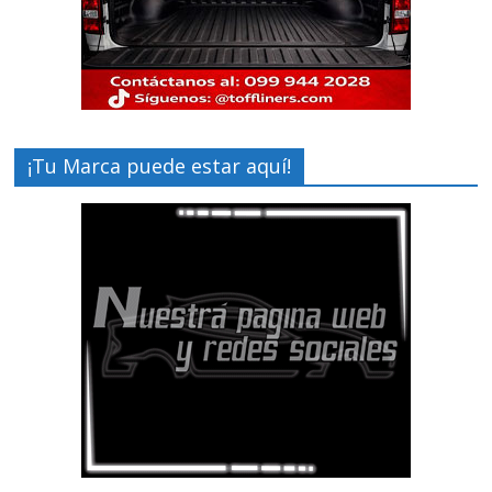
¡Tu Marca puede estar aquí!