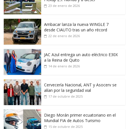
23 de enero de 2026
Ambacar lanza la nueva WINGLE 7
desde CIAUTO tras un año récord
22 de enero de 2026
JAC Azul entrega un auto eléctrico E30X
a la Reina de Quito
14 de enero de 2026
Cervecería Nacional, ANT y Asocerv se
alían por la seguridad vial
17 de octubre de 2025
Diego Morán primer ecuatoriano en el
Mundial FIA de Autos Turismo
15 de octubre de 2025