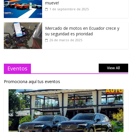
mueve!
1 de septiembre de 2025
Mercado de motos en Ecuador crece y
su seguridad es prioridad
26 de marzo de 2025
Eventos
View All
Promociona aquí tus eventos