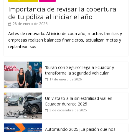
Importancia de revisar la cobertura
de tu póliza al iniciar el año
28 de enero de 2026
Antes de renovarla. Al inicio de cada año, muchas familias y
empresas realizan balances financieros, actualizan metas y
replantean sus
‘Ituran con Seguro’ llega a Ecuador y
transforma la seguridad vehicular
17 de enero de 2026
Un vistazo a la siniestralidad vial en
Ecuador durante 2025
3 de diciembre de 2025
Automundo 2025 ¡La pasión que nos