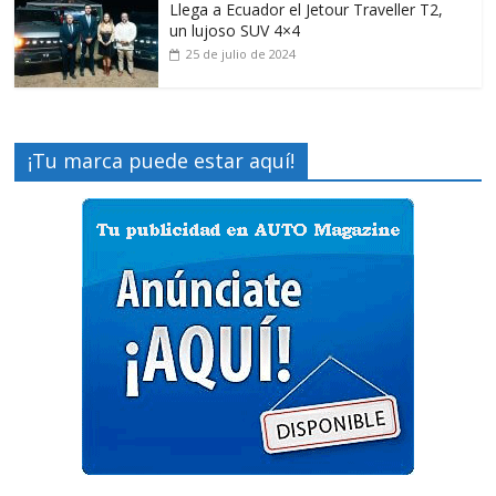
Llega a Ecuador el Jetour Traveller T2,
un lujoso SUV 4×4
25 de julio de 2024
¡Tu marca puede estar aquí!