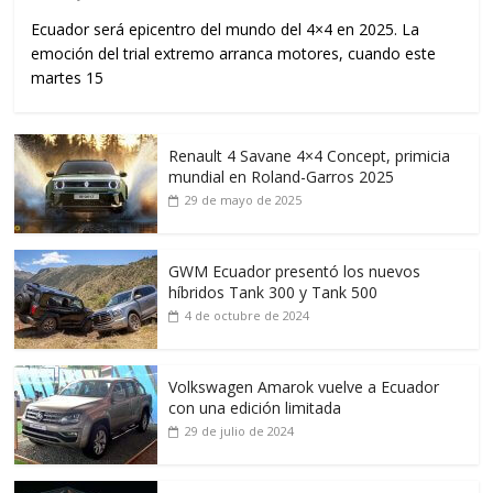
Ecuador será epicentro del mundo del 4×4 en 2025. La
emoción del trial extremo arranca motores, cuando este
martes 15
Renault 4 Savane 4×4 Concept, primicia
mundial en Roland-Garros 2025
29 de mayo de 2025
GWM Ecuador presentó los nuevos
híbridos Tank 300 y Tank 500
4 de octubre de 2024
Volkswagen Amarok vuelve a Ecuador
con una edición limitada
29 de julio de 2024