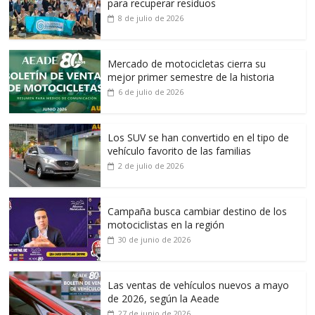
para recuperar residuos
8 de julio de 2026
Mercado de motocicletas cierra su
mejor primer semestre de la historia
6 de julio de 2026
Los SUV se han convertido en el tipo de
vehículo favorito de las familias
2 de julio de 2026
Campaña busca cambiar destino de los
motociclistas en la región
30 de junio de 2026
Las ventas de vehículos nuevos a mayo
de 2026, según la Aeade
27 de junio de 2026