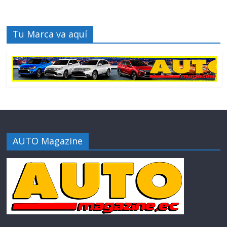
Tu Marca va aquí
AUTO Magazine