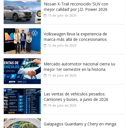
Nissan X-Trail reconocido ‘SUV con
mejor calidad’ por J.D. Power 2026
15 de julio de 2026
Volkswagen lleva la experiencia de
marca más allá de concesionarios
12 de julio de 2026
Mercado automotor nacional cierra su
mejor 1er semestre en la historia
11 de julio de 2026
Las ventas de vehículos pesados:
Camiones y buses, a junio de 2026
10 de julio de 2026
Galapagos Guardians y Chery en minga