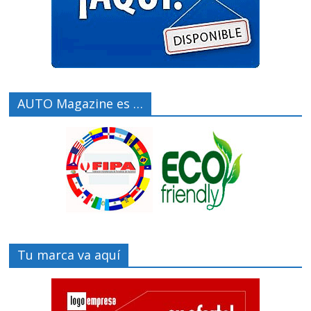
AUTO Magazine es …
Tu marca va aquí