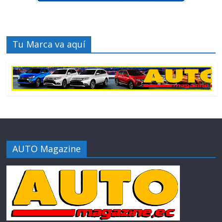
Tu Marca va aquí
AUTO Magazine