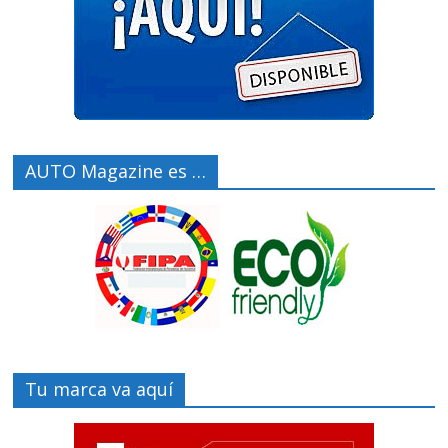
AUTO Magazine es …
Tu marca va aquí