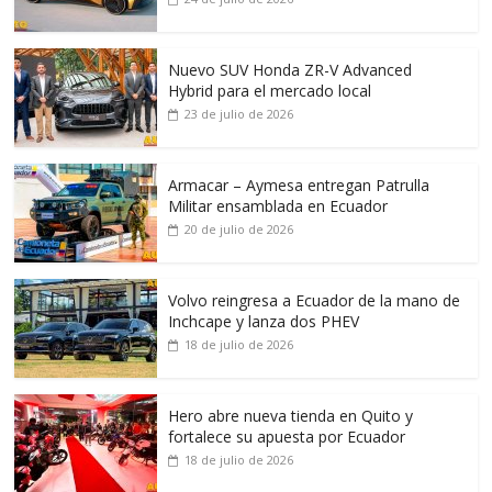
Nuevo SUV Honda ZR-V Advanced
Hybrid para el mercado local
23 de julio de 2026
Armacar – Aymesa entregan Patrulla
Militar ensamblada en Ecuador
20 de julio de 2026
Volvo reingresa a Ecuador de la mano de
Inchcape y lanza dos PHEV
18 de julio de 2026
Hero abre nueva tienda en Quito y
fortalece su apuesta por Ecuador
18 de julio de 2026