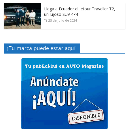
Llega a Ecuador el Jetour Traveller T2,
un lujoso SUV 4×4
25 de julio de 2024
¡Tu marca puede estar aquí!