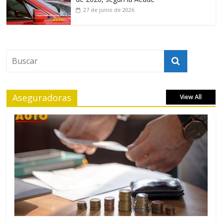
27 de junio de 2026
Aseguradoras
View All