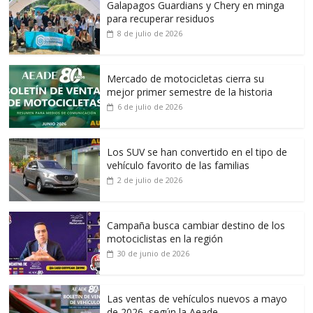
Galapagos Guardians y Chery en minga
para recuperar residuos
8 de julio de 2026
Mercado de motocicletas cierra su
mejor primer semestre de la historia
6 de julio de 2026
Los SUV se han convertido en el tipo de
vehículo favorito de las familias
2 de julio de 2026
Campaña busca cambiar destino de los
motociclistas en la región
30 de junio de 2026
Las ventas de vehículos nuevos a mayo
de 2026, según la Aeade