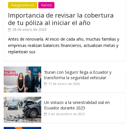
Aseguradoras
Varios
Importancia de revisar la cobertura
de tu póliza al iniciar el año
28 de enero de 2026
Antes de renovarla. Al inicio de cada año, muchas familias y
empresas realizan balances financieros, actualizan metas y
replantean sus
‘Ituran con Seguro’ llega a Ecuador y
transforma la seguridad vehicular
17 de enero de 2026
Un vistazo a la siniestralidad vial en
Ecuador durante 2025
3 de diciembre de 2025