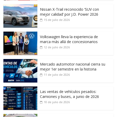
Nissan X-Trail reconocido ‘SUV con
mejor calidad’ por J.D. Power 2026
15 de julio de 2026
Volkswagen lleva la experiencia de
marca más allá de concesionarios
12 de julio de 2026
Mercado automotor nacional cierra su
mejor 1er semestre en la historia
11 de julio de 2026
Las ventas de vehículos pesados:
Camiones y buses, a junio de 2026
10 de julio de 2026