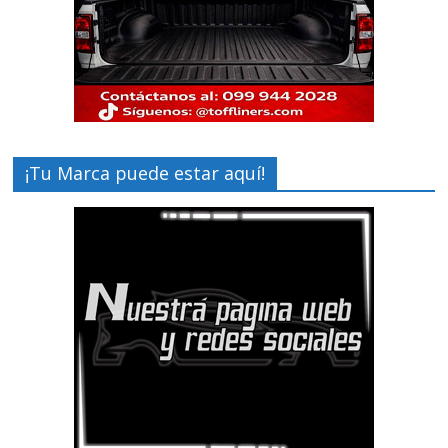
¡Tu Marca puede estar aquí!