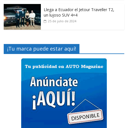
Llega a Ecuador el Jetour Traveller T2,
un lujoso SUV 4×4
25 de julio de 2024
¡Tu marca puede estar aquí!