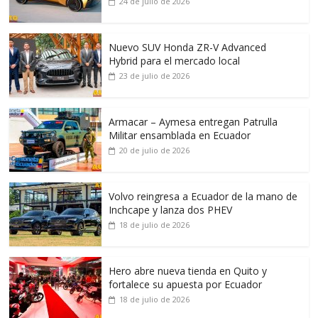
24 de julio de 2026
Nuevo SUV Honda ZR-V Advanced
Hybrid para el mercado local
23 de julio de 2026
Armacar – Aymesa entregan Patrulla
Militar ensamblada en Ecuador
20 de julio de 2026
Volvo reingresa a Ecuador de la mano de
Inchcape y lanza dos PHEV
18 de julio de 2026
Hero abre nueva tienda en Quito y
fortalece su apuesta por Ecuador
18 de julio de 2026