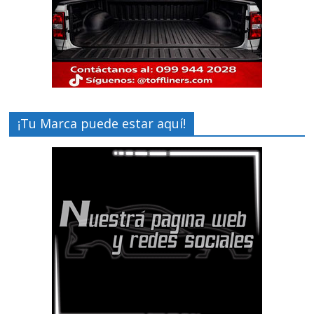
¡Tu Marca puede estar aquí!