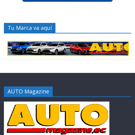
Tu Marca va aquí
AUTO Magazine