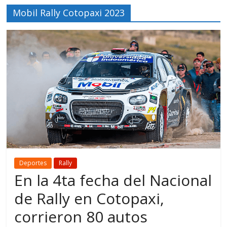
Mobil Rally Cotopaxi 2023
Deportes
Rally
En la 4ta fecha del Nacional
de Rally en Cotopaxi,
corrieron 80 autos