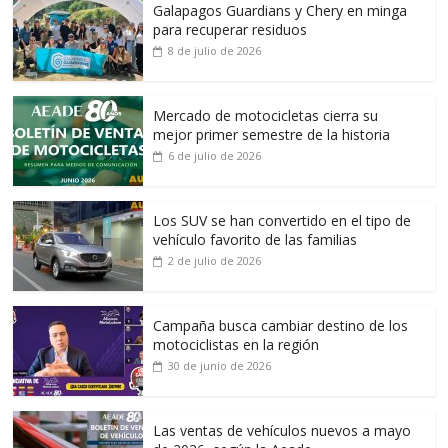
Galapagos Guardians y Chery en minga
para recuperar residuos
8 de julio de 2026
Mercado de motocicletas cierra su
mejor primer semestre de la historia
6 de julio de 2026
Los SUV se han convertido en el tipo de
vehículo favorito de las familias
2 de julio de 2026
Campaña busca cambiar destino de los
motociclistas en la región
30 de junio de 2026
Las ventas de vehículos nuevos a mayo