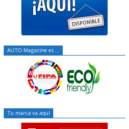
AUTO Magazine es …
Tu marca va aquí