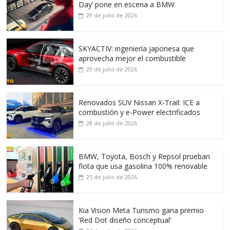
Day’ pone en escena a BMW
29 de julio de 2026
SKYACTIV: ingeniería japonesa que
aprovecha mejor el combustible
29 de julio de 2026
Renovados SUV Nissan X-Trail: ICE a
combustión y e-Power electrificados
28 de julio de 2026
BMW, Toyota, Bosch y Repsol prueban
flota que usa gasolina 100% renovable
25 de julio de 2026
Kia Vision Meta Turismo gana premio
‘Red Dot diseño conceptual’