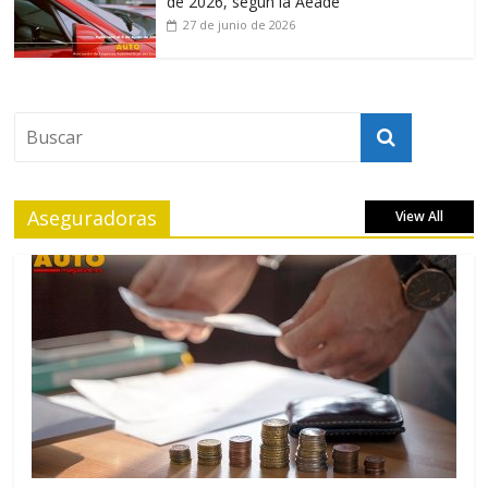
de 2026, según la Aeade
27 de junio de 2026
Aseguradoras
View All