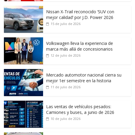
Nissan X-Trail reconocido ‘SUV con
mejor calidad’ por J.D. Power 2026
15 de julio de 2026
Volkswagen lleva la experiencia de
marca más allá de concesionarios
12 de julio de 2026
Mercado automotor nacional cierra su
mejor 1er semestre en la historia
11 de julio de 2026
Las ventas de vehículos pesados:
Camiones y buses, a junio de 2026
10 de julio de 2026