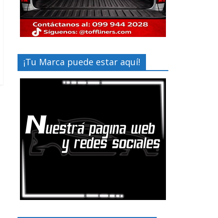
¡Tu Marca puede estar aquí!