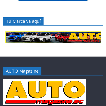
Tu Marca va aquí
AUTO Magazine