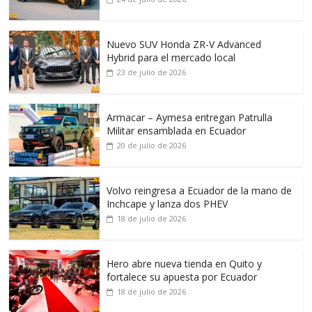
Nuevo SUV Honda ZR-V Advanced
Hybrid para el mercado local
23 de julio de 2026
Armacar – Aymesa entregan Patrulla
Militar ensamblada en Ecuador
20 de julio de 2026
Volvo reingresa a Ecuador de la mano de
Inchcape y lanza dos PHEV
18 de julio de 2026
Hero abre nueva tienda en Quito y
fortalece su apuesta por Ecuador
18 de julio de 2026