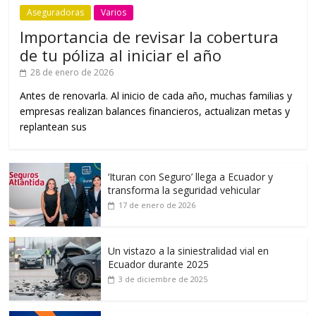
Aseguradoras
Varios
Importancia de revisar la cobertura
de tu póliza al iniciar el año
28 de enero de 2026
Antes de renovarla. Al inicio de cada año, muchas familias y
empresas realizan balances financieros, actualizan metas y
replantean sus
‘Ituran con Seguro’ llega a Ecuador y
transforma la seguridad vehicular
17 de enero de 2026
Un vistazo a la siniestralidad vial en
Ecuador durante 2025
3 de diciembre de 2025