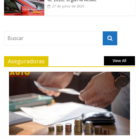
27 de junio de 2026
Aseguradoras
View All