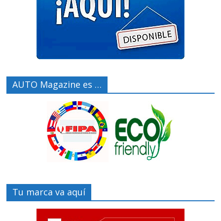
AUTO Magazine es …
Tu marca va aquí