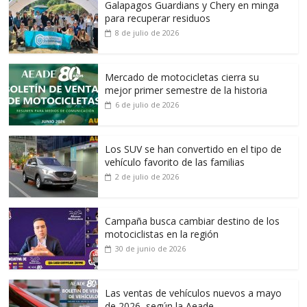
Galapagos Guardians y Chery en minga
para recuperar residuos
8 de julio de 2026
Mercado de motocicletas cierra su
mejor primer semestre de la historia
6 de julio de 2026
Los SUV se han convertido en el tipo de
vehículo favorito de las familias
2 de julio de 2026
Campaña busca cambiar destino de los
motociclistas en la región
30 de junio de 2026
Las ventas de vehículos nuevos a mayo
de 2026, según la Aeade