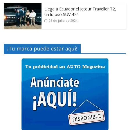
Llega a Ecuador el Jetour Traveller T2,
un lujoso SUV 4×4
25 de julio de 2024
¡Tu marca puede estar aquí!