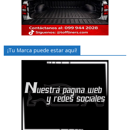
¡Tu Marca puede estar aquí!