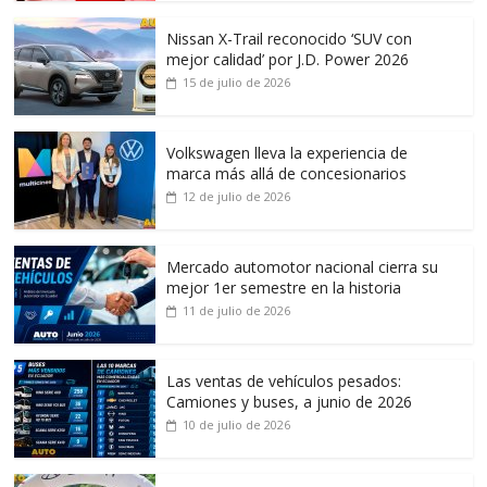
Nissan X-Trail reconocido ‘SUV con
mejor calidad’ por J.D. Power 2026
15 de julio de 2026
Volkswagen lleva la experiencia de
marca más allá de concesionarios
12 de julio de 2026
Mercado automotor nacional cierra su
mejor 1er semestre en la historia
11 de julio de 2026
Las ventas de vehículos pesados:
Camiones y buses, a junio de 2026
10 de julio de 2026