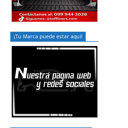
¡Tu Marca puede estar aquí!