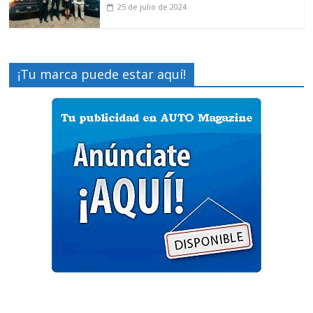
25 de julio de 2024
¡Tu marca puede estar aquí!