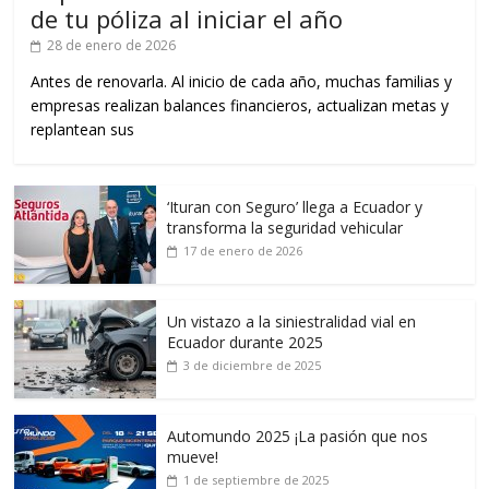
de tu póliza al iniciar el año
28 de enero de 2026
Antes de renovarla. Al inicio de cada año, muchas familias y
empresas realizan balances financieros, actualizan metas y
replantean sus
‘Ituran con Seguro’ llega a Ecuador y
transforma la seguridad vehicular
17 de enero de 2026
Un vistazo a la siniestralidad vial en
Ecuador durante 2025
3 de diciembre de 2025
Automundo 2025 ¡La pasión que nos
mueve!
1 de septiembre de 2025