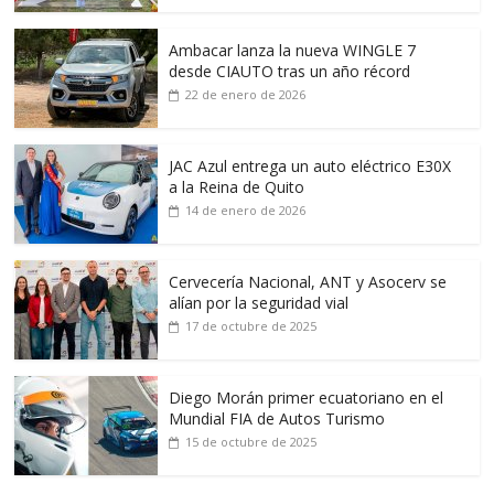
Ambacar lanza la nueva WINGLE 7
desde CIAUTO tras un año récord
22 de enero de 2026
JAC Azul entrega un auto eléctrico E30X
a la Reina de Quito
14 de enero de 2026
Cervecería Nacional, ANT y Asocerv se
alían por la seguridad vial
17 de octubre de 2025
Diego Morán primer ecuatoriano en el
Mundial FIA de Autos Turismo
15 de octubre de 2025