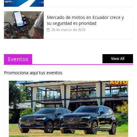
Mercado de motos en Ecuador crece y
su seguridad es prioridad
26 de marzo de 2025
Eventos
View All
Promociona aquí tus eventos