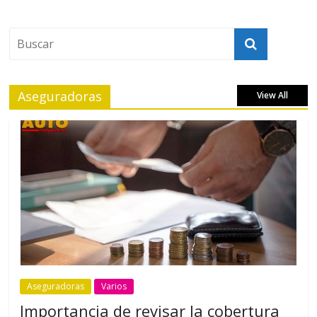
Aseguradoras
View All
Aseguradoras
Varios
Importancia de revisar la cobertura