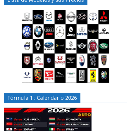
Fórmula 1 : Calendario 2026