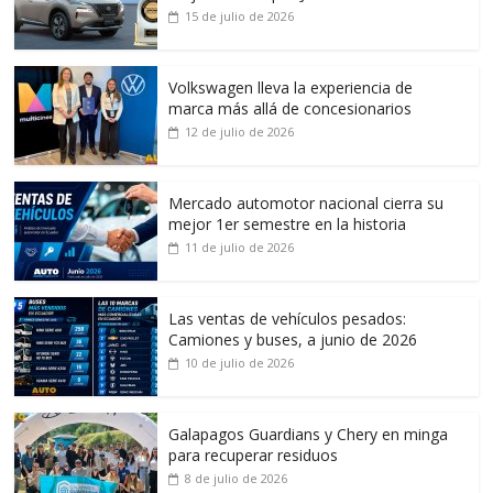
15 de julio de 2026
Volkswagen lleva la experiencia de
marca más allá de concesionarios
12 de julio de 2026
Mercado automotor nacional cierra su
mejor 1er semestre en la historia
11 de julio de 2026
Las ventas de vehículos pesados:
Camiones y buses, a junio de 2026
10 de julio de 2026
Galapagos Guardians y Chery en minga
para recuperar residuos
8 de julio de 2026