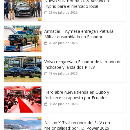
Nuevo SUV Honda ZR-V Advanced
Hybrid para el mercado local
23 de julio de 2026
Armacar – Aymesa entregan Patrulla
Militar ensamblada en Ecuador
20 de julio de 2026
Volvo reingresa a Ecuador de la mano de
Inchcape y lanza dos PHEV
18 de julio de 2026
Hero abre nueva tienda en Quito y
fortalece su apuesta por Ecuador
18 de julio de 2026
Nissan X-Trail reconocido ‘SUV con
mejor calidad’ por J.D. Power 2026