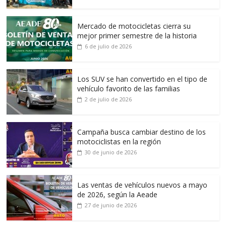
Mercado de motocicletas cierra su
mejor primer semestre de la historia
6 de julio de 2026
Los SUV se han convertido en el tipo de
vehículo favorito de las familias
2 de julio de 2026
Campaña busca cambiar destino de los
motociclistas en la región
30 de junio de 2026
Las ventas de vehículos nuevos a mayo
de 2026, según la Aeade
27 de junio de 2026