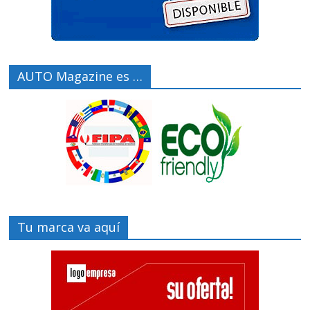
AUTO Magazine es …
Tu marca va aquí