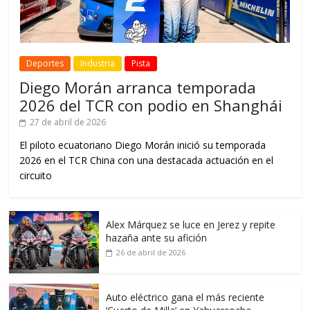
Deportes
Industria
Pista
Diego Morán arranca temporada
2026 del TCR con podio en Shanghái
27 de abril de 2026
El piloto ecuatoriano Diego Morán inició su temporada
2026 en el TCR China con una destacada actuación en el
circuito
Alex Márquez se luce en Jerez y repite
hazaña ante su afición
26 de abril de 2026
Auto eléctrico gana el más reciente