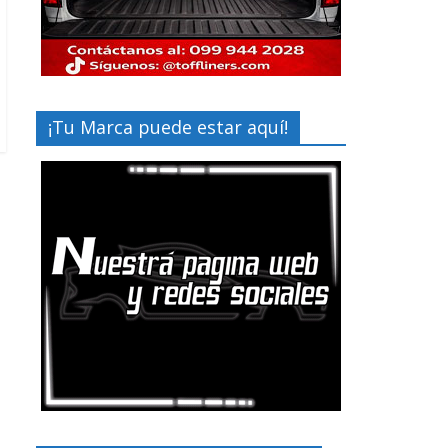
¡Tu Marca puede estar aquí!