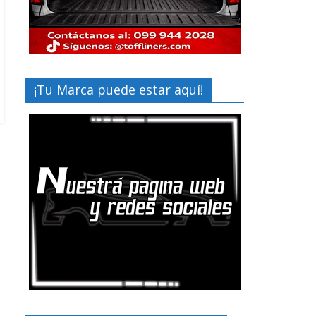
¡Tu Marca puede estar aquí!