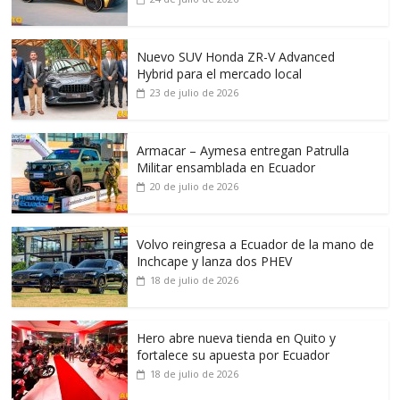
Nuevo SUV Honda ZR-V Advanced
Hybrid para el mercado local
23 de julio de 2026
Armacar – Aymesa entregan Patrulla
Militar ensamblada en Ecuador
20 de julio de 2026
Volvo reingresa a Ecuador de la mano de
Inchcape y lanza dos PHEV
18 de julio de 2026
Hero abre nueva tienda en Quito y
fortalece su apuesta por Ecuador
18 de julio de 2026