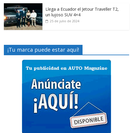
Llega a Ecuador el Jetour Traveller T2,
un lujoso SUV 4×4
25 de julio de 2024
¡Tu marca puede estar aquí!