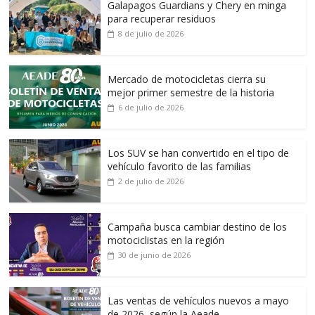
Galapagos Guardians y Chery en minga
para recuperar residuos
8 de julio de 2026
Mercado de motocicletas cierra su
mejor primer semestre de la historia
6 de julio de 2026
Los SUV se han convertido en el tipo de
vehículo favorito de las familias
2 de julio de 2026
Campaña busca cambiar destino de los
motociclistas en la región
30 de junio de 2026
Las ventas de vehículos nuevos a mayo
de 2026, según la Aeade