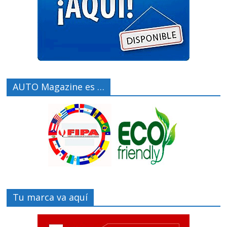
AUTO Magazine es …
Tu marca va aquí