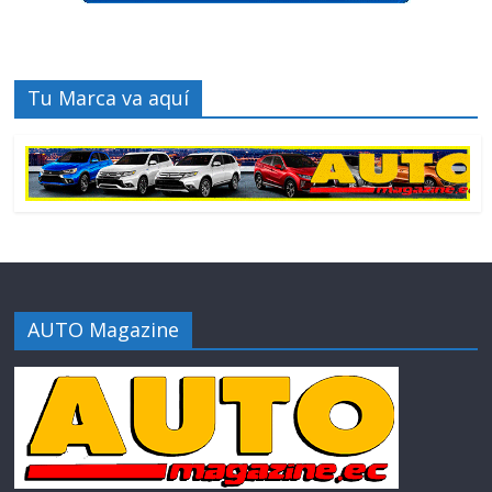
Tu Marca va aquí
AUTO Magazine