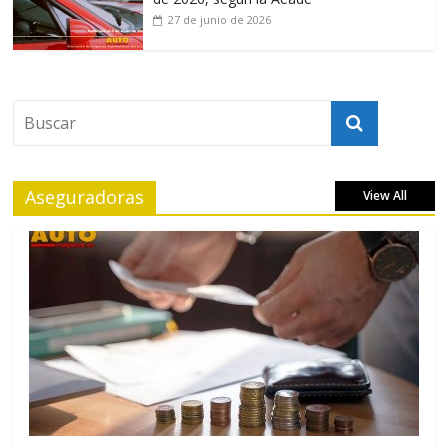
27 de junio de 2026
Aseguradoras
View All