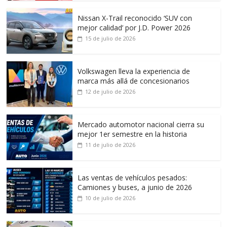
Nissan X-Trail reconocido ‘SUV con
mejor calidad’ por J.D. Power 2026
15 de julio de 2026
Volkswagen lleva la experiencia de
marca más allá de concesionarios
12 de julio de 2026
Mercado automotor nacional cierra su
mejor 1er semestre en la historia
11 de julio de 2026
Las ventas de vehículos pesados:
Camiones y buses, a junio de 2026
10 de julio de 2026