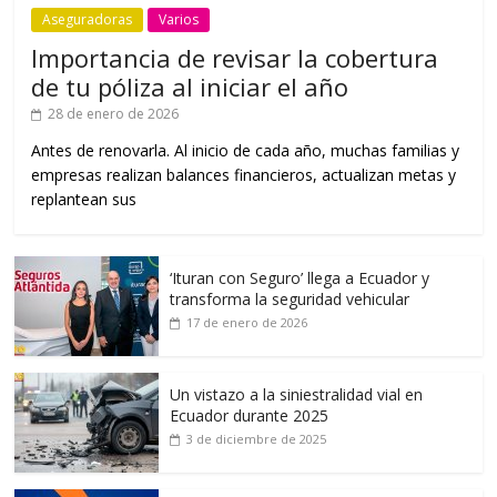
Aseguradoras
Varios
Importancia de revisar la cobertura
de tu póliza al iniciar el año
28 de enero de 2026
Antes de renovarla. Al inicio de cada año, muchas familias y
empresas realizan balances financieros, actualizan metas y
replantean sus
‘Ituran con Seguro’ llega a Ecuador y
transforma la seguridad vehicular
17 de enero de 2026
Un vistazo a la siniestralidad vial en
Ecuador durante 2025
3 de diciembre de 2025