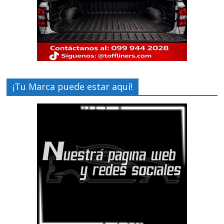
¡Tu Marca puede estar aquí!