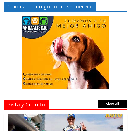
Cuida a tu amigo como se merece
Pista y Circuito
View All