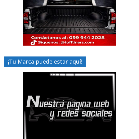
¡Tu Marca puede estar aquí!