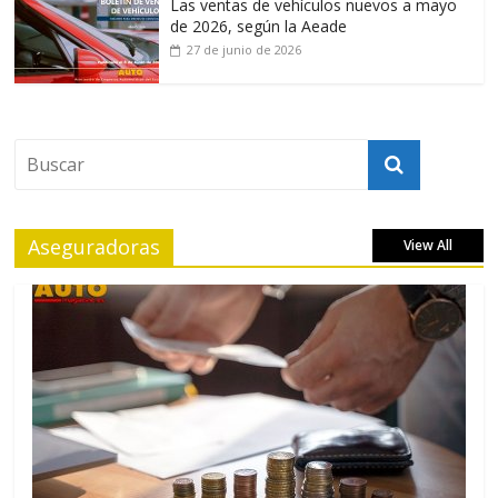
Las ventas de vehículos nuevos a mayo
de 2026, según la Aeade
27 de junio de 2026
Aseguradoras
View All