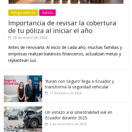
Aseguradoras
Varios
Importancia de revisar la cobertura
de tu póliza al iniciar el año
28 de enero de 2026
Antes de renovarla. Al inicio de cada año, muchas familias y
empresas realizan balances financieros, actualizan metas y
replantean sus
‘Ituran con Seguro’ llega a Ecuador y
transforma la seguridad vehicular
17 de enero de 2026
Un vistazo a la siniestralidad vial en
Ecuador durante 2025
3 de diciembre de 2025