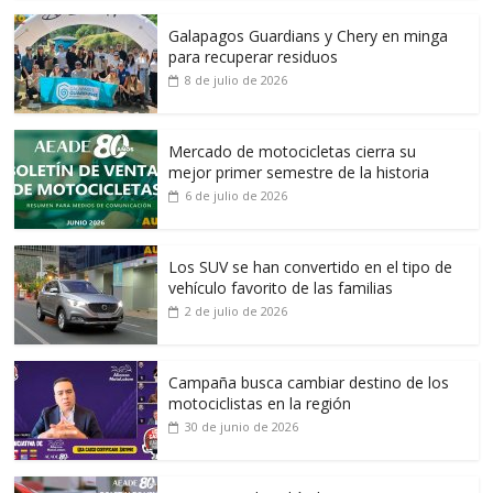
Galapagos Guardians y Chery en minga
para recuperar residuos
8 de julio de 2026
Mercado de motocicletas cierra su
mejor primer semestre de la historia
6 de julio de 2026
Los SUV se han convertido en el tipo de
vehículo favorito de las familias
2 de julio de 2026
Campaña busca cambiar destino de los
motociclistas en la región
30 de junio de 2026