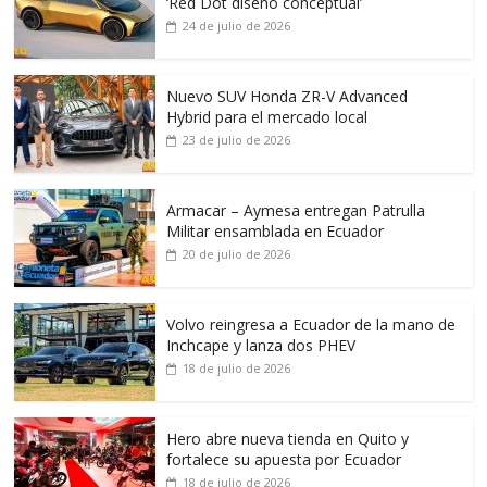
‘Red Dot diseño conceptual’
24 de julio de 2026
Nuevo SUV Honda ZR-V Advanced
Hybrid para el mercado local
23 de julio de 2026
Armacar – Aymesa entregan Patrulla
Militar ensamblada en Ecuador
20 de julio de 2026
Volvo reingresa a Ecuador de la mano de
Inchcape y lanza dos PHEV
18 de julio de 2026
Hero abre nueva tienda en Quito y
fortalece su apuesta por Ecuador
18 de julio de 2026