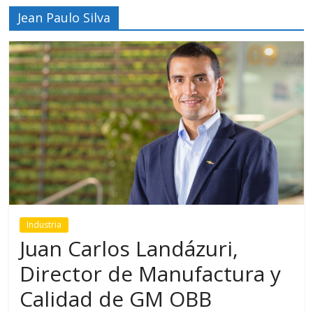
Jean Paulo Silva
Industria
Juan Carlos Landázuri,
Director de Manufactura y
Calidad de GM OBB