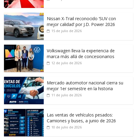
Nissan X-Trail reconocido ‘SUV con
mejor calidad’ por J.D. Power 2026
15 de julio de 2026
Volkswagen lleva la experiencia de
marca más allá de concesionarios
12 de julio de 2026
Mercado automotor nacional cierra su
mejor 1er semestre en la historia
11 de julio de 2026
Las ventas de vehículos pesados:
Camiones y buses, a junio de 2026
10 de julio de 2026