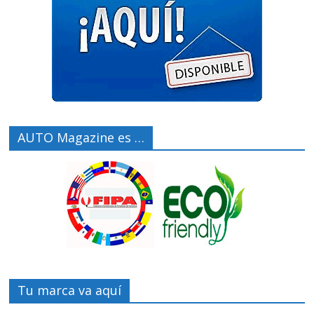
AUTO Magazine es …
Tu marca va aquí