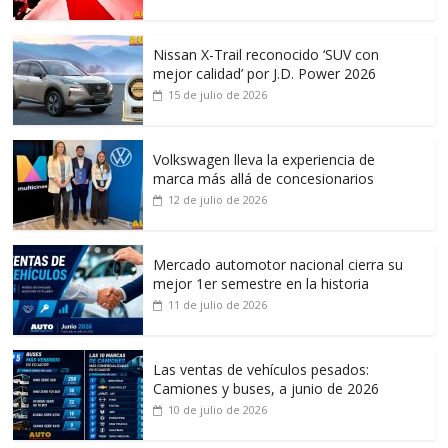
Nissan X-Trail reconocido ‘SUV con
mejor calidad’ por J.D. Power 2026
15 de julio de 2026
Volkswagen lleva la experiencia de
marca más allá de concesionarios
12 de julio de 2026
Mercado automotor nacional cierra su
mejor 1er semestre en la historia
11 de julio de 2026
Las ventas de vehículos pesados:
Camiones y buses, a junio de 2026
10 de julio de 2026