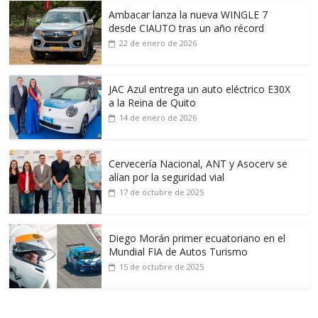
Ambacar lanza la nueva WINGLE 7
desde CIAUTO tras un año récord
22 de enero de 2026
JAC Azul entrega un auto eléctrico E30X
a la Reina de Quito
14 de enero de 2026
Cervecería Nacional, ANT y Asocerv se
alían por la seguridad vial
17 de octubre de 2025
Diego Morán primer ecuatoriano en el
Mundial FIA de Autos Turismo
15 de octubre de 2025