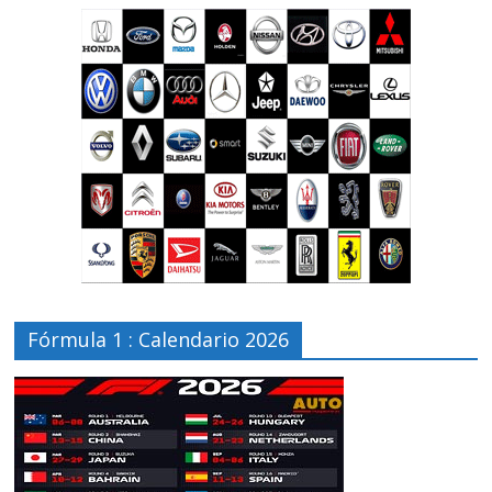
Fórmula 1 : Calendario 2026