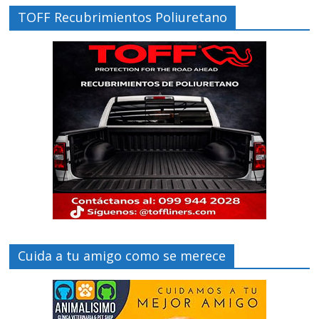
TOFF Recubrimientos Poliuretano
Cuida a tu amigo como se merece