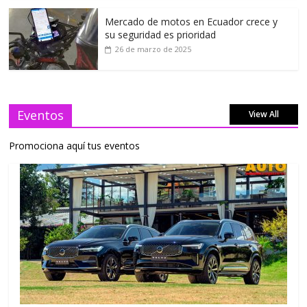
Mercado de motos en Ecuador crece y
su seguridad es prioridad
26 de marzo de 2025
Eventos
View All
Promociona aquí tus eventos