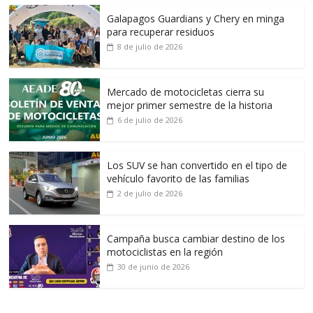
Galapagos Guardians y Chery en minga
para recuperar residuos
8 de julio de 2026
Mercado de motocicletas cierra su
mejor primer semestre de la historia
6 de julio de 2026
Los SUV se han convertido en el tipo de
vehículo favorito de las familias
2 de julio de 2026
Campaña busca cambiar destino de los
motociclistas en la región
30 de junio de 2026