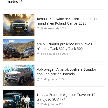
martes 15
Renault 4 Savane 4×4 Concept, primicia
mundial en Roland-Garros 2025
29 de mayo de 2025
GWM Ecuador presentó los nuevos
híbridos Tank 300 y Tank 500
4 de octubre de 2024
Volkswagen Amarok vuelve a Ecuador
con una edición limitada
29 de julio de 2024
Llega a Ecuador el Jetour Traveller T2,
un lujoso SUV 4×4
25 de julio de 2024