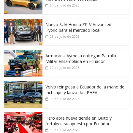
24 de julio de 2026
Nuevo SUV Honda ZR-V Advanced
Hybrid para el mercado local
23 de julio de 2026
Armacar – Aymesa entregan Patrulla
Militar ensamblada en Ecuador
20 de julio de 2026
Volvo reingresa a Ecuador de la mano de
Inchcape y lanza dos PHEV
18 de julio de 2026
Hero abre nueva tienda en Quito y
fortalece su apuesta por Ecuador
18 de julio de 2026