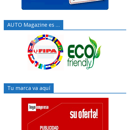
AUTO Magazine es …
Tu marca va aquí