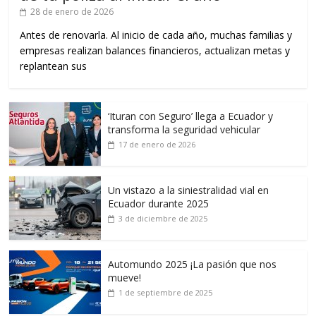
28 de enero de 2026
Antes de renovarla. Al inicio de cada año, muchas familias y
empresas realizan balances financieros, actualizan metas y
replantean sus
‘Ituran con Seguro’ llega a Ecuador y
transforma la seguridad vehicular
17 de enero de 2026
Un vistazo a la siniestralidad vial en
Ecuador durante 2025
3 de diciembre de 2025
Automundo 2025 ¡La pasión que nos
mueve!
1 de septiembre de 2025