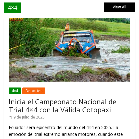
4×4
View All
4x4
Deportes
Inicia el Campeonato Nacional de
Trial 4×4 con la Válida Cotopaxi
9 de julio de 2025
Ecuador será epicentro del mundo del 4×4 en 2025. La
emoción del trial extremo arranca motores, cuando este