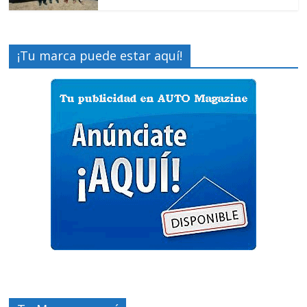
¡Tu marca puede estar aquí!