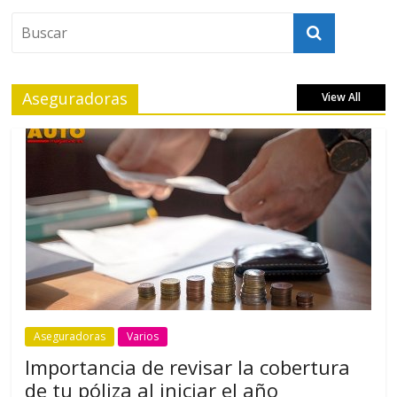
Aseguradoras
View All
Aseguradoras
Varios
Importancia de revisar la cobertura
de tu póliza al iniciar el año