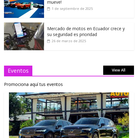
mueve!
1 de septiembre de 2025
Mercado de motos en Ecuador crece y
su seguridad es prioridad
26 de marzo de 2025
Eventos
View All
Promociona aquí tus eventos