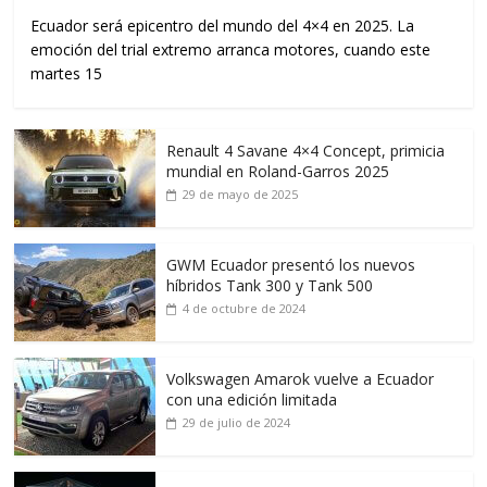
Ecuador será epicentro del mundo del 4×4 en 2025. La
emoción del trial extremo arranca motores, cuando este
martes 15
Renault 4 Savane 4×4 Concept, primicia
mundial en Roland-Garros 2025
29 de mayo de 2025
GWM Ecuador presentó los nuevos
híbridos Tank 300 y Tank 500
4 de octubre de 2024
Volkswagen Amarok vuelve a Ecuador
con una edición limitada
29 de julio de 2024