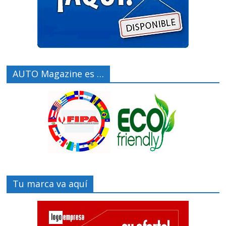
AUTO Magazine es …
Tu marca va aquí