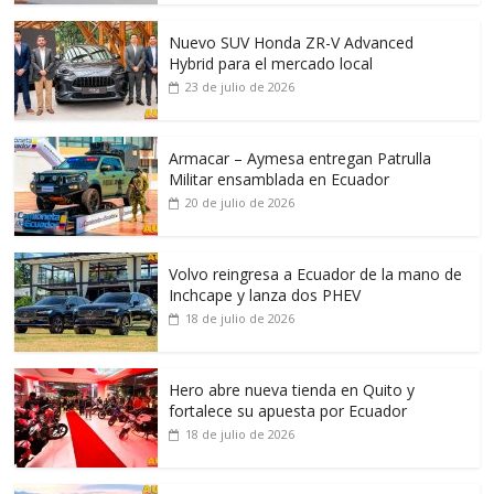
Nuevo SUV Honda ZR-V Advanced
Hybrid para el mercado local
23 de julio de 2026
Armacar – Aymesa entregan Patrulla
Militar ensamblada en Ecuador
20 de julio de 2026
Volvo reingresa a Ecuador de la mano de
Inchcape y lanza dos PHEV
18 de julio de 2026
Hero abre nueva tienda en Quito y
fortalece su apuesta por Ecuador
18 de julio de 2026