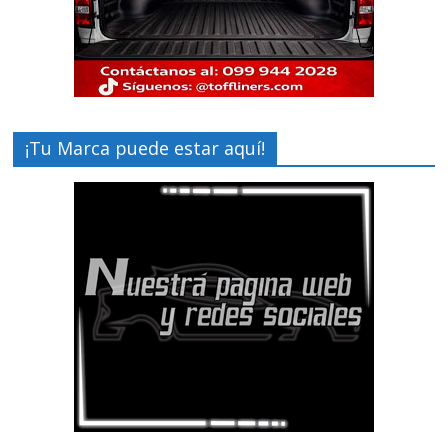
¡Tu Marca puede estar aquí!