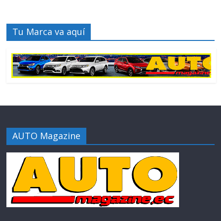
Tu Marca va aquí
AUTO Magazine