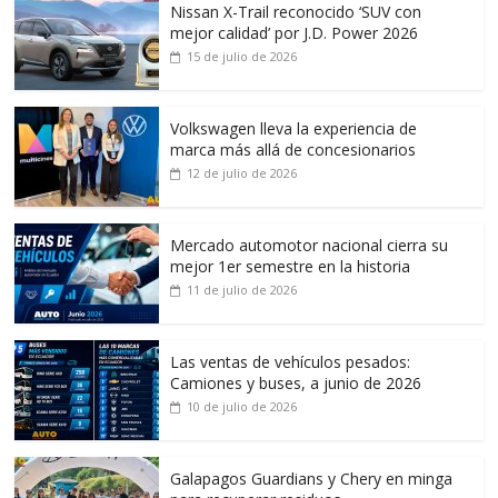
Nissan X-Trail reconocido ‘SUV con
mejor calidad’ por J.D. Power 2026
15 de julio de 2026
Volkswagen lleva la experiencia de
marca más allá de concesionarios
12 de julio de 2026
Mercado automotor nacional cierra su
mejor 1er semestre en la historia
11 de julio de 2026
Las ventas de vehículos pesados:
Camiones y buses, a junio de 2026
10 de julio de 2026
Galapagos Guardians y Chery en minga