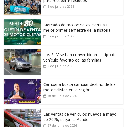
para recuperar residuos
8 de julio de 2026
Mercado de motocicletas cierra su
mejor primer semestre de la historia
6 de julio de 2026
Los SUV se han convertido en el tipo de
vehículo favorito de las familias
2 de julio de 2026
Campaña busca cambiar destino de los
motociclistas en la región
30 de junio de 2026
Las ventas de vehículos nuevos a mayo
de 2026, según la Aeade
27 de junio de 2026