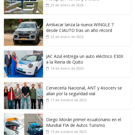
23 de enero de 2026
Ambacar lanza la nueva WINGLE 7
desde CIAUTO tras un año récord
22 de enero de 2026
JAC Azul entrega un auto eléctrico E30X
a la Reina de Quito
14 de enero de 2026
Cervecería Nacional, ANT y Asocerv se
alían por la seguridad vial
17 de octubre de 2025
Diego Morán primer ecuatoriano en el
Mundial FIA de Autos Turismo
15 de octubre de 2025