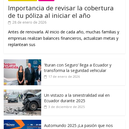
Importancia de revisar la cobertura
de tu póliza al iniciar el año
28 de enero de 2026
Antes de renovarla. Al inicio de cada año, muchas familias y
empresas realizan balances financieros, actualizan metas y
replantean sus
‘Ituran con Seguro’ llega a Ecuador y
transforma la seguridad vehicular
17 de enero de 2026
Un vistazo a la siniestralidad vial en
Ecuador durante 2025
3 de diciembre de 2025
Automundo 2025 ¡La pasión que nos