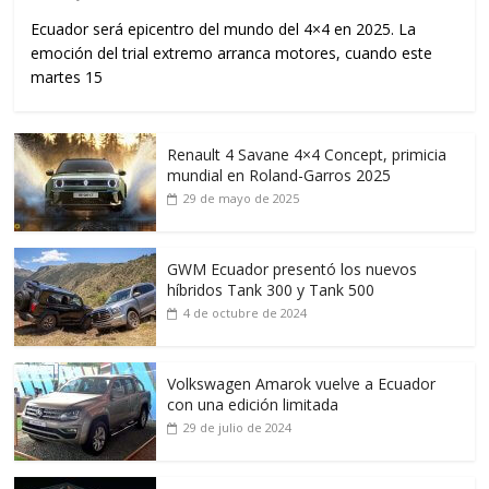
Ecuador será epicentro del mundo del 4×4 en 2025. La
emoción del trial extremo arranca motores, cuando este
martes 15
Renault 4 Savane 4×4 Concept, primicia
mundial en Roland-Garros 2025
29 de mayo de 2025
GWM Ecuador presentó los nuevos
híbridos Tank 300 y Tank 500
4 de octubre de 2024
Volkswagen Amarok vuelve a Ecuador
con una edición limitada
29 de julio de 2024