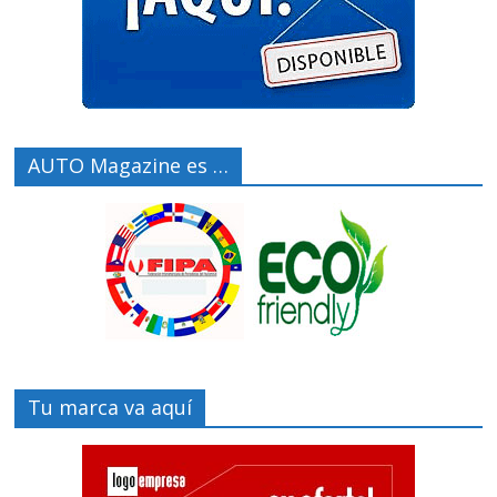
AUTO Magazine es …
Tu marca va aquí