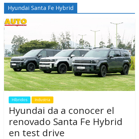
Hyundai Santa Fe Hybrid
Híbridos
Industria
Hyundai da a conocer el
renovado Santa Fe Hybrid
en test drive