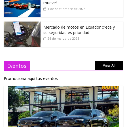
mueve!
1 de septiembre de 2025
Mercado de motos en Ecuador crece y
su seguridad es prioridad
26 de marzo de 2025
Eventos
View All
Promociona aquí tus eventos