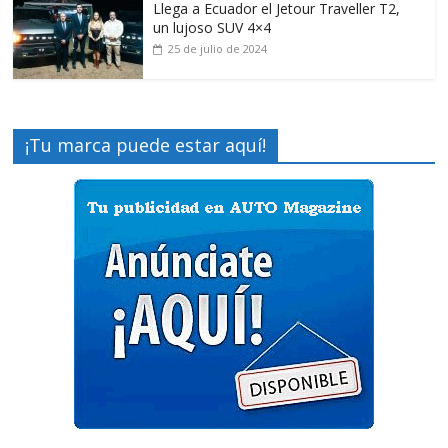
Llega a Ecuador el Jetour Traveller T2,
un lujoso SUV 4×4
25 de julio de 2024
¡Tu marca puede estar aquí!