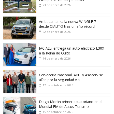
23 de enero de 2026
Ambacar lanza la nueva WINGLE 7
desde CIAUTO tras un año récord
22 de enero de 2026
JAC Azul entrega un auto eléctrico E30X
a la Reina de Quito
14 de enero de 2026
Cervecería Nacional, ANT y Asocerv se
alían por la seguridad vial
17 de octubre de 2025
Diego Morán primer ecuatoriano en el
Mundial FIA de Autos Turismo
15 de octubre de 2025