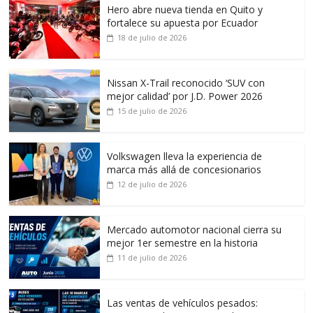
Hero abre nueva tienda en Quito y
fortalece su apuesta por Ecuador
18 de julio de 2026
Nissan X-Trail reconocido ‘SUV con
mejor calidad’ por J.D. Power 2026
15 de julio de 2026
Volkswagen lleva la experiencia de
marca más allá de concesionarios
12 de julio de 2026
Mercado automotor nacional cierra su
mejor 1er semestre en la historia
11 de julio de 2026
Las ventas de vehículos pesados: