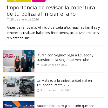
Importancia de revisar la cobertura
de tu póliza al iniciar el año
28 de enero de 2026
Antes de renovarla. Al inicio de cada año, muchas familias y
empresas realizan balances financieros, actualizan metas y
replantean sus
‘Ituran con Seguro’ llega a Ecuador y
transforma la seguridad vehicular
17 de enero de 2026
Un vistazo a la siniestralidad vial en
Ecuador durante 2025
3 de diciembre de 2025
Automundo 2025 ¡La pasión que nos