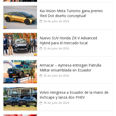
Kia Vision Meta Turismo gana premio
‘Red Dot diseño conceptual’
24 de julio de 2026
Nuevo SUV Honda ZR-V Advanced
Hybrid para el mercado local
23 de julio de 2026
Armacar – Aymesa entregan Patrulla
Militar ensamblada en Ecuador
20 de julio de 2026
Volvo reingresa a Ecuador de la mano de
Inchcape y lanza dos PHEV
18 de julio de 2026