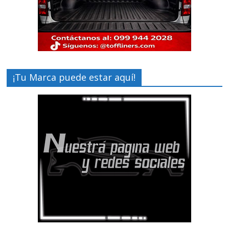
¡Tu Marca puede estar aquí!