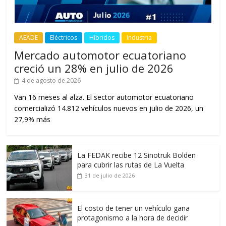
AEADE
Eléctricos
Híbridos
Industria
Mercado automotor ecuatoriano
creció un 28% en julio de 2026
4 de agosto de 2026
Van 16 meses al alza. El sector automotor ecuatoriano
comercializó 14.812 vehículos nuevos en julio de 2026, un
27,9% más
La FEDAK recibe 12 Sinotruk Bolden
para cubrir las rutas de La Vuelta
31 de julio de 2026
El costo de tener un vehículo gana
protagonismo a la hora de decidir