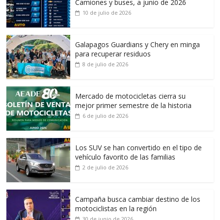
Camiones y buses, a junio de 2026
10 de julio de 2026
Galapagos Guardians y Chery en minga
para recuperar residuos
8 de julio de 2026
Mercado de motocicletas cierra su
mejor primer semestre de la historia
6 de julio de 2026
Los SUV se han convertido en el tipo de
vehículo favorito de las familias
2 de julio de 2026
Campaña busca cambiar destino de los
motociclistas en la región
30 de junio de 2026