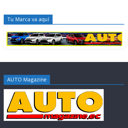
Tu Marca va aquí
AUTO Magazine