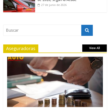
27 de junio de 2026
Aseguradoras
View All