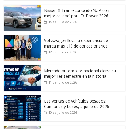
Nissan X-Trail reconocido ‘SUV con
mejor calidad’ por J.D. Power 2026
15 de julio de 2026
Volkswagen lleva la experiencia de
marca más allá de concesionarios
12 de julio de 2026
Mercado automotor nacional cierra su
mejor 1er semestre en la historia
11 de julio de 2026
Las ventas de vehículos pesados:
Camiones y buses, a junio de 2026
10 de julio de 2026