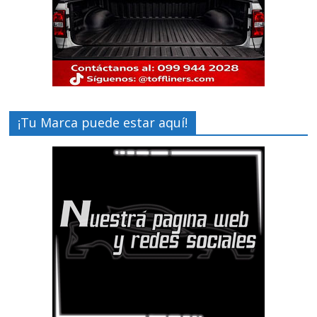
¡Tu Marca puede estar aquí!