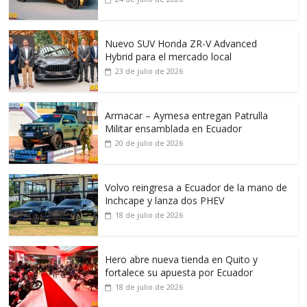
Nuevo SUV Honda ZR-V Advanced
Hybrid para el mercado local
23 de julio de 2026
Armacar – Aymesa entregan Patrulla
Militar ensamblada en Ecuador
20 de julio de 2026
Volvo reingresa a Ecuador de la mano de
Inchcape y lanza dos PHEV
18 de julio de 2026
Hero abre nueva tienda en Quito y
fortalece su apuesta por Ecuador
18 de julio de 2026