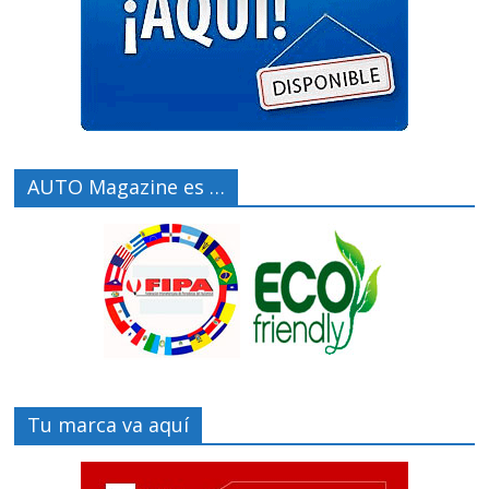
AUTO Magazine es …
Tu marca va aquí