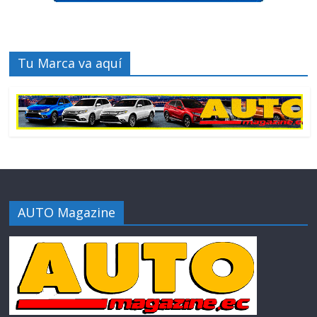
Tu Marca va aquí
AUTO Magazine