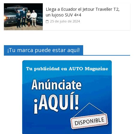
Llega a Ecuador el Jetour Traveller T2,
un lujoso SUV 4×4
25 de julio de 2024
¡Tu marca puede estar aquí!