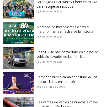
Galapagos Guardians y Chery en minga
para recuperar residuos
8 de julio de 2026
Mercado de motocicletas cierra su
mejor primer semestre de la historia
6 de julio de 2026
Los SUV se han convertido en el tipo de
vehículo favorito de las familias
2 de julio de 2026
Campaña busca cambiar destino de los
motociclistas en la región
30 de junio de 2026
Las ventas de vehículos nuevos a mayo
de 2026, según la Aeade