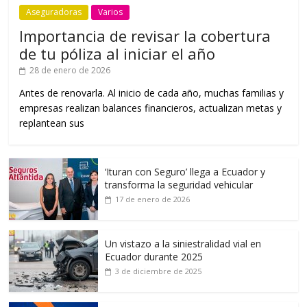
Aseguradoras
Varios
Importancia de revisar la cobertura
de tu póliza al iniciar el año
28 de enero de 2026
Antes de renovarla. Al inicio de cada año, muchas familias y
empresas realizan balances financieros, actualizan metas y
replantean sus
‘Ituran con Seguro’ llega a Ecuador y
transforma la seguridad vehicular
17 de enero de 2026
Un vistazo a la siniestralidad vial en
Ecuador durante 2025
3 de diciembre de 2025