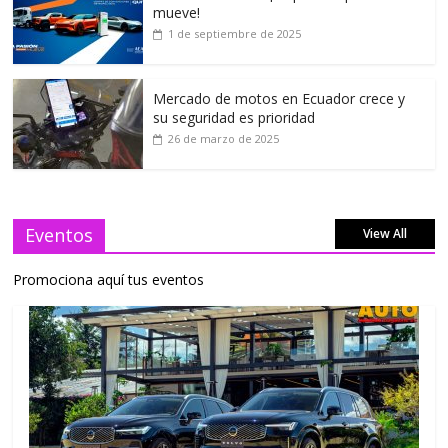
mueve!
1 de septiembre de 2025
Mercado de motos en Ecuador crece y
su seguridad es prioridad
26 de marzo de 2025
Eventos
View All
Promociona aquí tus eventos