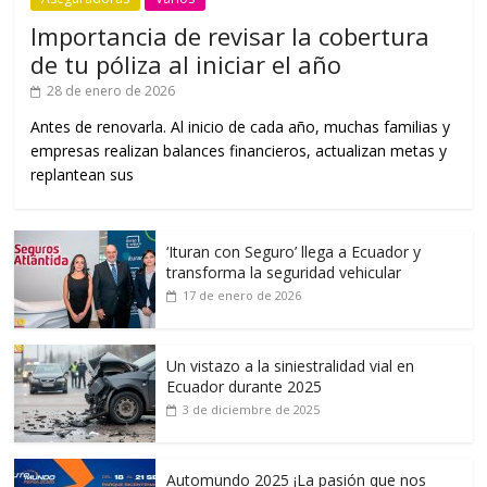
Importancia de revisar la cobertura
de tu póliza al iniciar el año
28 de enero de 2026
Antes de renovarla. Al inicio de cada año, muchas familias y
empresas realizan balances financieros, actualizan metas y
replantean sus
‘Ituran con Seguro’ llega a Ecuador y
transforma la seguridad vehicular
17 de enero de 2026
Un vistazo a la siniestralidad vial en
Ecuador durante 2025
3 de diciembre de 2025
Automundo 2025 ¡La pasión que nos