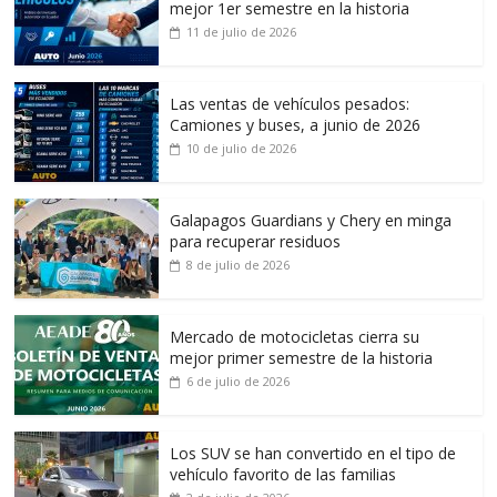
mejor 1er semestre en la historia
11 de julio de 2026
Las ventas de vehículos pesados:
Camiones y buses, a junio de 2026
10 de julio de 2026
Galapagos Guardians y Chery en minga
para recuperar residuos
8 de julio de 2026
Mercado de motocicletas cierra su
mejor primer semestre de la historia
6 de julio de 2026
Los SUV se han convertido en el tipo de
vehículo favorito de las familias