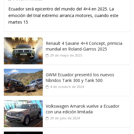
Ecuador será epicentro del mundo del 4×4 en 2025. La
emoción del trial extremo arranca motores, cuando este
martes 15
Renault 4 Savane 4×4 Concept, primicia
mundial en Roland-Garros 2025
29 de mayo de 2025
GWM Ecuador presentó los nuevos
híbridos Tank 300 y Tank 500
4 de octubre de 2024
Volkswagen Amarok vuelve a Ecuador
con una edición limitada
29 de julio de 2024