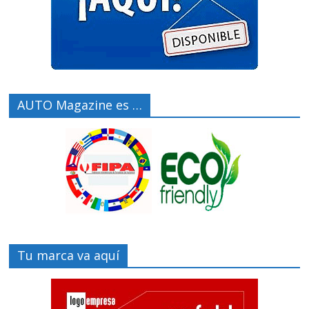
AUTO Magazine es …
Tu marca va aquí