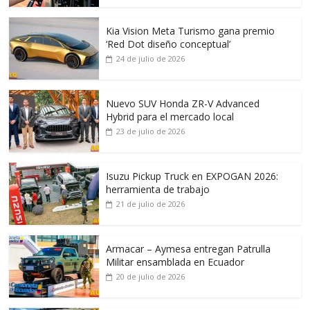
Kia Vision Meta Turismo gana premio
‘Red Dot diseño conceptual’
24 de julio de 2026
Nuevo SUV Honda ZR-V Advanced
Hybrid para el mercado local
23 de julio de 2026
Isuzu Pickup Truck en EXPOGAN 2026:
herramienta de trabajo
21 de julio de 2026
Armacar – Aymesa entregan Patrulla
Militar ensamblada en Ecuador
20 de julio de 2026