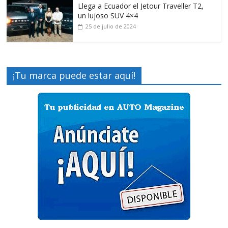
Llega a Ecuador el Jetour Traveller T2,
un lujoso SUV 4×4
25 de julio de 2024
¡Tu marca puede estar aquí!