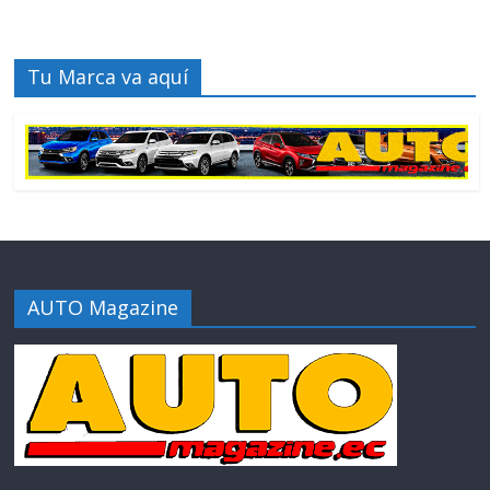
Tu Marca va aquí
AUTO Magazine