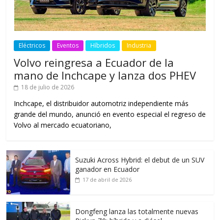
Eléctricos
Eventos
Híbridos
Industria
Volvo reingresa a Ecuador de la
mano de Inchcape y lanza dos PHEV
18 de julio de 2026
Inchcape, el distribuidor automotriz independiente más
grande del mundo, anunció en evento especial el regreso de
Volvo al mercado ecuatoriano,
Suzuki Across Hybrid: el debut de un SUV
ganador en Ecuador
17 de abril de 2026
Dongfeng lanza las totalmente nuevas