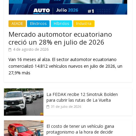
AEADE
Eléctricos
Híbridos
Industria
Mercado automotor ecuatoriano
creció un 28% en julio de 2026
4 de agosto de 2026
Van 16 meses al alza. El sector automotor ecuatoriano
comercializó 14.812 vehículos nuevos en julio de 2026, un
27,9% más
La FEDAK recibe 12 Sinotruk Bolden
para cubrir las rutas de La Vuelta
31 de julio de 2026
El costo de tener un vehículo gana
protagonismo a la hora de decidir