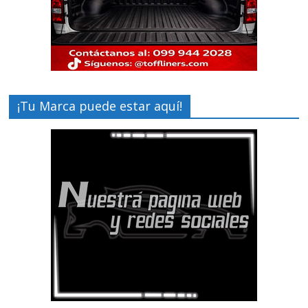
¡Tu Marca puede estar aquí!