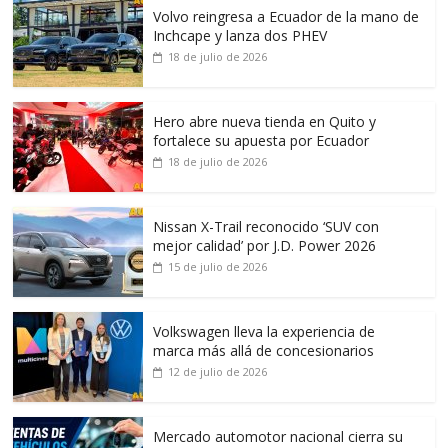
Volvo reingresa a Ecuador de la mano de
Inchcape y lanza dos PHEV
18 de julio de 2026
Hero abre nueva tienda en Quito y
fortalece su apuesta por Ecuador
18 de julio de 2026
Nissan X-Trail reconocido ‘SUV con
mejor calidad’ por J.D. Power 2026
15 de julio de 2026
Volkswagen lleva la experiencia de
marca más allá de concesionarios
12 de julio de 2026
Mercado automotor nacional cierra su