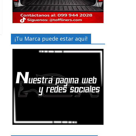
¡Tu Marca puede estar aquí!