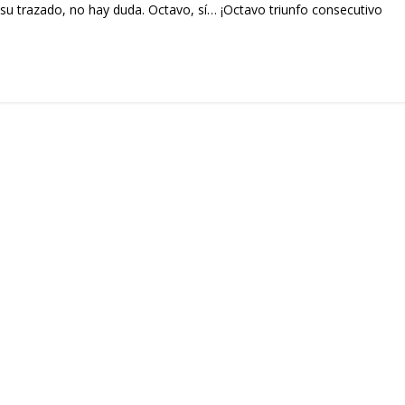
u trazado, no hay duda. Octavo, sí… ¡Octavo triunfo consecutivo