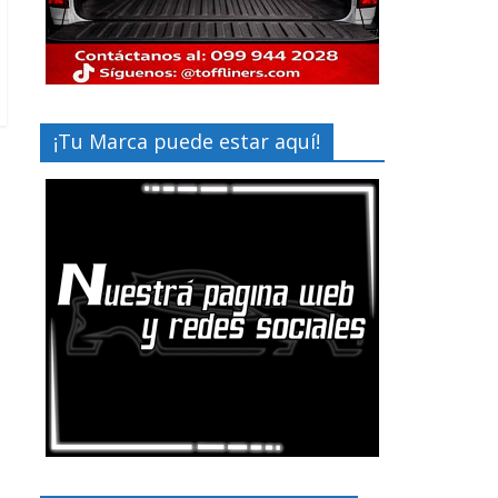
¡Tu Marca puede estar aquí!