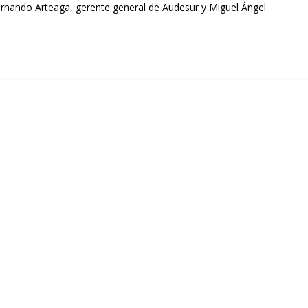
ernando Arteaga, gerente general de Audesur y Miguel Ángel