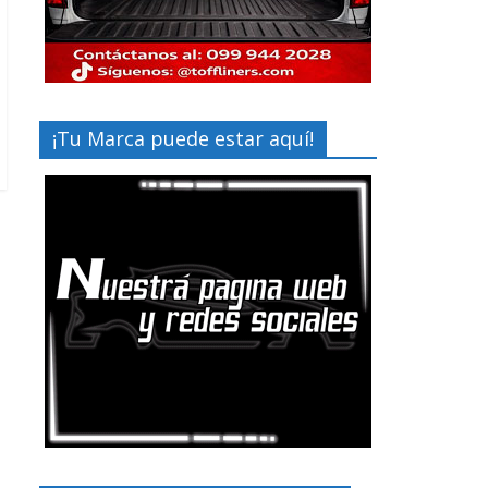
¡Tu Marca puede estar aquí!