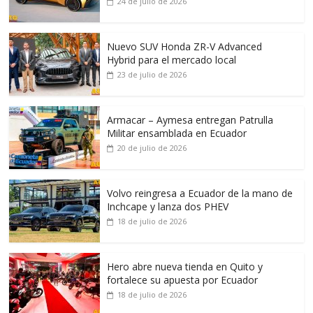
24 de julio de 2026
Nuevo SUV Honda ZR-V Advanced
Hybrid para el mercado local
23 de julio de 2026
Armacar – Aymesa entregan Patrulla
Militar ensamblada en Ecuador
20 de julio de 2026
Volvo reingresa a Ecuador de la mano de
Inchcape y lanza dos PHEV
18 de julio de 2026
Hero abre nueva tienda en Quito y
fortalece su apuesta por Ecuador
18 de julio de 2026