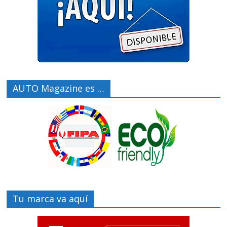
AUTO Magazine es …
Tu marca va aquí