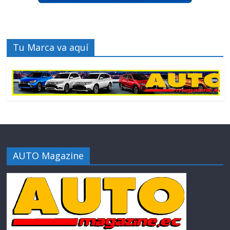
Tu Marca va aquí
AUTO Magazine