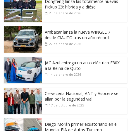
Dongfeng lanza las totalmente nuevas
Pickup Z9: híbrida y a diésel
23 de enero de 2026
Ambacar lanza la nueva WINGLE 7
desde CIAUTO tras un año récord
22 de enero de 2026
JAC Azul entrega un auto eléctrico E30X
a la Reina de Quito
14 de enero de 2026
Cervecería Nacional, ANT y Asocerv se
alían por la seguridad vial
17 de octubre de 2025
Diego Morán primer ecuatoriano en el
Mundial FIA de Autos Turismo