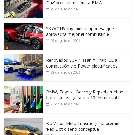
Day’ pone en escena a BMW
29 de julio de 2026
SKYACTIV: ingeniería japonesa que
aprovecha mejor el combustible
29 de julio de 2026
Renovados SUV Nissan X-Trail: ICE a
combustión y e-Power electrificados
28 de julio de 2026
BMW, Toyota, Bosch y Repsol prueban
flota que usa gasolina 100% renovable
25 de julio de 2026
Kia Vision Meta Turismo gana premio
‘Red Dot diseño conceptual’