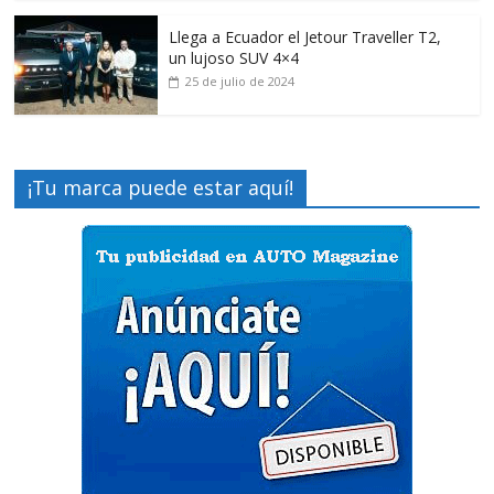
Llega a Ecuador el Jetour Traveller T2,
un lujoso SUV 4×4
25 de julio de 2024
¡Tu marca puede estar aquí!