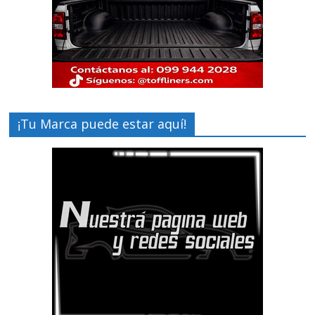
¡Tu Marca puede estar aquí!