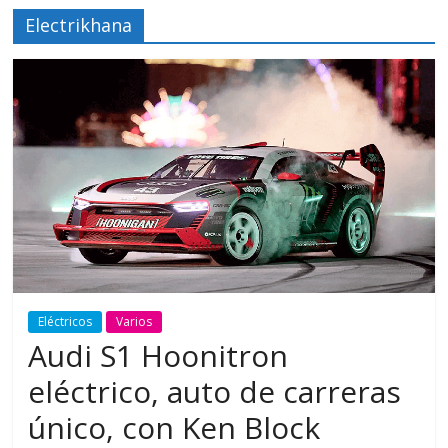
Electrikhana
Eléctricos
Varios
Audi S1 Hoonitron
eléctrico, auto de carreras
único, con Ken Block