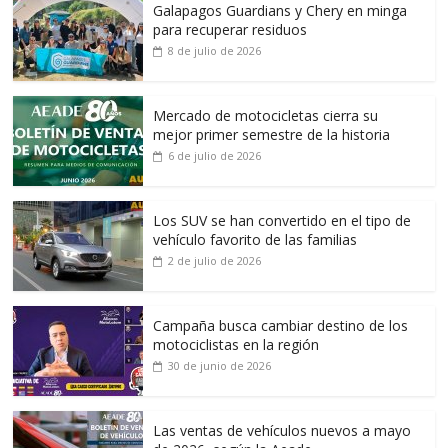
Galapagos Guardians y Chery en minga
para recuperar residuos
8 de julio de 2026
Mercado de motocicletas cierra su
mejor primer semestre de la historia
6 de julio de 2026
Los SUV se han convertido en el tipo de
vehículo favorito de las familias
2 de julio de 2026
Campaña busca cambiar destino de los
motociclistas en la región
30 de junio de 2026
Las ventas de vehículos nuevos a mayo