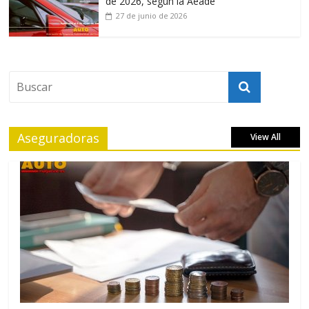
de 2026, según la Aeade
27 de junio de 2026
Aseguradoras
View All