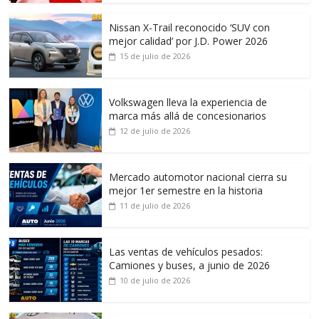
Nissan X-Trail reconocido ‘SUV con
mejor calidad’ por J.D. Power 2026
15 de julio de 2026
Volkswagen lleva la experiencia de
marca más allá de concesionarios
12 de julio de 2026
Mercado automotor nacional cierra su
mejor 1er semestre en la historia
11 de julio de 2026
Las ventas de vehículos pesados:
Camiones y buses, a junio de 2026
10 de julio de 2026