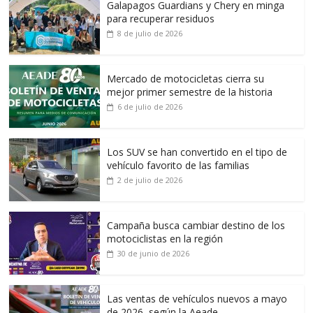
Galapagos Guardians y Chery en minga
para recuperar residuos
8 de julio de 2026
Mercado de motocicletas cierra su
mejor primer semestre de la historia
6 de julio de 2026
Los SUV se han convertido en el tipo de
vehículo favorito de las familias
2 de julio de 2026
Campaña busca cambiar destino de los
motociclistas en la región
30 de junio de 2026
Las ventas de vehículos nuevos a mayo
de 2026, según la Aeade