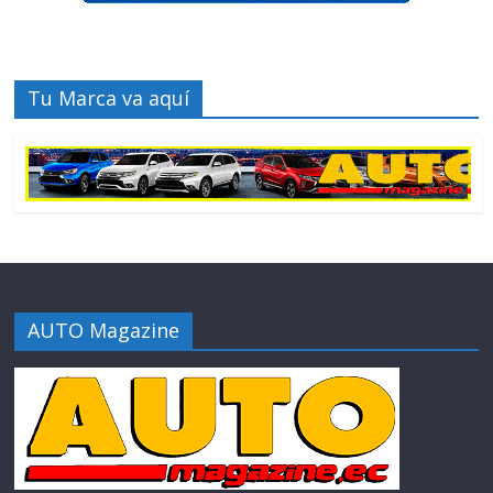
Tu Marca va aquí
AUTO Magazine