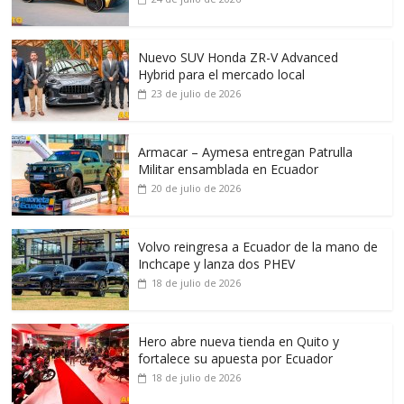
Nuevo SUV Honda ZR-V Advanced
Hybrid para el mercado local
23 de julio de 2026
Armacar – Aymesa entregan Patrulla
Militar ensamblada en Ecuador
20 de julio de 2026
Volvo reingresa a Ecuador de la mano de
Inchcape y lanza dos PHEV
18 de julio de 2026
Hero abre nueva tienda en Quito y
fortalece su apuesta por Ecuador
18 de julio de 2026