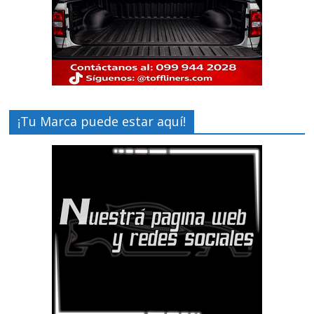
¡Tu Marca puede estar aquí!