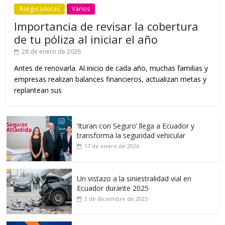
Aseguradoras
Varios
Importancia de revisar la cobertura
de tu póliza al iniciar el año
28 de enero de 2026
Antes de renovarla. Al inicio de cada año, muchas familias y
empresas realizan balances financieros, actualizan metas y
replantean sus
‘Ituran con Seguro’ llega a Ecuador y
transforma la seguridad vehicular
17 de enero de 2026
Un vistazo a la siniestralidad vial en
Ecuador durante 2025
3 de diciembre de 2025