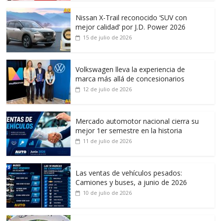
Nissan X-Trail reconocido ‘SUV con
mejor calidad’ por J.D. Power 2026
15 de julio de 2026
Volkswagen lleva la experiencia de
marca más allá de concesionarios
12 de julio de 2026
Mercado automotor nacional cierra su
mejor 1er semestre en la historia
11 de julio de 2026
Las ventas de vehículos pesados:
Camiones y buses, a junio de 2026
10 de julio de 2026