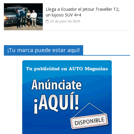
Llega a Ecuador el Jetour Traveller T2,
un lujoso SUV 4×4
25 de julio de 2024
¡Tu marca puede estar aquí!