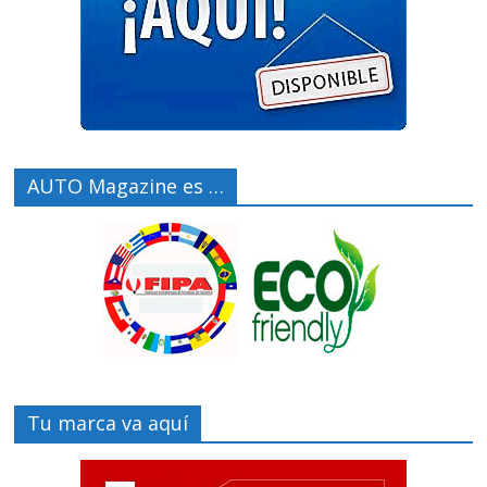
AUTO Magazine es …
Tu marca va aquí