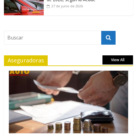
27 de junio de 2026
Aseguradoras
View All