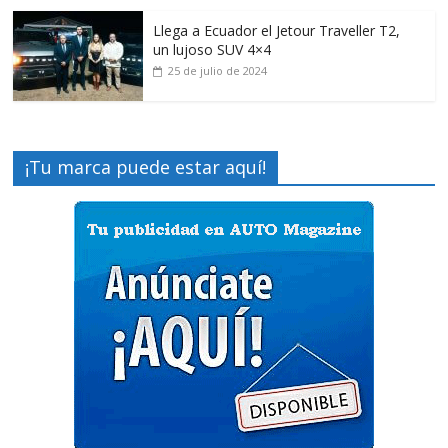
Llega a Ecuador el Jetour Traveller T2,
un lujoso SUV 4×4
25 de julio de 2024
¡Tu marca puede estar aquí!