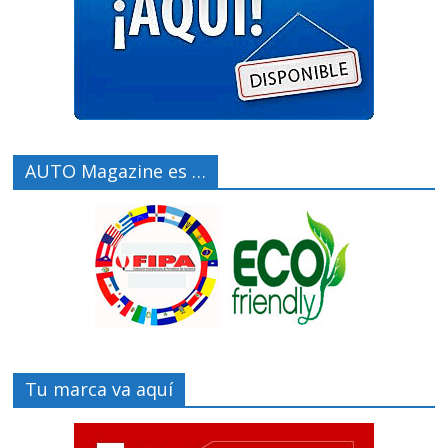
AUTO Magazine es …
Tu marca va aquí