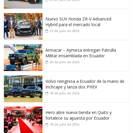
Nuevo SUV Honda ZR-V Advanced
Hybrid para el mercado local
23 de julio de 2026
Armacar – Aymesa entregan Patrulla
Militar ensamblada en Ecuador
20 de julio de 2026
Volvo reingresa a Ecuador de la mano de
Inchcape y lanza dos PHEV
18 de julio de 2026
Hero abre nueva tienda en Quito y
fortalece su apuesta por Ecuador
18 de julio de 2026