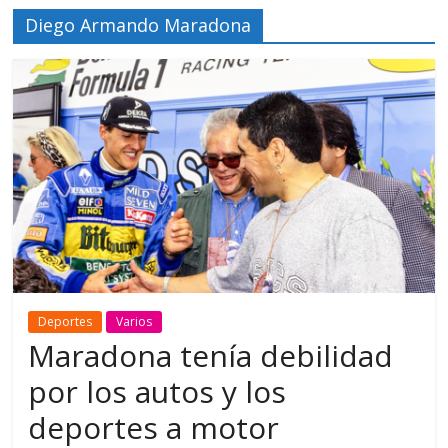
Diego Armando Maradona
Deportes
Varios
Maradona tenía debilidad
por los autos y los
deportes a motor