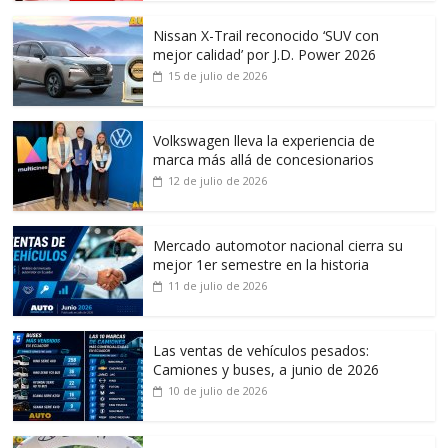
Nissan X-Trail reconocido ‘SUV con
mejor calidad’ por J.D. Power 2026
15 de julio de 2026
Volkswagen lleva la experiencia de
marca más allá de concesionarios
12 de julio de 2026
Mercado automotor nacional cierra su
mejor 1er semestre en la historia
11 de julio de 2026
Las ventas de vehículos pesados:
Camiones y buses, a junio de 2026
10 de julio de 2026