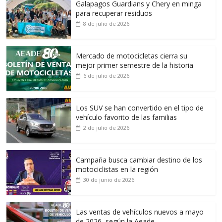
Galapagos Guardians y Chery en minga
para recuperar residuos
8 de julio de 2026
Mercado de motocicletas cierra su
mejor primer semestre de la historia
6 de julio de 2026
Los SUV se han convertido en el tipo de
vehículo favorito de las familias
2 de julio de 2026
Campaña busca cambiar destino de los
motociclistas en la región
30 de junio de 2026
Las ventas de vehículos nuevos a mayo
de 2026, según la Aeade