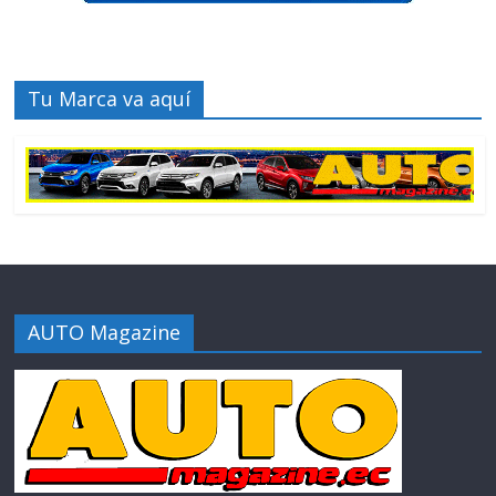
Tu Marca va aquí
AUTO Magazine