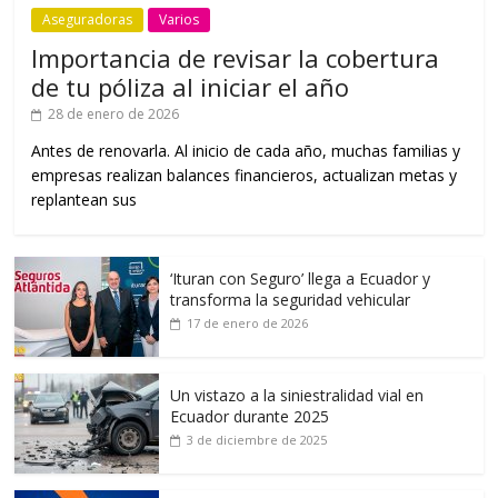
Aseguradoras
Varios
Importancia de revisar la cobertura
de tu póliza al iniciar el año
28 de enero de 2026
Antes de renovarla. Al inicio de cada año, muchas familias y
empresas realizan balances financieros, actualizan metas y
replantean sus
‘Ituran con Seguro’ llega a Ecuador y
transforma la seguridad vehicular
17 de enero de 2026
Un vistazo a la siniestralidad vial en
Ecuador durante 2025
3 de diciembre de 2025