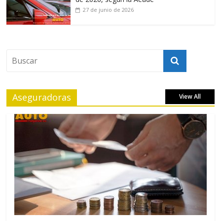
27 de junio de 2026
Aseguradoras
View All