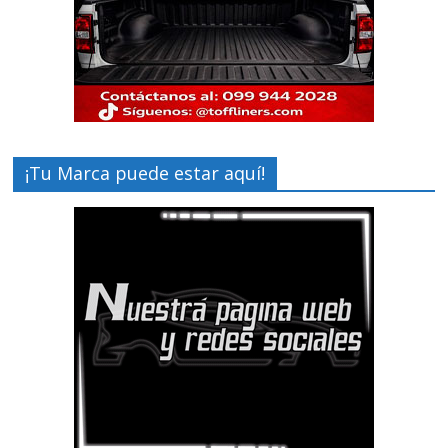
¡Tu Marca puede estar aquí!