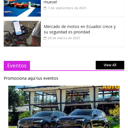
mueve!
1 de septiembre de 2025
Mercado de motos en Ecuador crece y
su seguridad es prioridad
26 de marzo de 2025
Eventos
View All
Promociona aquí tus eventos