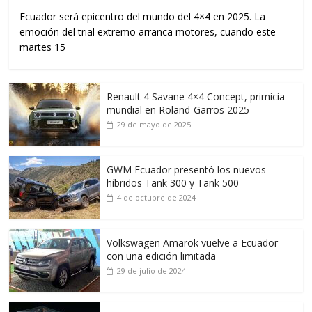
Ecuador será epicentro del mundo del 4×4 en 2025. La
emoción del trial extremo arranca motores, cuando este
martes 15
Renault 4 Savane 4×4 Concept, primicia
mundial en Roland-Garros 2025
29 de mayo de 2025
GWM Ecuador presentó los nuevos
híbridos Tank 300 y Tank 500
4 de octubre de 2024
Volkswagen Amarok vuelve a Ecuador
con una edición limitada
29 de julio de 2024