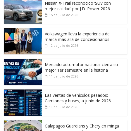
Nissan X-Trail reconocido ‘SUV con
mejor calidad’ por J.D. Power 2026
15 de julio de 2026
Volkswagen lleva la experiencia de
marca más allá de concesionarios
12 de julio de 2026
Mercado automotor nacional cierra su
mejor 1er semestre en la historia
11 de julio de 2026
Las ventas de vehículos pesados:
Camiones y buses, a junio de 2026
10 de julio de 2026
Galapagos Guardians y Chery en minga