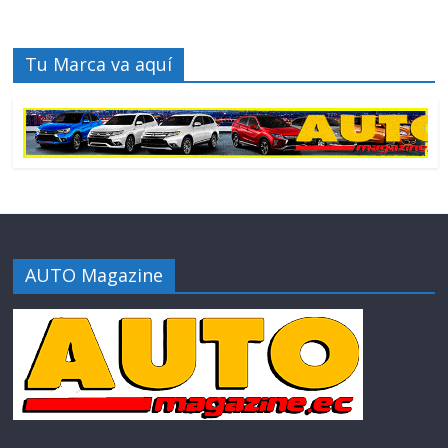
Tu Marca va aquí
AUTO Magazine