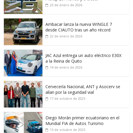
23 de enero de 2026
Ambacar lanza la nueva WINGLE 7
desde CIAUTO tras un año récord
22 de enero de 2026
JAC Azul entrega un auto eléctrico E30X
a la Reina de Quito
14 de enero de 2026
Cervecería Nacional, ANT y Asocerv se
alían por la seguridad vial
17 de octubre de 2025
Diego Morán primer ecuatoriano en el
Mundial FIA de Autos Turismo
15 de octubre de 2025