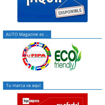
AUTO Magazine es …
Tu marca va aquí