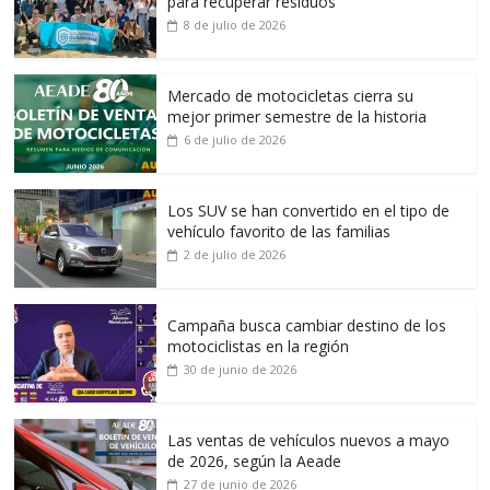
para recuperar residuos
8 de julio de 2026
Mercado de motocicletas cierra su
mejor primer semestre de la historia
6 de julio de 2026
Los SUV se han convertido en el tipo de
vehículo favorito de las familias
2 de julio de 2026
Campaña busca cambiar destino de los
motociclistas en la región
30 de junio de 2026
Las ventas de vehículos nuevos a mayo
de 2026, según la Aeade
27 de junio de 2026