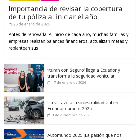
Importancia de revisar la cobertura
de tu póliza al iniciar el año
28 de enero de 2026
Antes de renovarla. Al inicio de cada año, muchas familias y
empresas realizan balances financieros, actualizan metas y
replantean sus
‘Ituran con Seguro’ llega a Ecuador y
transforma la seguridad vehicular
17 de enero de 2026
Un vistazo a la siniestralidad vial en
Ecuador durante 2025
3 de diciembre de 2025
Automundo 2025 ¡La pasión que nos