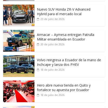
Nuevo SUV Honda ZR-V Advanced
Hybrid para el mercado local
23 de julio de 2026
Armacar – Aymesa entregan Patrulla
Militar ensamblada en Ecuador
20 de julio de 2026
Volvo reingresa a Ecuador de la mano de
Inchcape y lanza dos PHEV
18 de julio de 2026
Hero abre nueva tienda en Quito y
fortalece su apuesta por Ecuador
18 de julio de 2026