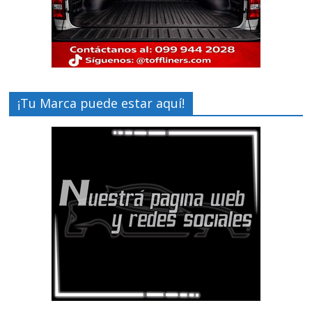
¡Tu Marca puede estar aquí!