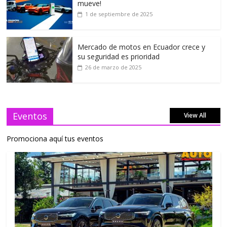
mueve!
1 de septiembre de 2025
Mercado de motos en Ecuador crece y
su seguridad es prioridad
26 de marzo de 2025
Eventos
View All
Promociona aquí tus eventos