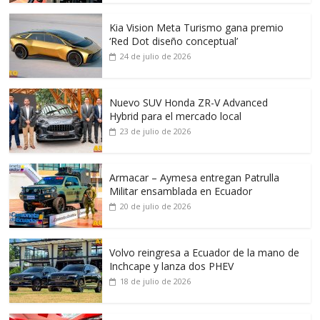
Kia Vision Meta Turismo gana premio
‘Red Dot diseño conceptual’
24 de julio de 2026
Nuevo SUV Honda ZR-V Advanced
Hybrid para el mercado local
23 de julio de 2026
Armacar – Aymesa entregan Patrulla
Militar ensamblada en Ecuador
20 de julio de 2026
Volvo reingresa a Ecuador de la mano de
Inchcape y lanza dos PHEV
18 de julio de 2026