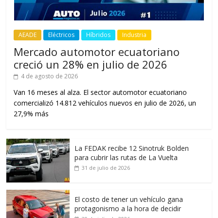
AEADE
Eléctricos
Híbridos
Industria
Mercado automotor ecuatoriano
creció un 28% en julio de 2026
4 de agosto de 2026
Van 16 meses al alza. El sector automotor ecuatoriano
comercializó 14.812 vehículos nuevos en julio de 2026, un
27,9% más
La FEDAK recibe 12 Sinotruk Bolden
para cubrir las rutas de La Vuelta
31 de julio de 2026
El costo de tener un vehículo gana
protagonismo a la hora de decidir