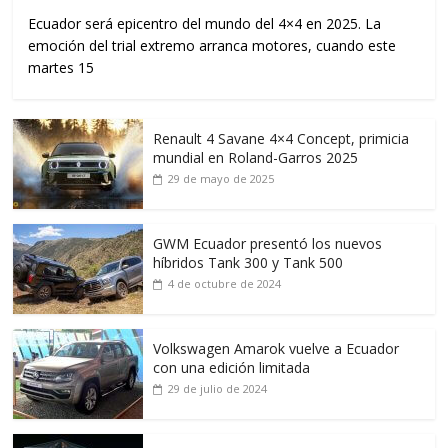
Ecuador será epicentro del mundo del 4×4 en 2025. La
emoción del trial extremo arranca motores, cuando este
martes 15
Renault 4 Savane 4×4 Concept, primicia
mundial en Roland-Garros 2025
29 de mayo de 2025
GWM Ecuador presentó los nuevos
híbridos Tank 300 y Tank 500
4 de octubre de 2024
Volkswagen Amarok vuelve a Ecuador
con una edición limitada
29 de julio de 2024