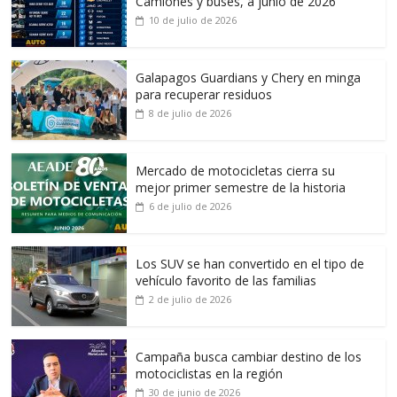
Camiones y buses, a junio de 2026
10 de julio de 2026
Galapagos Guardians y Chery en minga
para recuperar residuos
8 de julio de 2026
Mercado de motocicletas cierra su
mejor primer semestre de la historia
6 de julio de 2026
Los SUV se han convertido en el tipo de
vehículo favorito de las familias
2 de julio de 2026
Campaña busca cambiar destino de los
motociclistas en la región
30 de junio de 2026