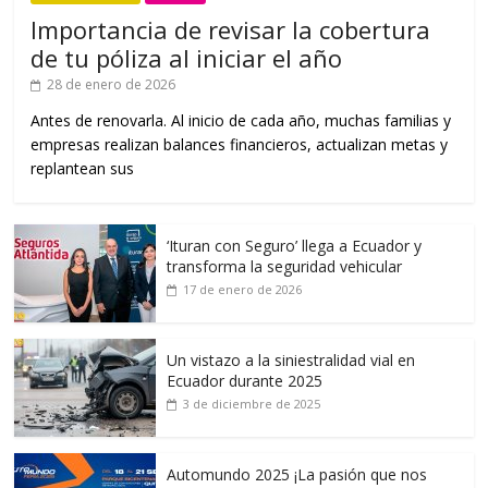
Importancia de revisar la cobertura
de tu póliza al iniciar el año
28 de enero de 2026
Antes de renovarla. Al inicio de cada año, muchas familias y
empresas realizan balances financieros, actualizan metas y
replantean sus
‘Ituran con Seguro’ llega a Ecuador y
transforma la seguridad vehicular
17 de enero de 2026
Un vistazo a la siniestralidad vial en
Ecuador durante 2025
3 de diciembre de 2025
Automundo 2025 ¡La pasión que nos