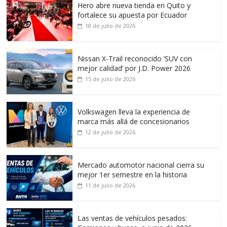
Hero abre nueva tienda en Quito y
fortalece su apuesta por Ecuador
18 de julio de 2026
Nissan X-Trail reconocido ‘SUV con
mejor calidad’ por J.D. Power 2026
15 de julio de 2026
Volkswagen lleva la experiencia de
marca más allá de concesionarios
12 de julio de 2026
Mercado automotor nacional cierra su
mejor 1er semestre en la historia
11 de julio de 2026
Las ventas de vehículos pesados: