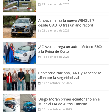
23 de enero de 2026
Ambacar lanza la nueva WINGLE 7
desde CIAUTO tras un año récord
22 de enero de 2026
JAC Azul entrega un auto eléctrico E30X
a la Reina de Quito
14 de enero de 2026
Cervecería Nacional, ANT y Asocerv se
alían por la seguridad vial
17 de octubre de 2025
Diego Morán primer ecuatoriano en el
Mundial FIA de Autos Turismo
15 de octubre de 2025