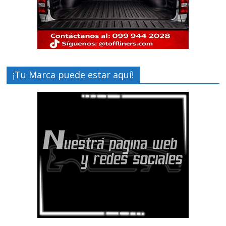
¡Tu Marca puede estar aquí!