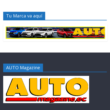
Tu Marca va aquí
AUTO Magazine