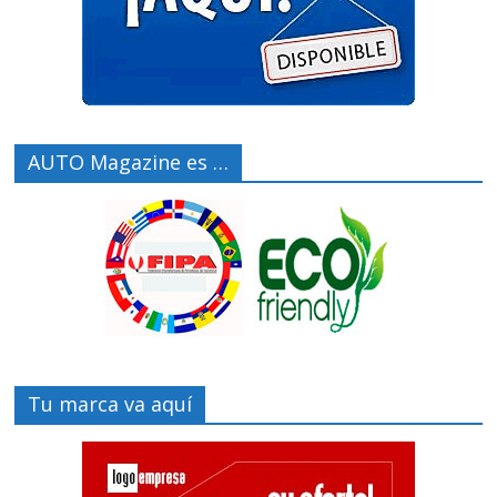
AUTO Magazine es …
Tu marca va aquí