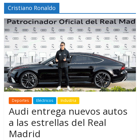
Cristiano Ronaldo
Deportes
Eléctricos
Industria
Audi entrega nuevos autos
a las estrellas del Real
Madrid