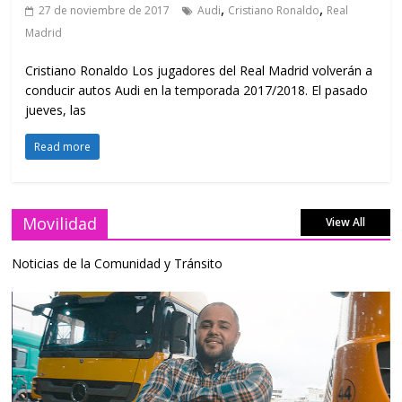
,
,
27 de noviembre de 2017
Audi
Cristiano Ronaldo
Real
Madrid
Cristiano Ronaldo Los jugadores del Real Madrid volverán a
conducir autos Audi en la temporada 2017/2018. El pasado
jueves, las
Read more
Movilidad
View All
Noticias de la Comunidad y Tránsito