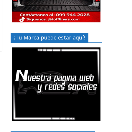
¡Tu Marca puede estar aquí!