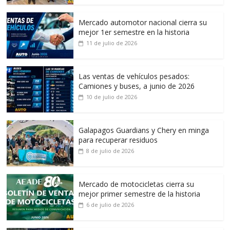
Mercado automotor nacional cierra su
mejor 1er semestre en la historia
11 de julio de 2026
Las ventas de vehículos pesados:
Camiones y buses, a junio de 2026
10 de julio de 2026
Galapagos Guardians y Chery en minga
para recuperar residuos
8 de julio de 2026
Mercado de motocicletas cierra su
mejor primer semestre de la historia
6 de julio de 2026