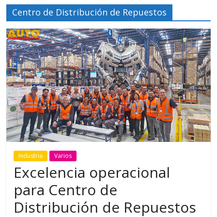
Centro de Distribución de Repuestos
Industria
Varios
Excelencia operacional
para Centro de
Distribución de Repuestos