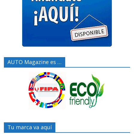
AUTO Magazine es …
Tu marca va aquí