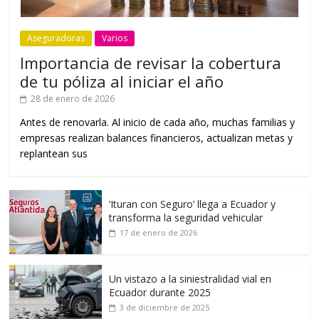
Aseguradoras
Varios
Importancia de revisar la cobertura
de tu póliza al iniciar el año
28 de enero de 2026
Antes de renovarla. Al inicio de cada año, muchas familias y
empresas realizan balances financieros, actualizan metas y
replantean sus
‘Ituran con Seguro’ llega a Ecuador y
transforma la seguridad vehicular
17 de enero de 2026
Un vistazo a la siniestralidad vial en
Ecuador durante 2025
3 de diciembre de 2025