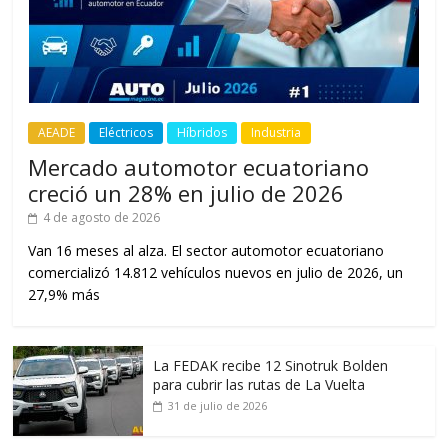
AEADE
Eléctricos
Híbridos
Industria
Mercado automotor ecuatoriano
creció un 28% en julio de 2026
4 de agosto de 2026
Van 16 meses al alza. El sector automotor ecuatoriano
comercializó 14.812 vehículos nuevos en julio de 2026, un
27,9% más
La FEDAK recibe 12 Sinotruk Bolden
para cubrir las rutas de La Vuelta
31 de julio de 2026