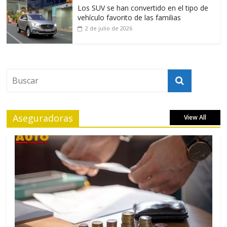
Los SUV se han convertido en el tipo de
vehículo favorito de las familias
2 de julio de 2026
Aseguradoras
View All