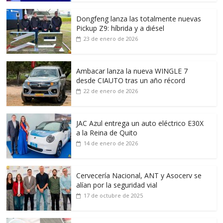
Dongfeng lanza las totalmente nuevas
Pickup Z9: híbrida y a diésel
23 de enero de 2026
Ambacar lanza la nueva WINGLE 7
desde CIAUTO tras un año récord
22 de enero de 2026
JAC Azul entrega un auto eléctrico E30X
a la Reina de Quito
14 de enero de 2026
Cervecería Nacional, ANT y Asocerv se
alían por la seguridad vial
17 de octubre de 2025