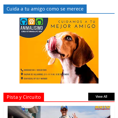
Cuida a tu amigo como se merece
Pista y Circuito
View All