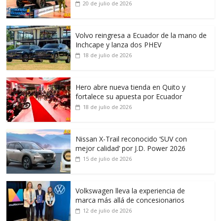
20 de julio de 2026
Volvo reingresa a Ecuador de la mano de
Inchcape y lanza dos PHEV
18 de julio de 2026
Hero abre nueva tienda en Quito y
fortalece su apuesta por Ecuador
18 de julio de 2026
Nissan X-Trail reconocido ‘SUV con
mejor calidad’ por J.D. Power 2026
15 de julio de 2026
Volkswagen lleva la experiencia de
marca más allá de concesionarios
12 de julio de 2026