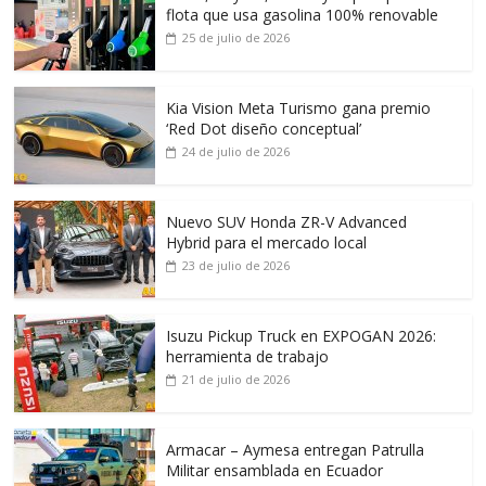
flota que usa gasolina 100% renovable
25 de julio de 2026
Kia Vision Meta Turismo gana premio
‘Red Dot diseño conceptual’
24 de julio de 2026
Nuevo SUV Honda ZR-V Advanced
Hybrid para el mercado local
23 de julio de 2026
Isuzu Pickup Truck en EXPOGAN 2026:
herramienta de trabajo
21 de julio de 2026
Armacar – Aymesa entregan Patrulla
Militar ensamblada en Ecuador