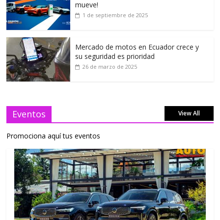
mueve!
1 de septiembre de 2025
Mercado de motos en Ecuador crece y
su seguridad es prioridad
26 de marzo de 2025
Eventos
View All
Promociona aquí tus eventos