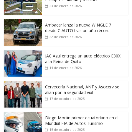
23 de enero de 2026
Ambacar lanza la nueva WINGLE 7
desde CIAUTO tras un año récord
22 de enero de 2026
JAC Azul entrega un auto eléctrico E30X
a la Reina de Quito
14 de enero de 2026
Cervecería Nacional, ANT y Asocerv se
alían por la seguridad vial
17 de octubre de 2025
Diego Morán primer ecuatoriano en el
Mundial FIA de Autos Turismo
15 de octubre de 2025