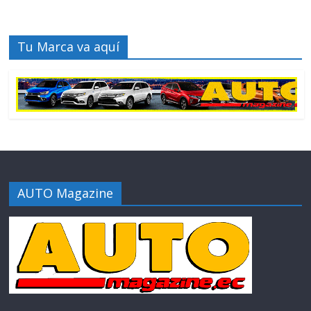
Tu Marca va aquí
AUTO Magazine