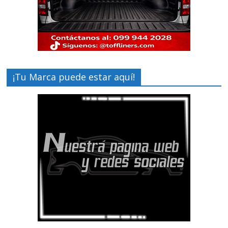
¡Tu Marca puede estar aquí!