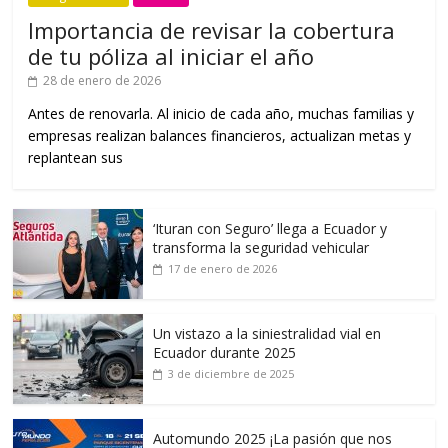
Importancia de revisar la cobertura
de tu póliza al iniciar el año
28 de enero de 2026
Antes de renovarla. Al inicio de cada año, muchas familias y
empresas realizan balances financieros, actualizan metas y
replantean sus
‘Ituran con Seguro’ llega a Ecuador y
transforma la seguridad vehicular
17 de enero de 2026
Un vistazo a la siniestralidad vial en
Ecuador durante 2025
3 de diciembre de 2025
Automundo 2025 ¡La pasión que nos