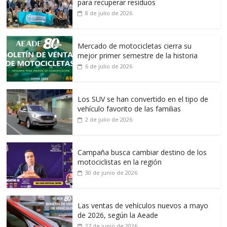
para recuperar residuos
8 de julio de 2026
Mercado de motocicletas cierra su
mejor primer semestre de la historia
6 de julio de 2026
Los SUV se han convertido en el tipo de
vehículo favorito de las familias
2 de julio de 2026
Campaña busca cambiar destino de los
motociclistas en la región
30 de junio de 2026
Las ventas de vehículos nuevos a mayo
de 2026, según la Aeade
27 de junio de 2026