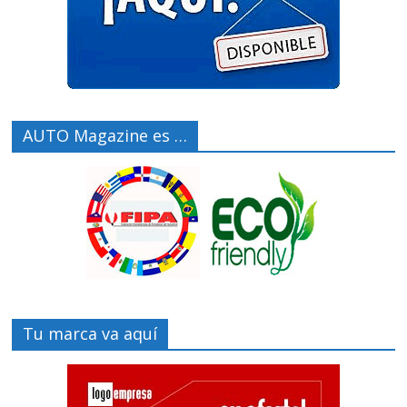
AUTO Magazine es …
Tu marca va aquí