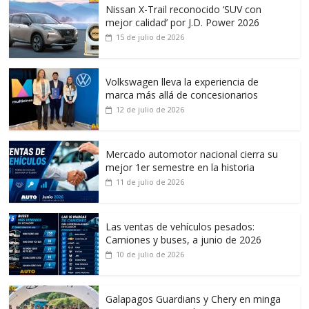
Nissan X-Trail reconocido ‘SUV con
mejor calidad’ por J.D. Power 2026
15 de julio de 2026
Volkswagen lleva la experiencia de
marca más allá de concesionarios
12 de julio de 2026
Mercado automotor nacional cierra su
mejor 1er semestre en la historia
11 de julio de 2026
Las ventas de vehículos pesados:
Camiones y buses, a junio de 2026
10 de julio de 2026
Galapagos Guardians y Chery en minga