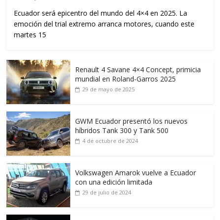
Ecuador será epicentro del mundo del 4×4 en 2025. La
emoción del trial extremo arranca motores, cuando este
martes 15
Renault 4 Savane 4×4 Concept, primicia
mundial en Roland-Garros 2025
29 de mayo de 2025
GWM Ecuador presentó los nuevos
híbridos Tank 300 y Tank 500
4 de octubre de 2024
Volkswagen Amarok vuelve a Ecuador
con una edición limitada
29 de julio de 2024