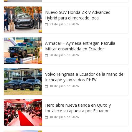
Nuevo SUV Honda ZR-V Advanced
Hybrid para el mercado local
23 de julio de 2026
Armacar – Aymesa entregan Patrulla
Militar ensamblada en Ecuador
20 de julio de 2026
Volvo reingresa a Ecuador de la mano de
Inchcape y lanza dos PHEV
18 de julio de 2026
Hero abre nueva tienda en Quito y
fortalece su apuesta por Ecuador
18 de julio de 2026