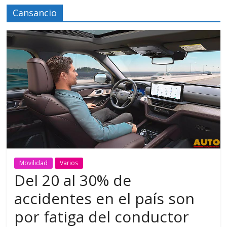
Cansancio
Movilidad
Varios
Del 20 al 30% de
accidentes en el país son
por fatiga del conductor