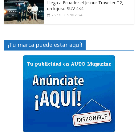
Llega a Ecuador el Jetour Traveller T2,
un lujoso SUV 4×4
25 de julio de 2024
¡Tu marca puede estar aquí!