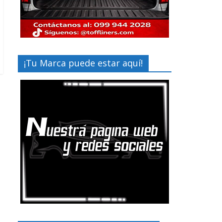
¡Tu Marca puede estar aquí!