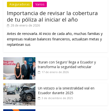
Aseguradoras
Varios
Importancia de revisar la cobertura
de tu póliza al iniciar el año
28 de enero de 2026
Antes de renovarla. Al inicio de cada año, muchas familias y
empresas realizan balances financieros, actualizan metas y
replantean sus
‘Ituran con Seguro’ llega a Ecuador y
transforma la seguridad vehicular
17 de enero de 2026
Un vistazo a la siniestralidad vial en
Ecuador durante 2025
3 de diciembre de 2025