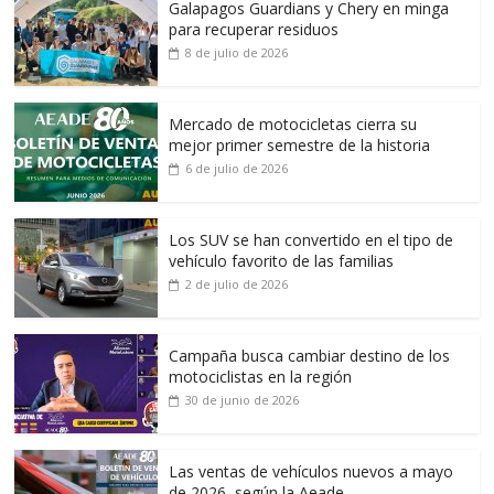
Galapagos Guardians y Chery en minga
para recuperar residuos
8 de julio de 2026
Mercado de motocicletas cierra su
mejor primer semestre de la historia
6 de julio de 2026
Los SUV se han convertido en el tipo de
vehículo favorito de las familias
2 de julio de 2026
Campaña busca cambiar destino de los
motociclistas en la región
30 de junio de 2026
Las ventas de vehículos nuevos a mayo
de 2026, según la Aeade