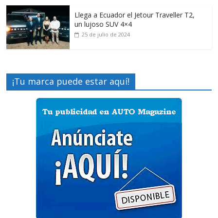
Llega a Ecuador el Jetour Traveller T2,
un lujoso SUV 4×4
25 de julio de 2024
¡Tu marca puede estar aquí!