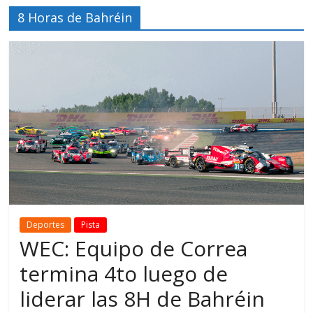
8 Horas de Bahréin
Deportes
Pista
WEC: Equipo de Correa
termina 4to luego de
liderar las 8H de Bahréin