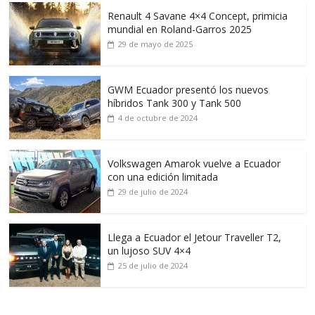
Renault 4 Savane 4×4 Concept, primicia
mundial en Roland-Garros 2025
29 de mayo de 2025
GWM Ecuador presentó los nuevos
híbridos Tank 300 y Tank 500
4 de octubre de 2024
Volkswagen Amarok vuelve a Ecuador
con una edición limitada
29 de julio de 2024
Llega a Ecuador el Jetour Traveller T2,
un lujoso SUV 4×4
25 de julio de 2024