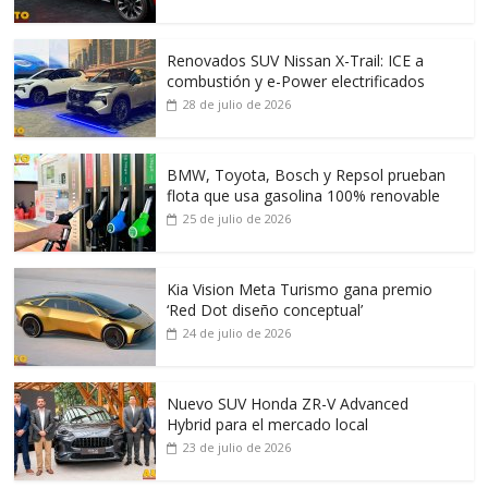
Renovados SUV Nissan X-Trail: ICE a
combustión y e-Power electrificados
28 de julio de 2026
BMW, Toyota, Bosch y Repsol prueban
flota que usa gasolina 100% renovable
25 de julio de 2026
Kia Vision Meta Turismo gana premio
‘Red Dot diseño conceptual’
24 de julio de 2026
Nuevo SUV Honda ZR-V Advanced
Hybrid para el mercado local
23 de julio de 2026