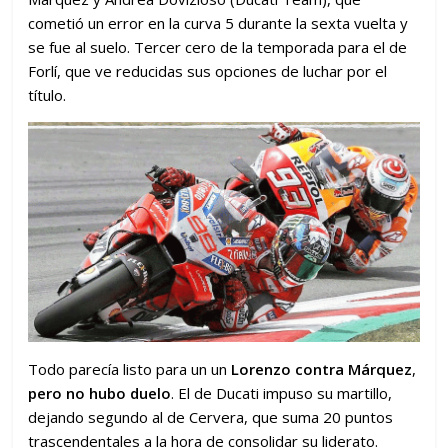
cometió un error en la curva 5 durante la sexta vuelta y
se fue al suelo. Tercer cero de la temporada para el de
Forlí, que ve reducidas sus opciones de luchar por el
título.
Todo parecía listo para un un
Lorenzo contra Márquez
,
pero no hubo duelo
. El de Ducati impuso su martillo,
dejando segundo al de Cervera, que suma 20 puntos
trascendentales a la hora de consolidar su liderato.