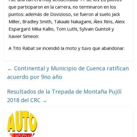
que participaron en la carrera, no terminaron en los
puntos: además de Dovizioso, se fueron al suelo Jack
Miller, Bradley Smith, Takaaki Nakagami, Álex Rins, Aleix
Espargaró Mika Kallio, Tom Luthi, Sylvain Guintoli y
Xavier Simeon.
A Tito Rabat se incendió la moto y tuvo que abandonar.
←
Continental y Municipio de Cuenca ratifican
acuerdo por 9no año
Resultados de la Trepada de Montaña Pujilí
2018 del CRC
→