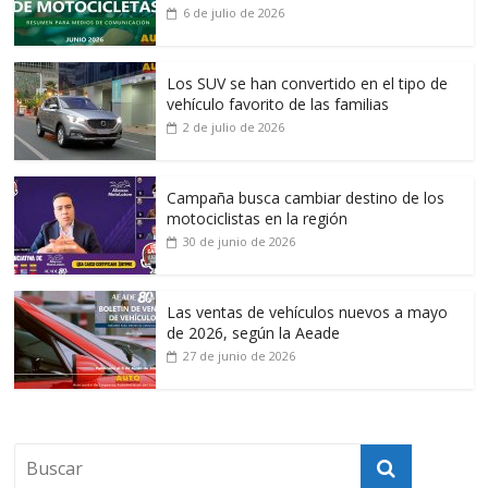
6 de julio de 2026
Los SUV se han convertido en el tipo de
vehículo favorito de las familias
2 de julio de 2026
Campaña busca cambiar destino de los
motociclistas en la región
30 de junio de 2026
Las ventas de vehículos nuevos a mayo
de 2026, según la Aeade
27 de junio de 2026