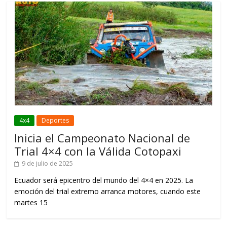
4x4
Deportes
Inicia el Campeonato Nacional de
Trial 4×4 con la Válida Cotopaxi
9 de julio de 2025
Ecuador será epicentro del mundo del 4×4 en 2025. La
emoción del trial extremo arranca motores, cuando este
martes 15