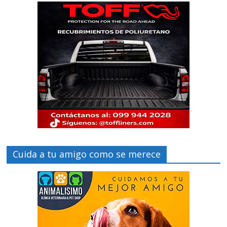
Cuida a tu amigo como se merece