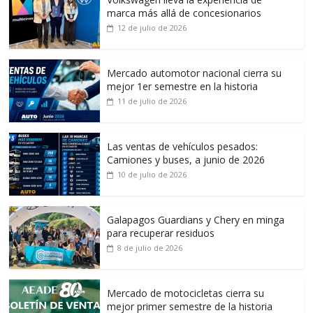
marca más allá de concesionarios
12 de julio de 2026
Mercado automotor nacional cierra su
mejor 1er semestre en la historia
11 de julio de 2026
Las ventas de vehículos pesados:
Camiones y buses, a junio de 2026
10 de julio de 2026
Galapagos Guardians y Chery en minga
para recuperar residuos
8 de julio de 2026
Mercado de motocicletas cierra su
mejor primer semestre de la historia