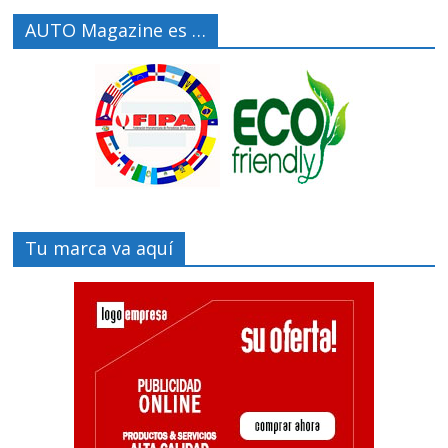
AUTO Magazine es …
Tu marca va aquí