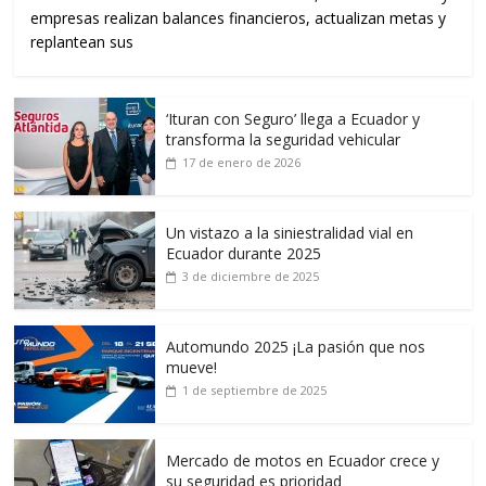
empresas realizan balances financieros, actualizan metas y
replantean sus
‘Ituran con Seguro’ llega a Ecuador y
transforma la seguridad vehicular
17 de enero de 2026
Un vistazo a la siniestralidad vial en
Ecuador durante 2025
3 de diciembre de 2025
Automundo 2025 ¡La pasión que nos
mueve!
1 de septiembre de 2025
Mercado de motos en Ecuador crece y
su seguridad es prioridad