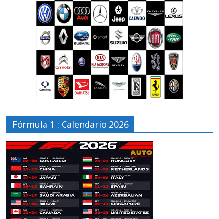
Fórmula 1 : Calendario 2026