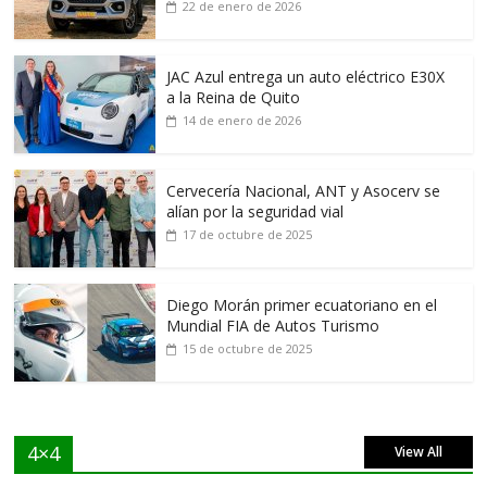
22 de enero de 2026
JAC Azul entrega un auto eléctrico E30X
a la Reina de Quito
14 de enero de 2026
Cervecería Nacional, ANT y Asocerv se
alían por la seguridad vial
17 de octubre de 2025
Diego Morán primer ecuatoriano en el
Mundial FIA de Autos Turismo
15 de octubre de 2025
4×4
View All