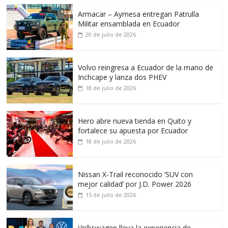
Armacar – Aymesa entregan Patrulla
Militar ensamblada en Ecuador
20 de julio de 2026
Volvo reingresa a Ecuador de la mano de
Inchcape y lanza dos PHEV
18 de julio de 2026
Hero abre nueva tienda en Quito y
fortalece su apuesta por Ecuador
18 de julio de 2026
Nissan X-Trail reconocido ‘SUV con
mejor calidad’ por J.D. Power 2026
15 de julio de 2026
Volkswagen lleva la experiencia de