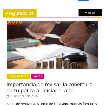
Aseguradoras
View All
Aseguradoras
Varios
Importancia de revisar la cobertura
de tu póliza al iniciar el año
28 de enero de 2026
Antes de renovarla. Al inicio de cada año, muchas familias y