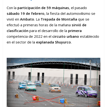
Con la
participación de 59 máquinas
, el pasado
sábado 19 de febrero
, la fiesta del automovilismo se
vivió en
Ambato
. La
Trepada de Montaña
que se
efectuó a primeras horas de la mañana
sirvió de
clasificación
para el desarrollo de la
primera
competencia de 2022 en el
circuito urbano
establecido
en el sector de la
explanada Shuyurco
.