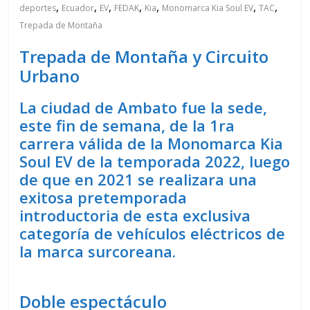
,
,
,
,
,
,
,
deportes
Ecuador
EV
FEDAK
Kia
Monomarca Kia Soul EV
TAC
Trepada de Montaña
Trepada de Montaña y Circuito
Urbano
La ciudad de Ambato fue la sede,
este fin de semana, de la 1ra
carrera válida de la Monomarca Kia
Soul EV de la temporada 2022, luego
de que en 2021 se realizara una
exitosa pretemporada
introductoria de esta exclusiva
categoría de vehículos eléctricos de
la marca surcoreana.
Doble espectáculo