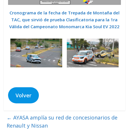
Cronograma de la fecha de Trepada de Montaña del
TAC, que sirvió de prueba Clasificatoria para la 1ra
Válida del Campeonato Monomarca Kia Soul EV 2022
Volver
←
AYASA amplía su red de concesionarios de
Renault y Nissan