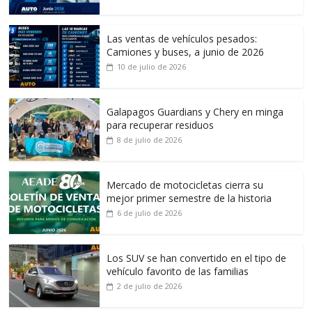
Las ventas de vehículos pesados:
Camiones y buses, a junio de 2026
10 de julio de 2026
Galapagos Guardians y Chery en minga
para recuperar residuos
8 de julio de 2026
Mercado de motocicletas cierra su
mejor primer semestre de la historia
6 de julio de 2026
Los SUV se han convertido en el tipo de
vehículo favorito de las familias
2 de julio de 2026