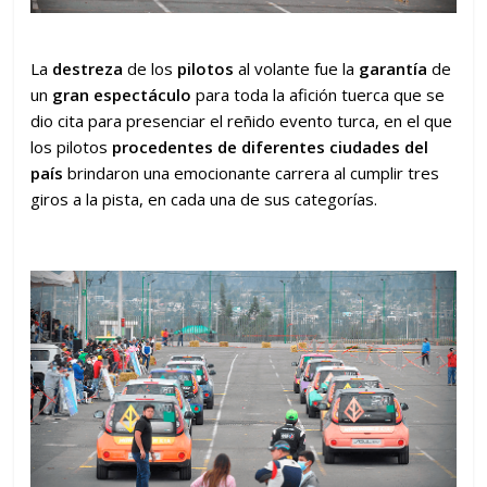
La
destreza
de los
pilotos
al volante fue la
garantía
de
un
gran espectáculo
para toda la afición tuerca que se
dio cita para presenciar el reñido evento turca, en el que
los pilotos
procedentes de diferentes ciudades del
país
brindaron una emocionante carrera al cumplir tres
giros a la pista, en cada una de sus categorías.