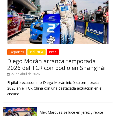
Deportes
Industria
Pista
Diego Morán arranca temporada
2026 del TCR con podio en Shanghái
27 de abril de 2026
El piloto ecuatoriano Diego Morán inició su temporada
2026 en el TCR China con una destacada actuación en el
circuito
Alex Márquez se luce en Jerez y repite