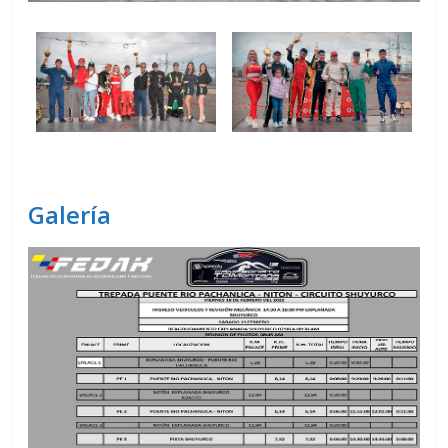
Galería