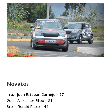
Novatos
1ro. Juan Esteban Cornejo – 77
2do. Alexander Filipo – 81
3ro. Ronald Rubio – 44