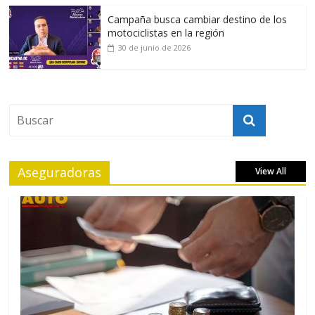
Campaña busca cambiar destino de los
motociclistas en la región
30 de junio de 2026
Aseguradoras
View All