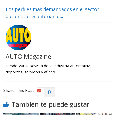
Los perfiles más demandados en el sector
automotor ecuatoriano
→
AUTO Magazine
Desde 2004. Revista de la Industria Automotriz,
deportes, servicios y afines
Share This Post:
0
También te puede gustar