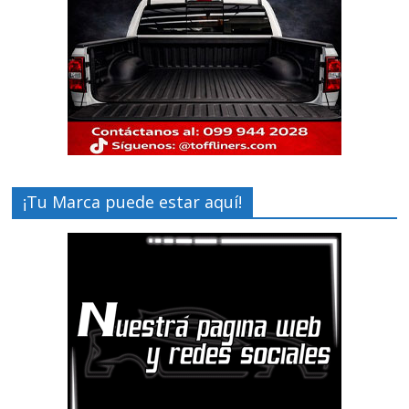
¡Tu Marca puede estar aquí!