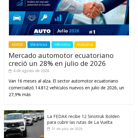
AEADE
Eléctricos
Híbridos
Industria
Mercado automotor ecuatoriano
creció un 28% en julio de 2026
4 de agosto de 2026
Van 16 meses al alza. El sector automotor ecuatoriano
comercializó 14.812 vehículos nuevos en julio de 2026, un
27,9% más
La FEDAK recibe 12 Sinotruk Bolden
para cubrir las rutas de La Vuelta
31 de julio de 2026