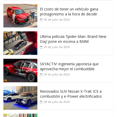
El costo de tener un vehículo gana
protagonismo a la hora de decidir
30 de julio de 2026
Ultima película ‘Spider‑Man: Brand New
Day’ pone en escena a BMW
29 de julio de 2026
SKYACTIV: ingeniería japonesa que
aprovecha mejor el combustible
29 de julio de 2026
Renovados SUV Nissan X-Trail: ICE a
combustión y e-Power electrificados
28 de julio de 2026