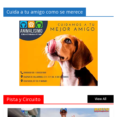
Cuida a tu amigo como se merece
Pista y Circuito
View All