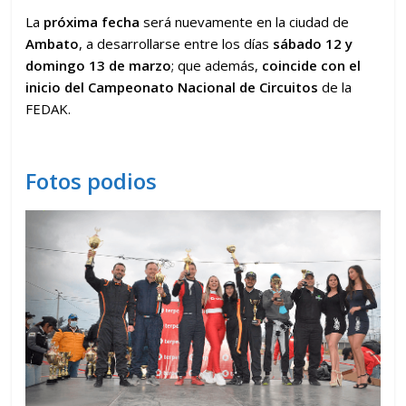
La
próxima fecha
será nuevamente en la ciudad de
Ambato
, a desarrollarse entre los días
sábado 12 y
domingo 13 de marzo
; que además,
coincide con el
inicio del Campeonato Nacional de Circuitos
de la
FEDAK.
Fotos podios