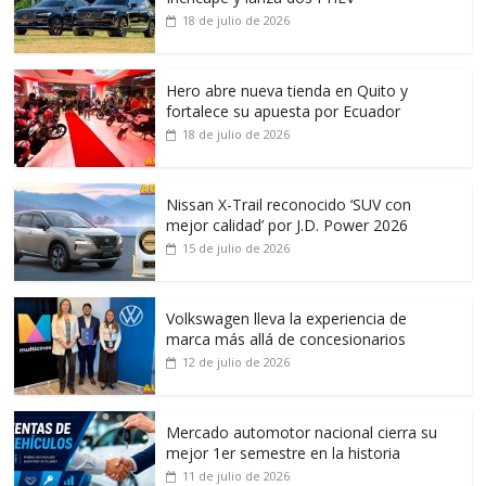
18 de julio de 2026
Hero abre nueva tienda en Quito y
fortalece su apuesta por Ecuador
18 de julio de 2026
Nissan X-Trail reconocido ‘SUV con
mejor calidad’ por J.D. Power 2026
15 de julio de 2026
Volkswagen lleva la experiencia de
marca más allá de concesionarios
12 de julio de 2026
Mercado automotor nacional cierra su
mejor 1er semestre en la historia
11 de julio de 2026