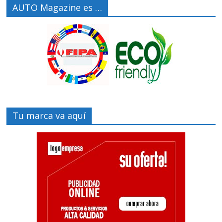
AUTO Magazine es …
Tu marca va aquí