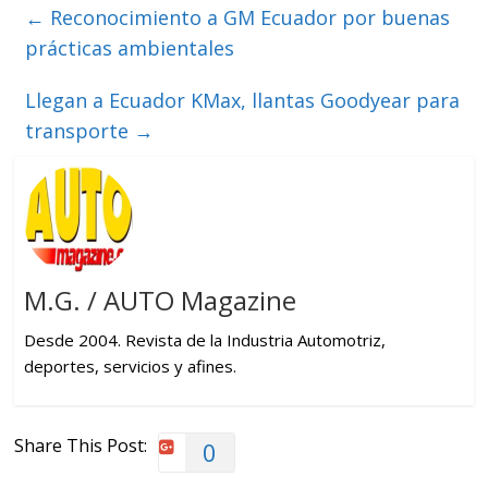
←
Reconocimiento a GM Ecuador por buenas
prácticas ambientales
Llegan a Ecuador KMax, llantas Goodyear para
transporte
→
M.G. / AUTO Magazine
Desde 2004. Revista de la Industria Automotriz,
deportes, servicios y afines.
Share This Post:
0