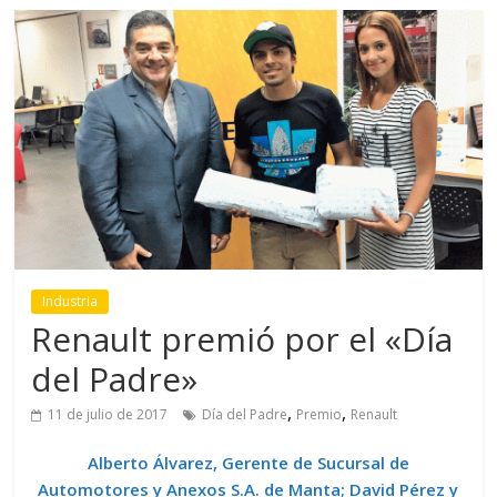
Industria
Renault premió por el «Día
del Padre»
,
,
11 de julio de 2017
Día del Padre
Premio
Renault
Alberto Álvarez, Gerente de Sucursal de
Automotores y Anexos S.A. de Manta; David Pérez y