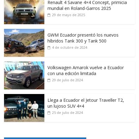
Renault 4 Savane 4×4 Concept, primicia
mundial en Roland-Garros 2025
29 de mayo de 2025
GWM Ecuador presentó los nuevos
híbridos Tank 300 y Tank 500
4 de octubre de 2024
Volkswagen Amarok vuelve a Ecuador
con una edición limitada
29 de julio de 2024
Llega a Ecuador el Jetour Traveller T2,
un lujoso SUV 4×4
25 de julio de 2024