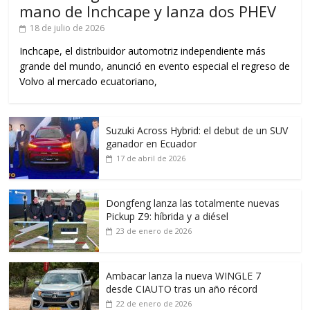
mano de Inchcape y lanza dos PHEV
18 de julio de 2026
Inchcape, el distribuidor automotriz independiente más
grande del mundo, anunció en evento especial el regreso de
Volvo al mercado ecuatoriano,
Suzuki Across Hybrid: el debut de un SUV
ganador en Ecuador
17 de abril de 2026
Dongfeng lanza las totalmente nuevas
Pickup Z9: híbrida y a diésel
23 de enero de 2026
Ambacar lanza la nueva WINGLE 7
desde CIAUTO tras un año récord
22 de enero de 2026