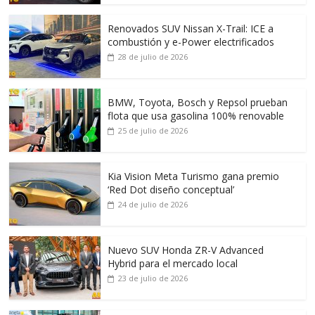
Renovados SUV Nissan X-Trail: ICE a
combustión y e-Power electrificados
28 de julio de 2026
BMW, Toyota, Bosch y Repsol prueban
flota que usa gasolina 100% renovable
25 de julio de 2026
Kia Vision Meta Turismo gana premio
‘Red Dot diseño conceptual’
24 de julio de 2026
Nuevo SUV Honda ZR-V Advanced
Hybrid para el mercado local
23 de julio de 2026