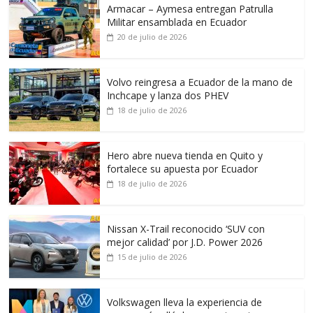
Armacar – Aymesa entregan Patrulla
Militar ensamblada en Ecuador
20 de julio de 2026
Volvo reingresa a Ecuador de la mano de
Inchcape y lanza dos PHEV
18 de julio de 2026
Hero abre nueva tienda en Quito y
fortalece su apuesta por Ecuador
18 de julio de 2026
Nissan X-Trail reconocido ‘SUV con
mejor calidad’ por J.D. Power 2026
15 de julio de 2026
Volkswagen lleva la experiencia de