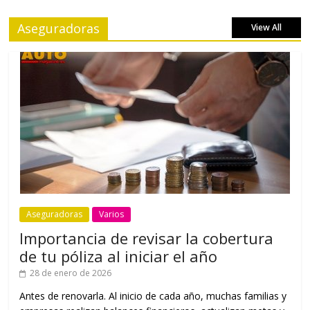
Aseguradoras
View All
Aseguradoras
Varios
Importancia de revisar la cobertura
de tu póliza al iniciar el año
28 de enero de 2026
Antes de renovarla. Al inicio de cada año, muchas familias y