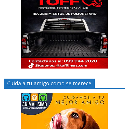
Cuida a tu amigo como se merece