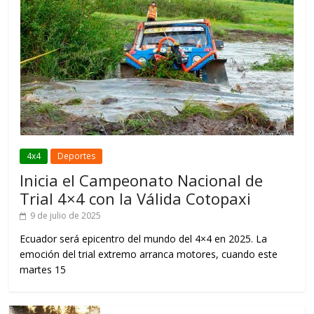
4x4
Deportes
Inicia el Campeonato Nacional de
Trial 4×4 con la Válida Cotopaxi
9 de julio de 2025
Ecuador será epicentro del mundo del 4×4 en 2025. La
emoción del trial extremo arranca motores, cuando este
martes 15