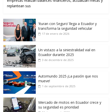
empresas realizan balances financieros, actualizan metas y
replantean sus
‘Ituran con Seguro’ llega a Ecuador y
transforma la seguridad vehicular
17 de enero de 2026
Un vistazo a la siniestralidad vial en
Ecuador durante 2025
3 de diciembre de 2025
Automundo 2025 ¡La pasión que nos
mueve!
1 de septiembre de 2025
Mercado de motos en Ecuador crece y
su seguridad es prioridad