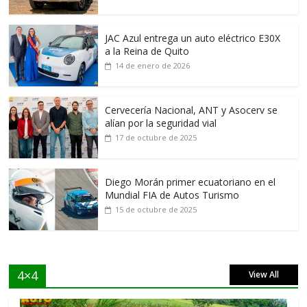
JAC Azul entrega un auto eléctrico E30X
a la Reina de Quito
14 de enero de 2026
Cervecería Nacional, ANT y Asocerv se
alían por la seguridad vial
17 de octubre de 2025
Diego Morán primer ecuatoriano en el
Mundial FIA de Autos Turismo
15 de octubre de 2025
4×4
View All