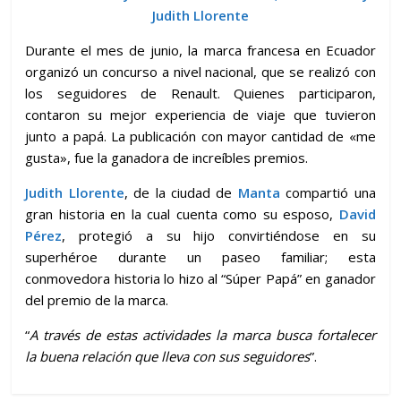
Judith Llorente
Durante el mes de junio, la marca francesa en Ecuador
organizó un concurso a nivel nacional, que se realizó con
los seguidores de Renault. Quienes participaron,
contaron su mejor experiencia de viaje que tuvieron
junto a papá. La publicación con mayor cantidad de «me
gusta», fue la ganadora de increíbles premios.
Judith Llorente
, de la ciudad de
Manta
compartió una
gran historia en la cual cuenta como su esposo,
David
Pérez
, protegió a su hijo convirtiéndose en su
superhéroe durante un paseo familiar; esta
conmovedora historia lo hizo al “Súper Papá” en ganador
del premio de la marca.
“
A través de estas actividades la marca busca fortalecer
la buena relación que lleva con sus seguidores
”.