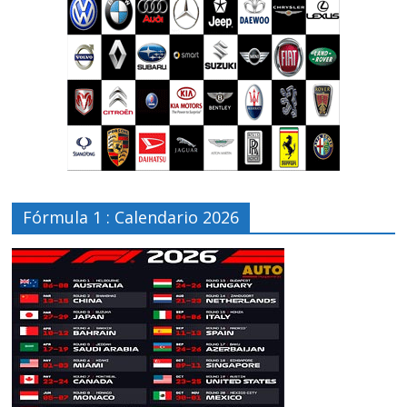
Fórmula 1 : Calendario 2026