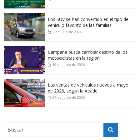
Los SUV se han convertido en el tipo de
vehículo favorito de las familias
2 de julio de 2026
Campaña busca cambiar destino de los
motociclistas en la región
30 de junio de 2026
Las ventas de vehículos nuevos a mayo
de 2026, según la Aeade
27 de junio de 2026