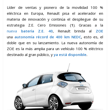
Líder de ventas y pionero de la movilidad 100 %
eléctrica en Europa, Renault pisa el acelerador en
materia de innovación y continúa el despliegue de su
estrategia Z.E. Cero Emisiones (
1
). Gracias a la
nueva
batería Z.E. 40
, Renault brinda al
ZOE
una
autonomía récord de 400 km NEDC
,
esto es, el
doble que en su lanzamiento. La nueva autonomía de
ZOE es la más amplia para un vehículo 100 % eléctrico
destinado al gran público, y
ya está disponible
.