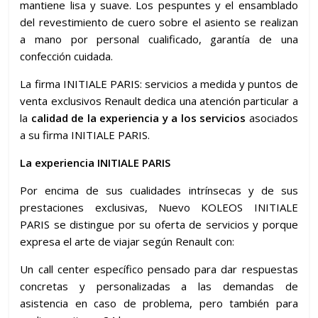
mantiene lisa y suave. Los pespuntes y el ensamblado
del revestimiento de cuero sobre el asiento se realizan
a mano por personal cualificado, garantía de una
confección cuidada.
La firma INITIALE PARIS: servicios a medida y puntos de
venta exclusivos Renault dedica una atención particular a
la
calidad de la experiencia y a los servicios
asociados
a su firma INITIALE PARIS.
La experiencia INITIALE PARIS
Por encima de sus cualidades intrínsecas y de sus
prestaciones exclusivas, Nuevo KOLEOS INITIALE
PARIS se distingue por su oferta de servicios y porque
expresa el arte de viajar según Renault con:
Un call center específico pensado para dar respuestas
concretas y personalizadas a las demandas de
asistencia en caso de problema, pero también para