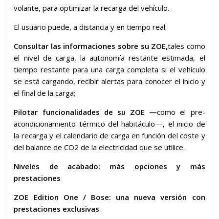
volante, para optimizar la recarga del vehículo.
El usuario puede, a distancia y en tiempo real:
Consultar las informaciones sobre su ZOE,
tales como
el nivel de carga, la autonomía restante estimada, el
tiempo restante para una carga completa si el vehículo
se está cargando, recibir alertas para conocer el inicio y
el final de la carga;
Pilotar funcionalidades de su ZOE
—
como el pre-
acondicionamiento térmico del habitáculo—, el inicio de
la recarga y el calendario de carga en función del coste y
del balance de CO2 de la electricidad que se utilice.
Niveles de acabado: más opciones y más
prestaciones
ZOE Edition One / Bose: una nueva versión con
prestaciones exclusivas