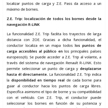
localizar puntos de carga y Z.E. Pass da acceso a un
máximo de bornes.
Z.E. Trip: localización de todos los bornes desde la
navegación R-LINK
La funcionalidad Z.E. Trip facilita los trayectos de larga
distancia con ZOE. Gracias a dicha funcionalidad, el
conductor localiza en un mapa todos
los puntos de
carga accesibles al público en
los principales países
europeos(6). Se puede acceder a Z.E. Trip al volante, a
través del sistema de navegación Renault R-LINK. Esto
permite seleccionar un punto de carga y
desplazarse
hasta él directamente.
La funcionalidad Z.E. Trip indica
la
disponibilidad en tiempo real
de cada borne para
guiar al conductor hacia los puntos de carga libres.
Especifica asimismo el tipo de borne y su compatibilidad
con el vehículo. Con Z.E. Trip, el conductor puede
seleccionar los bornes en función de su potencia y