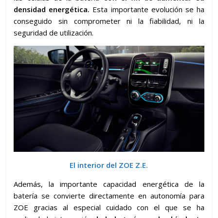
densidad energética.
Esta importante evolución se ha
conseguido sin comprometer ni la fiabilidad, ni la
seguridad de utilización.
El interior del ZOE Z.E.
Además, la importante capacidad energética de la
batería se convierte directamente en autonomía para
ZOE gracias al especial cuidado con el que se ha