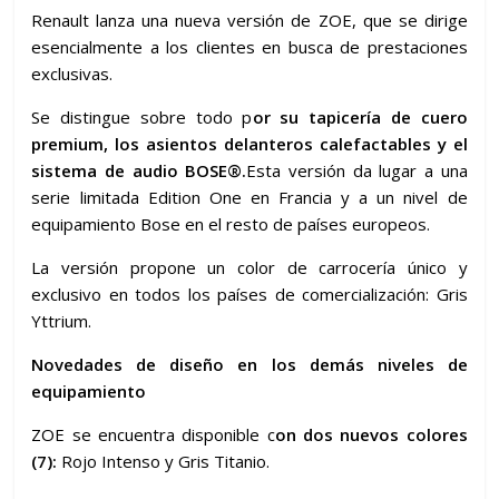
Renault lanza una nueva versión de ZOE, que se dirige
esencialmente a los clientes en busca de prestaciones
exclusivas.
Se distingue sobre todo p
or su tapicería de cuero
premium, los asientos delanteros calefactables y el
sistema de audio BOSE®.
Esta versión da lugar a una
serie limitada Edition One en Francia y a un nivel de
equipamiento Bose en el resto de países europeos.
La versión propone un color de carrocería único y
exclusivo en todos los países de comercialización: Gris
Yttrium.
Novedades de diseño en los demás niveles de
equipamiento
ZOE se encuentra disponible c
on dos nuevos colores
(7):
Rojo Intenso y Gris Titanio.