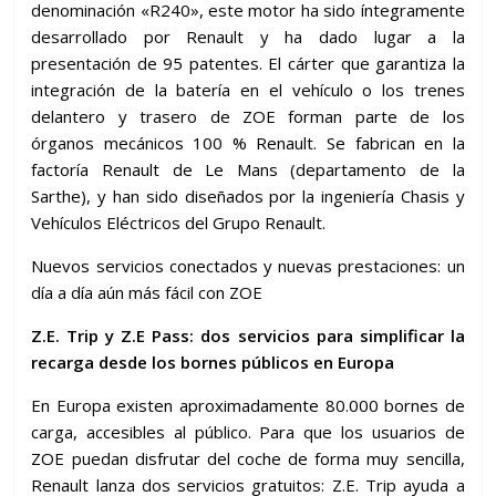
denominación «R240», este motor ha sido íntegramente
desarrollado por Renault y ha dado lugar a la
presentación de 95 patentes. El cárter que garantiza la
integración de la batería en el vehículo o los trenes
delantero y trasero de ZOE forman parte de los
órganos mecánicos 100 % Renault. Se fabrican en la
factoría Renault de Le Mans (departamento de la
Sarthe), y han sido diseñados por la ingeniería Chasis y
Vehículos Eléctricos del Grupo Renault.
Nuevos servicios conectados y nuevas prestaciones: un
día a día aún más fácil con ZOE
Z.E. Trip y Z.E Pass: dos servicios para simplificar la
recarga desde los bornes públicos en Europa
En Europa existen aproximadamente 80.000 bornes de
carga, accesibles al público. Para que los usuarios de
ZOE puedan disfrutar del coche de forma muy sencilla,
Renault lanza dos servicios gratuitos: Z.E. Trip ayuda a