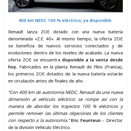
400 km NEDC 100 % eléctrico, ya disponible.
Renault lanza ZOE dotado con una nueva batería
denominada «Z.E. 40». Al mismo tiempo, la oferta ZOE
se beneficia de nuevos servicios conectados y de
evoluciones dentro de los niveles de acabado. La nueva
oferta ZOE se encuentra
disponible a la venta desde
hoy.
Fabricados en la planta Renault de Flins (Francia),
los primeros ZOE dotados de la nueva batería estarán
en circulación antes de finales de año.
“Con 400 km de autonomía NEDC, Renault da una nueva
dimensión al vehículo eléctrico: se rompe así con la
manera de abordar los trayectos 100 % eléctricos y
permite remover las últimas objeciones de los clientes
con respecto a la autonomía.”
Eric Feunteun
– Director
de la división Vehículo Eléctrico.