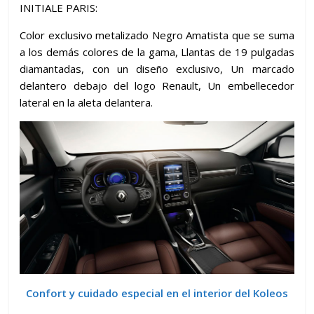
INITIALE PARIS:
Color exclusivo metalizado Negro Amatista que se suma
a los demás colores de la gama, Llantas de 19 pulgadas
diamantadas, con un diseño exclusivo, Un marcado
delantero debajo del logo Renault, Un embellecedor
lateral en la aleta delantera.
Confort y cuidado especial en el interior del Koleos