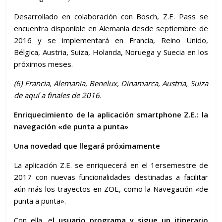
Desarrollado en colaboración con Bosch, Z.E. Pass se
encuentra disponible en Alemania desde septiembre de
2016 y se implementará en Francia, Reino Unido,
Bélgica, Austria, Suiza, Holanda, Noruega y Suecia en los
próximos meses.
(6)
Francia, Alemania, Benelux, Dinamarca, Austria, Suiza
de aquí a finales de 2016.
Enriquecimiento de la aplicación smartphone Z.E.: la
navegación «de punta a punta»
Una novedad que llegará próximamente
La aplicación Z.E. se enriquecerá en el 1ersemestre de
2017 con nuevas funcionalidades destinadas a facilitar
aún más los trayectos en ZOE, como la Navegación «de
punta a punta».
Con ella, e
l usuario programa y sigue un itinerario