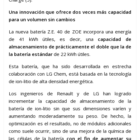
Una innovación que ofrece dos veces más capacidad
para un volumen sin cambios
La nueva batería Z.E. 40 de ZOE incorpora una energía
de 41 kWh útiles, es decir, una
capacidad de
almacenamiento de prácticamente el doble que la de
la batería estándar
de 22 kWh útiles.
Esta batería, que ha sido desarrollada en estrecha
colaboración con LG Chem, está basada en la tecnología
de ion-litio de alta densidad energética.
Los ingenieros de Renault y de LG han logrado
incrementar la capacidad de almacenamiento de la
batería de ion-litio sin que sus dimensiones varíen y
aumentando moderadamente su peso. De hecho, la
optimización es el resultado, no de módulos adicionales
como suele ocurrir, sino de una mejora de la química de
las células de la batería
con el fin de aumentar su