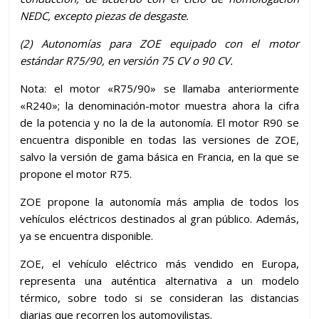
NEDC, excepto piezas de desgaste.
(2)
Autonomías para ZOE equipado con el motor
estándar R75/90, en versión 75 CV o 90 CV.
Nota: el motor «R75/90» se llamaba anteriormente
«R240»; la denominación-motor muestra ahora la cifra
de la potencia y no la de la autonomía. El motor R90 se
encuentra disponible en todas las versiones de ZOE,
salvo la versión de gama básica en Francia, en la que se
propone el motor R75.
ZOE propone la autonomía más amplia de todos los
vehículos eléctricos destinados al gran público. Además,
ya se encuentra disponible.
ZOE, el vehículo eléctrico más vendido en Europa,
representa una auténtica alternativa a un modelo
térmico, sobre todo si se consideran las distancias
diarias que recorren los automovilistas.