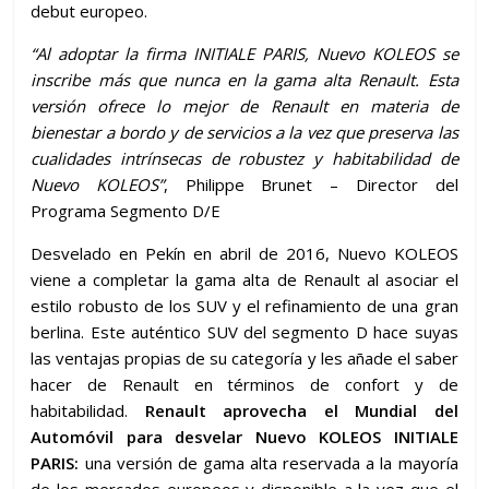
debut europeo.
“Al adoptar la firma INITIALE PARIS, Nuevo KOLEOS se
inscribe más que nunca en la gama alta Renault. Esta
versión ofrece lo mejor de Renault en materia de
bienestar a bordo y de servicios a la vez que preserva las
cualidades intrínsecas de robustez y habitabilidad de
Nuevo KOLEOS”
, Philippe Brunet – Director del
Programa Segmento D/E
Desvelado en Pekín en abril de 2016, Nuevo KOLEOS
viene a completar la gama alta de Renault al asociar el
estilo robusto de los SUV y el refinamiento de una gran
berlina. Este auténtico SUV del segmento D hace suyas
las ventajas propias de su categoría y les añade el saber
hacer de Renault en términos de confort y de
habitabilidad.
Renault aprovecha el Mundial del
Automóvil para desvelar Nuevo KOLEOS INITIALE
PARIS:
una versión de gama alta reservada a la mayoría