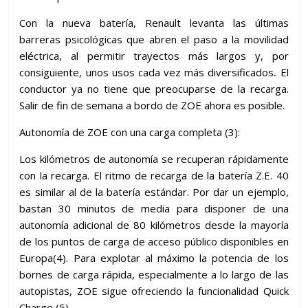
Con la nueva batería, Renault levanta las últimas
barreras psicológicas que abren el paso a la movilidad
eléctrica, al permitir trayectos más largos y, por
consiguiente, unos usos cada vez más diversificados
.
El
conductor ya no tiene que preocuparse de la recarga.
Salir de fin de semana a bordo de ZOE ahora es posible.
Autonomía de ZOE con una carga completa (3):
Los kilómetros de autonomía se recuperan rápidamente
con la recarga. El ritmo de recarga de la batería Z.E. 40
es similar al de la batería estándar. Por dar un ejemplo,
bastan 30 minutos de media para disponer de una
autonomía adicional de 80 kilómetros desde la mayoría
de los puntos de carga de acceso público disponibles en
Europa(4). Para explotar al máximo la potencia de los
bornes de carga rápida, especialmente a lo largo de las
autopistas, ZOE sigue ofreciendo la funcionalidad Quick
Charge (5).