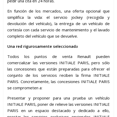
pedir una cita en 24 horas.
En función de los mercados, una oferta opcional que
simplifica la vida: el servicio jockey (recogida y
devolución del vehículo), la entrega de un vehículo de
cortesía con cada servicio de mantenimiento y el lavado
completo del vehículo que se devuelve.
Una red rigurosamente seleccionad
a
Todos los puntos de venta Renault pueden
comercializar las versiones INITIALE PARIS, pero sólo
las concesiones que están preparadas para ofrecer el
conjunto de los servicios reciben la firma INITIALE
PARIS. Concretamente, las concesiones INITIALE PARIS
se comprometen a:
Presentar y proponer para una prueba un vehículo
INITIALE PARIS, poner de relieve las versiones INITIALE
PARIS en un espacio destacado y dedicado a ello,
prestar los servicios exclusivos opcionales INITIALE