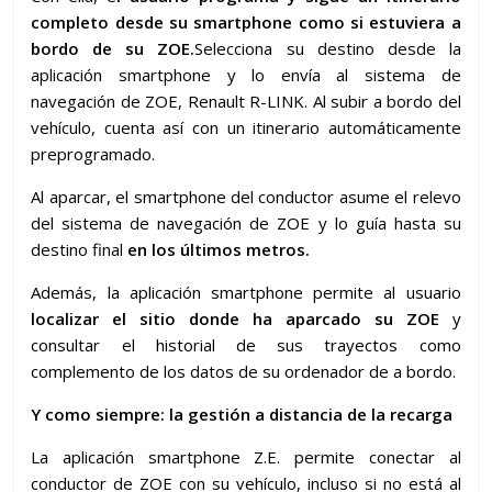
completo desde su smartphone como si estuviera a
bordo de su ZOE.
Selecciona su destino desde la
aplicación smartphone y lo envía al sistema de
navegación de ZOE, Renault R-LINK. Al subir a bordo del
vehículo, cuenta así con un itinerario automáticamente
preprogramado.
Al aparcar, el smartphone del conductor asume el relevo
del sistema de navegación de ZOE y lo guía hasta su
destino final
en los últimos metros.
Además, la aplicación smartphone permite al usuario
localizar el sitio donde ha aparcado su ZOE
y
consultar el historial de sus trayectos como
complemento de los datos de su ordenador de a bordo.
Y como siempre: la gestión a distancia de la recarga
La aplicación smartphone Z.E. permite conectar al
conductor de ZOE con su vehículo, incluso si no está al