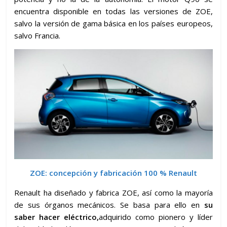
encuentra disponible en todas las versiones de ZOE,
salvo la versión de gama básica en los países europeos,
salvo Francia.
ZOE: concepción y fabricación 100 % Renault
Renault ha diseñado y fabrica ZOE, así como la mayoría
de sus órganos mecánicos. Se basa para ello en
su
saber hacer eléctrico,
adquirido como pionero y líder