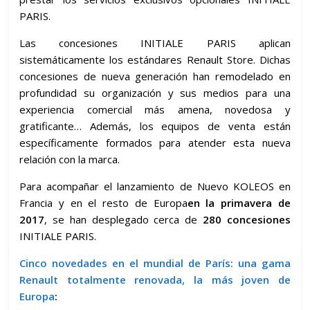
PARIS.
Las concesiones INITIALE PARIS aplican
sistemáticamente los estándares Renault Store. Dichas
concesiones de nueva generación han remodelado en
profundidad su organización y sus medios para una
experiencia comercial más amena, novedosa y
gratificante… Además, los equipos de venta están
específicamente formados para atender esta nueva
relación con la marca.
Para acompañar el lanzamiento de Nuevo KOLEOS en
Francia y en el resto de Europa
en la primavera de
2017
, se han desplegado cerca de
280 concesiones
INITIALE PARIS.
Cinco novedades en el mundial de París: una gama
Renault totalmente renovada, la más joven de
Europa
: