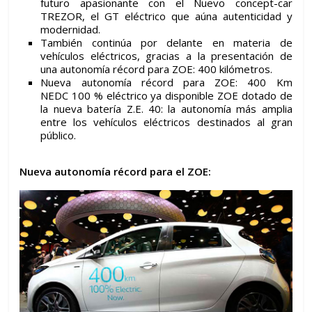
futuro apasionante con el Nuevo concept-car
TREZOR, el GT eléctrico que aúna autenticidad y
modernidad.
También continúa por delante en materia de
vehículos eléctricos, gracias a la presentación de
una autonomía récord para ZOE: 400 kilómetros.
Nueva autonomía récord para ZOE: 400 Km
NEDC 100 % eléctrico ya disponible ZOE dotado de
la nueva batería Z.E. 40: la autonomía más amplia
entre los vehículos eléctricos destinados al gran
público.
Nueva autonomía récord para el ZOE: