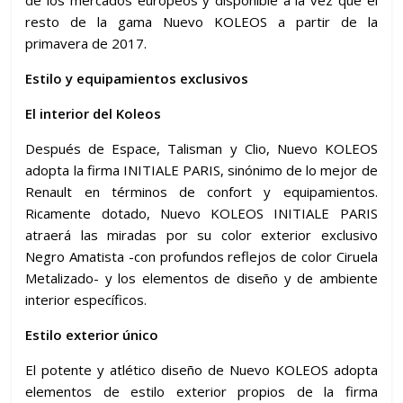
de los mercados europeos y disponible a la vez que el
resto de la gama Nuevo KOLEOS a partir de la
primavera de 2017.
Estilo y equipamientos exclusivos
El interior del Koleos
Después de Espace, Talisman y Clio, Nuevo KOLEOS
adopta la firma INITIALE PARIS, sinónimo de lo mejor de
Renault en términos de confort y equipamientos.
Ricamente dotado, Nuevo KOLEOS INITIALE PARIS
atraerá las miradas por su color exterior exclusivo
Negro Amatista -con profundos reflejos de color Ciruela
Metalizado- y los elementos de diseño y de ambiente
interior específicos.
Estilo exterior único
El potente y atlético diseño de Nuevo KOLEOS adopta
elementos de estilo exterior propios de la firma