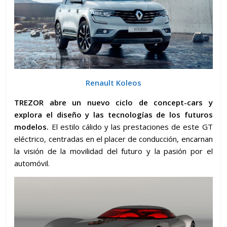
Renault Koleos
TREZOR abre un nuevo ciclo de concept-cars y
explora el diseño y las tecnologías de los futuros
modelos.
El estilo cálido y las prestaciones de este GT
eléctrico, centradas en el placer de conducción, encarnan
la visión de la movilidad del futuro y la pasión por el
automóvil.