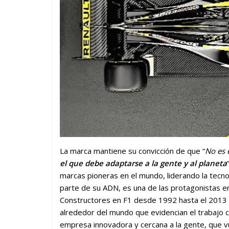
La marca mantiene su convicción de que “
No es 
el que debe adaptarse a la gente y al planeta
marcas pioneras en el mundo, liderando la tecno
parte de su ADN, es una de las protagonistas en
Constructores en F1 desde 1992 hasta el 2013
alrededor del mundo que evidencian el trabajo c
empresa innovadora y cercana a la gente, que vu