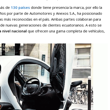
más de
130 países
donde tiene presencia la marca, por ello la
ños por parte de Automotores y Anexos S.A., ha posicionado
as más reconocidas en el paìs. Ambas partes colaboran para
n de nuevas generaciones de clientes ecuatorianos. A esto se
 nivel nacional
que ofrecen una gama completa de vehículos,