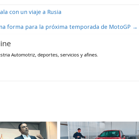
ala con un viaje a Rusia
ma forma para la próxima temporada de MotoGP
→
ine
tria Automotriz, deportes, servicios y afines.