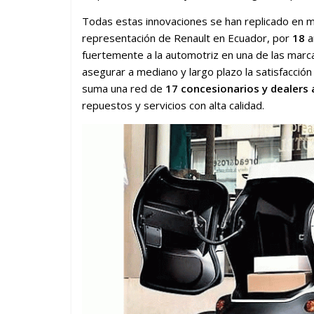
Todas estas innovaciones se han replicado en 
representación de Renault en Ecuador, por
18
a
fuertemente a la automotriz en una de las marc
asegurar a mediano y largo plazo la satisfacció
suma una red de
17 concesionarios y dealers a
repuestos y servicios con alta calidad.