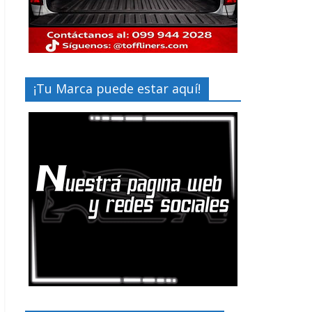
¡Tu Marca puede estar aquí!