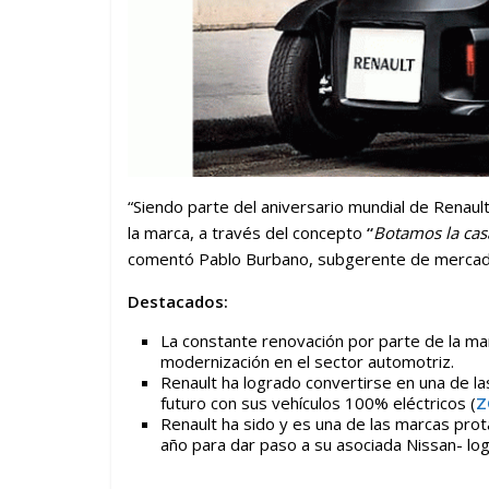
“Siendo parte del aniversario mundial de Renaul
la marca, a través del concepto
“
Botamos la cas
comentó Pablo Burbano, subgerente de mercad
Destacados:
La constante renovación por parte de la ma
modernización en el sector automotriz.
Renault ha logrado convertirse en una de la
futuro con sus vehículos 100% eléctricos (
Z
Renault ha sido y es una de las marcas prot
año para dar paso a su asociada Nissan- lo