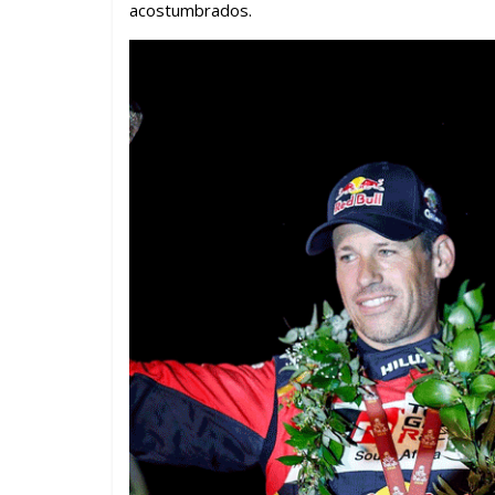
acostumbrados.