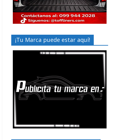
¡Tu Marca puede estar aquí!