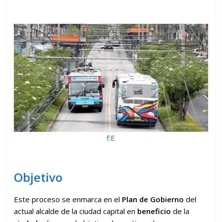
f:E
Objetivo
Este proceso se enmarca en el
Plan de Gobierno
del
actual alcalde de la ciudad capital en
beneficio
de la