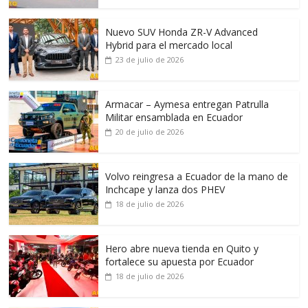
Nuevo SUV Honda ZR-V Advanced
Hybrid para el mercado local
23 de julio de 2026
Armacar – Aymesa entregan Patrulla
Militar ensamblada en Ecuador
20 de julio de 2026
Volvo reingresa a Ecuador de la mano de
Inchcape y lanza dos PHEV
18 de julio de 2026
Hero abre nueva tienda en Quito y
fortalece su apuesta por Ecuador
18 de julio de 2026