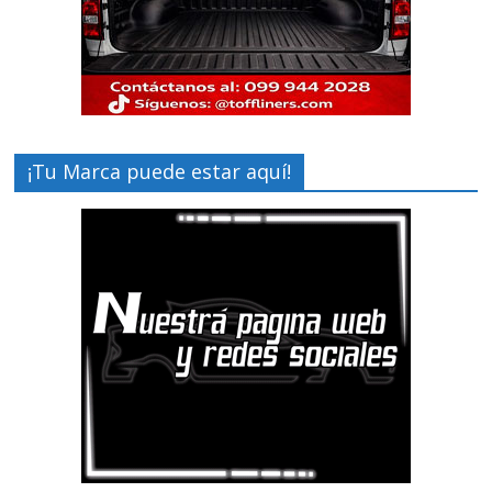
¡Tu Marca puede estar aquí!