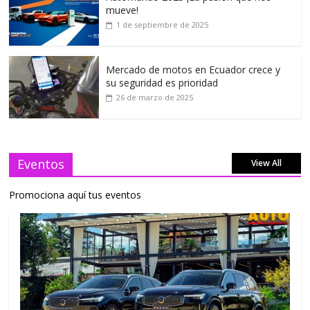
mueve!
1 de septiembre de 2025
Mercado de motos en Ecuador crece y
su seguridad es prioridad
26 de marzo de 2025
Eventos
View All
Promociona aquí tus eventos