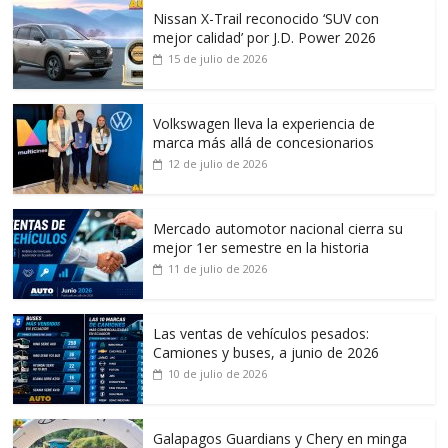
Nissan X-Trail reconocido ‘SUV con
mejor calidad’ por J.D. Power 2026
15 de julio de 2026
Volkswagen lleva la experiencia de
marca más allá de concesionarios
12 de julio de 2026
Mercado automotor nacional cierra su
mejor 1er semestre en la historia
11 de julio de 2026
Las ventas de vehículos pesados:
Camiones y buses, a junio de 2026
10 de julio de 2026
Galapagos Guardians y Chery en minga