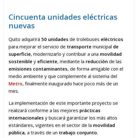
Cincuenta unidades eléctricas
nuevas
Quito adquirirá
50 unidades
de trolebuses
eléctricos
para mejorar el servicio de
transporte
municipal
de
superficie
, modernizarlo y contribuir a una
movilidad
sostenible
y
eficiente
, mediante la
reducción
de las
emisiones
contaminantes
, de forma amigable con el
medio ambiente y que complemente al sistema del
Metro
, finalmente inaugurado hace poco más de un
mes.
La implementación de este importante proyecto se
realizará conforme a las mejores
prácticas
internacionales
y buscará garantizar los más altos
estándares, vigentes en el sector de la
movilidad
pública
, a través de un
trabajo conjunto
.