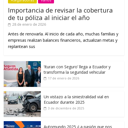
Aseguradoras
Varios
Importancia de revisar la cobertura
de tu póliza al iniciar el año
28 de enero de 2026
Antes de renovarla. Al inicio de cada año, muchas familias y
empresas realizan balances financieros, actualizan metas y
replantean sus
‘Ituran con Seguro’ llega a Ecuador y
transforma la seguridad vehicular
17 de enero de 2026
Un vistazo a la siniestralidad vial en
Ecuador durante 2025
3 de diciembre de 2025
Automundo 2025 ¡La pasión que nos