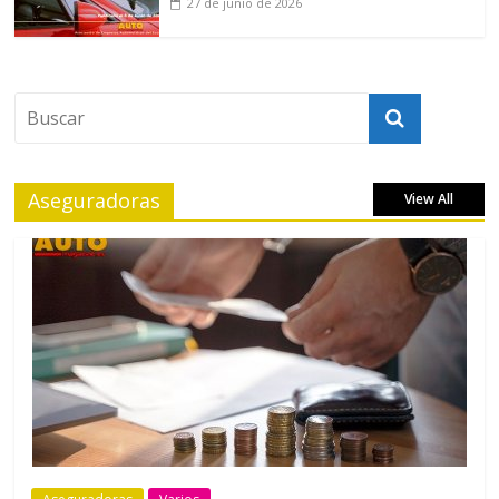
27 de junio de 2026
Aseguradoras
View All