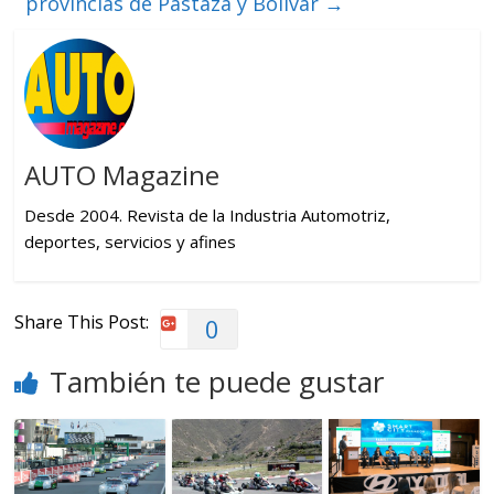
provincias de Pastaza y Bolívar
→
AUTO Magazine
Desde 2004. Revista de la Industria Automotriz,
deportes, servicios y afines
Share This Post:
0
También te puede gustar