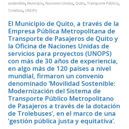
,
,
,
,
,
sostenible
Municipio
Naciones Unidas
Quito
Transporte Público
,
Trolebus
UNOPS
El Municipio de Quito, a través de la
Empresa Pública Metropolitana de
Transporte de Pasajeros de Quito y
la Oficina de Naciones Unidas de
servicios para proyectos (UNOPS)
con más de 30 años de experiencia,
en algo más de 120 países a nivel
mundial, firmaron un convenio
denominado ‘Movilidad Sostenible:
Modernización del Sistema de
Transporte Público Metropolitano
de Pasajeros a través de la dotación
de Trolebuses’, en el marco de una
‘gestión pública justa y equitativa’.