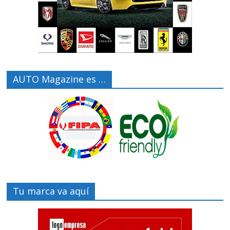
AUTO Magazine es …
Tu marca va aquí