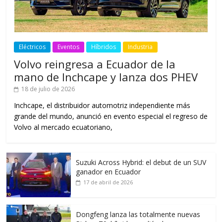
Eléctricos
Eventos
Híbridos
Industria
Volvo reingresa a Ecuador de la
mano de Inchcape y lanza dos PHEV
18 de julio de 2026
Inchcape, el distribuidor automotriz independiente más
grande del mundo, anunció en evento especial el regreso de
Volvo al mercado ecuatoriano,
Suzuki Across Hybrid: el debut de un SUV
ganador en Ecuador
17 de abril de 2026
Dongfeng lanza las totalmente nuevas