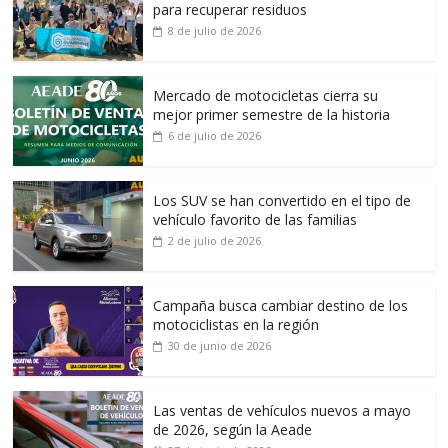
para recuperar residuos
8 de julio de 2026
Mercado de motocicletas cierra su
mejor primer semestre de la historia
6 de julio de 2026
Los SUV se han convertido en el tipo de
vehículo favorito de las familias
2 de julio de 2026
Campaña busca cambiar destino de los
motociclistas en la región
30 de junio de 2026
Las ventas de vehículos nuevos a mayo
de 2026, según la Aeade