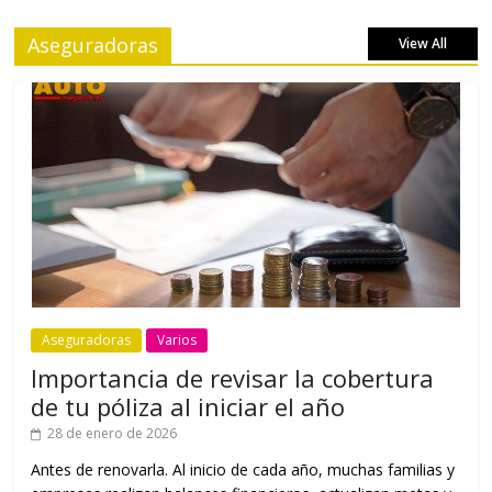
Aseguradoras
View All
Aseguradoras
Varios
Importancia de revisar la cobertura
de tu póliza al iniciar el año
28 de enero de 2026
Antes de renovarla. Al inicio de cada año, muchas familias y