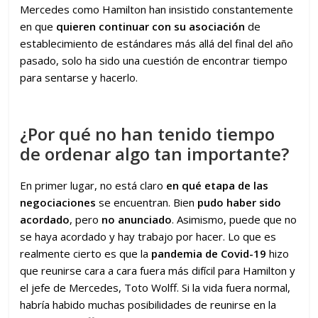
Mercedes como Hamilton han insistido constantemente
en que
quieren continuar con su asociación
de
establecimiento de estándares más allá del final del año
pasado, solo ha sido una cuestión de encontrar tiempo
para sentarse y hacerlo.
¿Por qué no han tenido tiempo
de ordenar algo tan importante?
En primer lugar, no está claro
en qué etapa de las
negociaciones
se encuentran. Bien
pudo haber sido
acordado
, pero
no anunciado
. Asimismo, puede que no
se haya acordado y hay trabajo por hacer. Lo que es
realmente cierto es que la
pandemia de Covid-19
hizo
que reunirse cara a cara fuera más difícil para Hamilton y
el jefe de Mercedes, Toto Wolff. Si la vida fuera normal,
habría habido muchas posibilidades de reunirse en la