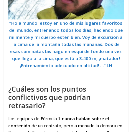
“Hola mundo, estoy en uno de mis lugares favoritos
del mundo, entrenando todos los días, haciendo que
mi mente y mi cuerpo estén bien. Voy de excursión a
la cima de la montaña todas las mañanas. Dos de
esas caminatas las hago en esquí de fondo una vez
que llego a la cima, que está a 3.400 m, ¡matador!
¡Entrenamiento adecuado en altitud! …” LH
¿Cuáles son los puntos
conflictivos que podrían
retrasarlo?
Los equipos de Fórmula 1
nunca hablan sobre el
contenido
de un contrato, pero a menudo la demora en