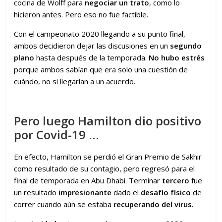
cocina de Wolff para
negociar un trato
, como lo
hicieron antes. Pero eso no fue factible.
Con el campeonato 2020 llegando a su punto final,
ambos decidieron dejar las discusiones en un
segundo
plano
hasta después de la temporada.
No hubo estrés
porque ambos sabían que era solo una cuestión de
cuándo, no si llegarían a un acuerdo.
Pero luego Hamilton dio positivo
por Covid-19 …
En efecto, Hamilton se perdió el Gran Premio de Sakhir
como resultado de su contagio, pero regresó para el
final de temporada en Abu Dhabi. Terminar
tercero
fue
un resultado
impresionante
dado el
desafío físico
de
correr cuando aún se estaba
recuperando del virus
.