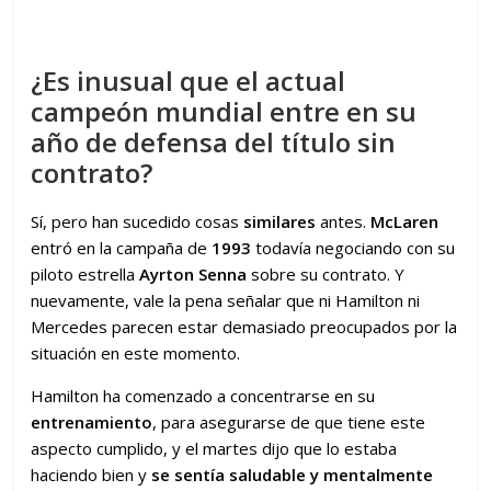
¿Es inusual que el actual
campeón mundial entre en su
año de defensa del título sin
contrato?
Sí, pero han sucedido cosas
similares
antes.
McLaren
entró en la campaña de
1993
todavía negociando con su
piloto estrella
Ayrton Senna
sobre su contrato. Y
nuevamente, vale la pena señalar que ni Hamilton ni
Mercedes parecen estar demasiado preocupados por la
situación en este momento.
Hamilton ha comenzado a concentrarse en su
entrenamiento
, para asegurarse de que tiene este
aspecto cumplido, y el martes dijo que lo estaba
haciendo bien y
se sentía saludable y mentalmente