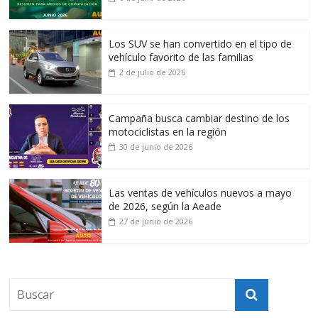
Los SUV se han convertido en el tipo de
vehículo favorito de las familias
2 de julio de 2026
Campaña busca cambiar destino de los
motociclistas en la región
30 de junio de 2026
Las ventas de vehículos nuevos a mayo
de 2026, según la Aeade
27 de junio de 2026