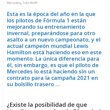
,
Mercedes
Toto Wolff
Esta es la época del año en la que
los pilotos de Fórmula 1 están
mejorando su entrenamiento
invernal, preparándose para otro
asalto a un nuevo campeonato, y el
actual campeón mundial Lewis
Hamilton está haciendo eso en este
momento. La única diferencia para
él, sin embargo, es que el piloto de
Mercedes lo está haciendo sin un
contrato para la campaña 2021 en
su bolsillo trasero …
¿Existe la posibilidad de que