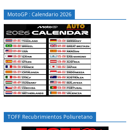
MotoGP : Calendario 2026
TOFF Recubrimientos Poliuretano