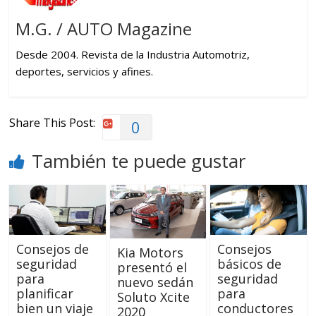
M.G. / AUTO Magazine
Desde 2004. Revista de la Industria Automotriz,
deportes, servicios y afines.
Share This Post:
0
También te puede gustar
Consejos de
Consejos
Kia Motors
seguridad
básicos de
presentó el
para
seguridad
nuevo sedán
planificar
para
Soluto Xcite
bien un viaje
conductores
2020