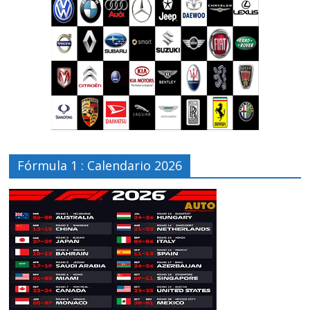
Fórmula 1 : Calendario 2026