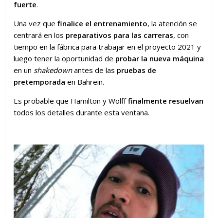
fuerte
.
Una vez que
finalice el entrenamiento
, la atención se
centrará en los
preparativos para las carreras
, con
tiempo en la fábrica para trabajar en el proyecto 2021 y
luego tener la oportunidad de
probar la nueva máquina
en un
shakedown
antes de las
pruebas de
pretemporada
en Bahrein.
Es probable que Hamilton y Wolff
finalmente resuelvan
todos los detalles durante esta ventana.