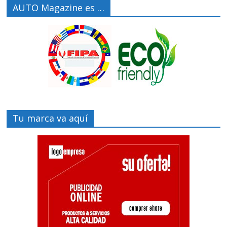
AUTO Magazine es …
Tu marca va aquí