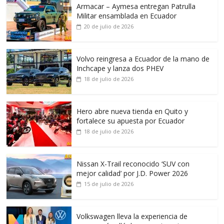
Armacar – Aymesa entregan Patrulla
Militar ensamblada en Ecuador
20 de julio de 2026
Volvo reingresa a Ecuador de la mano de
Inchcape y lanza dos PHEV
18 de julio de 2026
Hero abre nueva tienda en Quito y
fortalece su apuesta por Ecuador
18 de julio de 2026
Nissan X-Trail reconocido ‘SUV con
mejor calidad’ por J.D. Power 2026
15 de julio de 2026
Volkswagen lleva la experiencia de