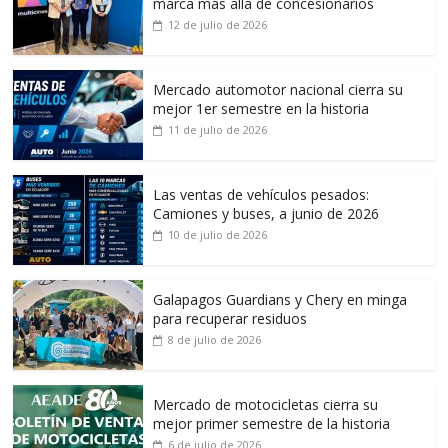
marca más allá de concesionarios
12 de julio de 2026
Mercado automotor nacional cierra su
mejor 1er semestre en la historia
11 de julio de 2026
Las ventas de vehículos pesados:
Camiones y buses, a junio de 2026
10 de julio de 2026
Galapagos Guardians y Chery en minga
para recuperar residuos
8 de julio de 2026
Mercado de motocicletas cierra su
mejor primer semestre de la historia
6 de julio de 2026