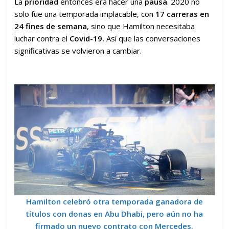
La
prioridad
entonces era hacer una
pausa
. 2020 no
solo fue una temporada implacable, con
17 carreras en
24 fines de semana
, sino que Hamilton necesitaba
luchar contra el
Covid-19.
Así que las conversaciones
significativas se volvieron a cambiar.
Hamilton celebró otra temporada ganadora de
títulos con donas en Abu Dhabi, pero aún no ha
firmado un nuevo contrato con Mercedes.