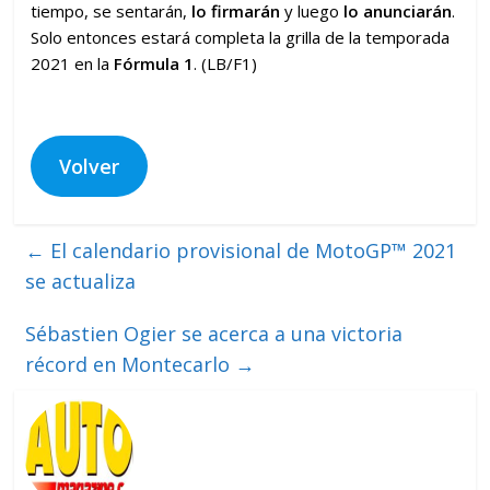
tiempo, se sentarán,
lo firmarán
y luego
lo anunciarán
.
Solo entonces estará completa la grilla de la temporada
2021 en la
Fórmula 1
. (LB/F1)
Volver
←
El calendario provisional de MotoGP™ 2021
se actualiza
Sébastien Ogier se acerca a una victoria
récord en Montecarlo
→