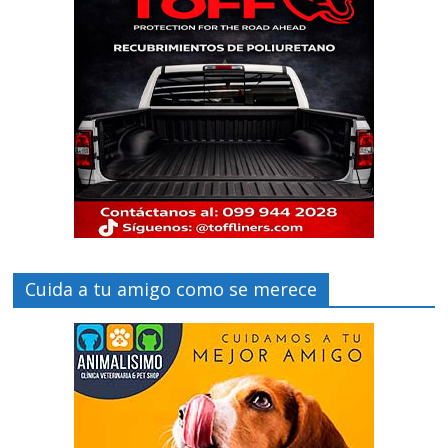
Cuida a tu amigo como se merece