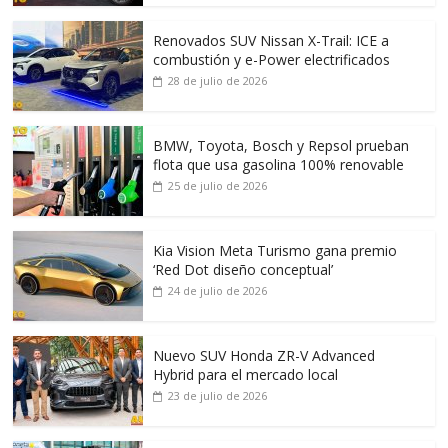
Renovados SUV Nissan X-Trail: ICE a
combustión y e-Power electrificados
28 de julio de 2026
BMW, Toyota, Bosch y Repsol prueban
flota que usa gasolina 100% renovable
25 de julio de 2026
Kia Vision Meta Turismo gana premio
‘Red Dot diseño conceptual’
24 de julio de 2026
Nuevo SUV Honda ZR-V Advanced
Hybrid para el mercado local
23 de julio de 2026