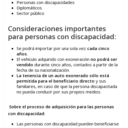
Personas con discapacidades
Diplomáticos
Sector público
Consideraciones importantes
para personas con discapacidad:
Se podrá importar por una sola vez
cada cinco
años
.
El vehículo adquirido con exoneración
no podrá ser
vendido
durante cinco años, contados a partir de la
fecha de su nacionalización.
La tenencia de un auto exonerado sólo está
permitida para el beneficiario directo
y sus
familiares, en caso de que la persona discapacitada
no pueda conducir por sus propios medios.
Sobre el proceso de adquisición para las personas
con discapacidad:
Las personas con discapacidad pueden beneficiarse