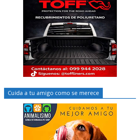
Cuida a tu amigo como se merece