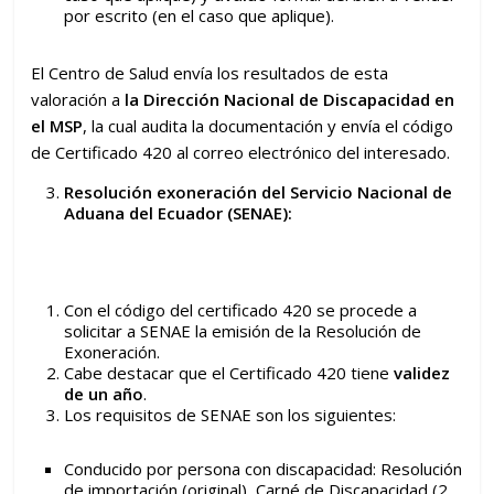
por escrito (en el caso que aplique).
El Centro de Salud envía los resultados de esta
valoración a
la Dirección Nacional de Discapacidad en
el MSP
, la cual audita la documentación y envía el código
de Certificado 420 al correo electrónico del interesado.
Resolución exoneración del Servicio Nacional de
Aduana del Ecuador (SENAE):
Con el código del certificado 420 se procede a
solicitar a SENAE la emisión de la Resolución de
Exoneración.
Cabe destacar que el Certificado 420 tiene
validez
de un año
.
Los requisitos de SENAE son los siguientes:
Conducido por persona con discapacidad: Resolución
de importación (original), Carné de Discapacidad (2