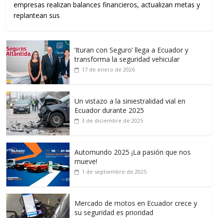
empresas realizan balances financieros, actualizan metas y
replantean sus
‘Ituran con Seguro’ llega a Ecuador y
transforma la seguridad vehicular
17 de enero de 2026
Un vistazo a la siniestralidad vial en
Ecuador durante 2025
3 de diciembre de 2025
Automundo 2025 ¡La pasión que nos
mueve!
1 de septiembre de 2025
Mercado de motos en Ecuador crece y
su seguridad es prioridad