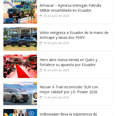
Armacar – Aymesa entregan Patrulla
Militar ensamblada en Ecuador
20 de julio de 2026
Volvo reingresa a Ecuador de la mano de
Inchcape y lanza dos PHEV
18 de julio de 2026
Hero abre nueva tienda en Quito y
fortalece su apuesta por Ecuador
18 de julio de 2026
Nissan X-Trail reconocido ‘SUV con
mejor calidad’ por J.D. Power 2026
15 de julio de 2026
Volkswagen lleva la experiencia de