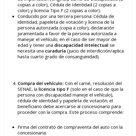
copias a color), Cédula de Identidad (2 copias a
color) y licencia Tipo F (2 copias a color).
Conducido por una tercera persona: Cédula de
identidad, papeleta de votación y licencia de la
persona autorizada (copia a color); declaración
juramentada a favor de la persona autorizada a
manejar el vehículo; en el caso de ser mayor de
edad y tener una
discapacidad intelectual
se
necesita una
curaduría
(juicio de interdicción/aplica
hasta cuarto grado de consanguinidad).
Compra del vehículo:
Con el carné, resolución del
SENAE, la
licencia tipo F
(solo en el caso de que la
persona con discapacidad maneje el vehículo),
cédula de identidad y papeleta de votación; el
beneficiario debe acercarse al concesionario para
proceder con la compra. Este proceso comprende:
Firma del contrato de compraventa del auto con la
concesionaria.