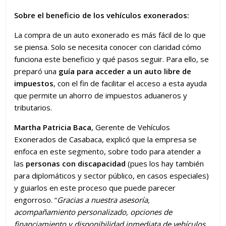
Sobre el beneficio de los vehículos exonerados:
La compra de un auto exonerado es más fácil de lo que
se piensa. Solo se necesita conocer con claridad cómo
funciona este beneficio y qué pasos seguir. Para ello, se
preparó una
guía para acceder a un auto libre de
impuestos
, con el fin de facilitar el acceso a esta ayuda
que permite un ahorro de impuestos aduaneros y
tributarios.
Martha Patricia Baca
, Gerente de Vehículos
Exonerados de Casabaca, explicó que la empresa se
enfoca en este segmento, sobre todo para atender a
las
personas con discapacidad
(pues los hay también
para diplomáticos y sector público, en casos especiales)
y guiarlos en este proceso que puede parecer
engorroso. “
Gracias a nuestra asesoría,
acompañamiento personalizado, opciones de
financiamiento y disponibilidad inmediata de vehículos