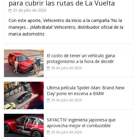
para cubrir las rutas de La Vuelta
31 de julio de 2026
Con este aporte, Vehicentro da inicio a la campaña ‘No la
manejes… ¡Maltrátala!’ Vehicentro, distribuidor oficial de la
marca automotriz
El costo de tener un vehículo gana
protagonismo a la hora de decidir
30 de julio de 2026
Ultima película ‘Spider‑Man: Brand New
Day’ pone en escena a BMW
29 de julio de 2026
SKYACTIV: ingeniería japonesa que
aprovecha mejor el combustible
29 de julio de 2026