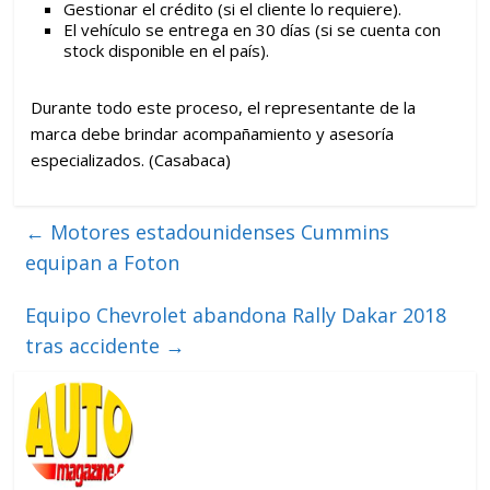
Gestionar el crédito (si el cliente lo requiere).
El vehículo se entrega en 30 días (si se cuenta con
stock disponible en el país).
Durante todo este proceso, el representante de la
marca debe brindar acompañamiento y asesoría
especializados. (Casabaca)
←
Motores estadounidenses Cummins
equipan a Foton
Equipo Chevrolet abandona Rally Dakar 2018
tras accidente
→