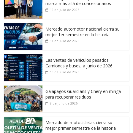
marca más allá de concesionarios
12 de julio de 2026
Mercado automotor nacional cierra su
mejor 1er semestre en la historia
11 de julio de 2026
Las ventas de vehículos pesados:
Camiones y buses, a junio de 2026
10 de julio de 2026
Galapagos Guardians y Chery en minga
para recuperar residuos
8 de julio de 2026
Mercado de motocicletas cierra su
mejor primer semestre de la historia