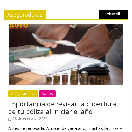
Aseguradoras
View All
Aseguradoras
Varios
Importancia de revisar la cobertura
de tu póliza al iniciar el año
28 de enero de 2026
Antes de renovarla. Al inicio de cada año, muchas familias y