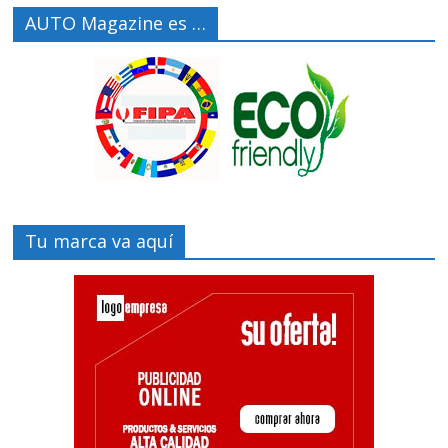
AUTO Magazine es …
Tu marca va aquí