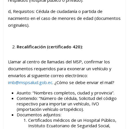
d, Requisitos: Cédula de ciudadanía o partida de
nacimiento en el caso de menores de edad (documentos
originales).
Recalificación (certificado 420):
Llamar al centro de llamadas del MSP, confirmar los
documentos requeridos para exonerar un vehículo y
enviarlos al siguiente correo electrónico:
imb@mspsalud.gob.ec
. ¿Cómo se debe enviar el mail?
Asunto: “Nombres completos, ciudad y provincia”.
Contenido: “Número de cédula, Solicitud del código
respectivo para importar un vehículo, IVO
(importación vehículo ortopédico).
Documentos adjuntos:
Certificados médicos de un Hospital Público,
Instituto Ecuatoriano de Seguridad Social,