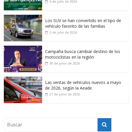
6 de julio de 2026
Los SUV se han convertido en el tipo de
vehículo favorito de las familias
2 de julio de 2026
Campaña busca cambiar destino de los
motociclistas en la región
30 de junio de 2026
Las ventas de vehículos nuevos a mayo
de 2026, según la Aeade
27 de junio de 2026