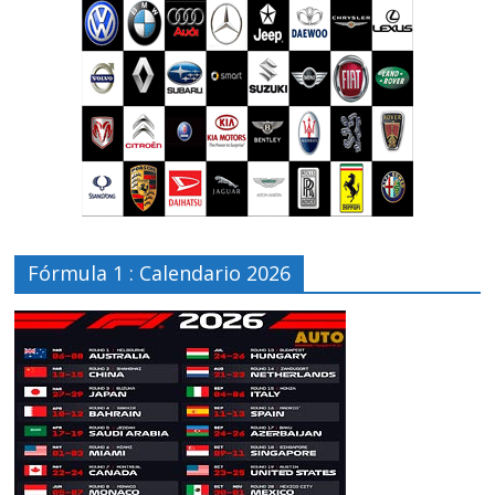
Fórmula 1 : Calendario 2026