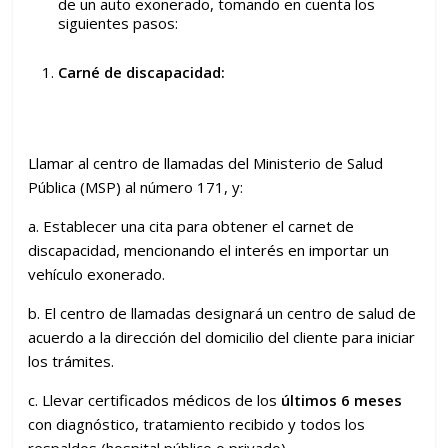
de un auto exonerado, tomando en cuenta los
siguientes pasos:
Carné de discapacidad:
Llamar al centro de llamadas del Ministerio de Salud
Pública (MSP) al número 171, y:
a. Establecer una cita para obtener el carnet de
discapacidad, mencionando el interés en importar un
vehículo exonerado.
b. El centro de llamadas designará un centro de salud de
acuerdo a la dirección del domicilio del cliente para iniciar
los trámites.
c. Llevar certificados médicos de los
últimos 6 meses
con diagnóstico, tratamiento recibido y todos los
respaldos (hospital público o privado).