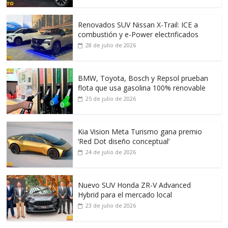
Renovados SUV Nissan X-Trail: ICE a
combustión y e-Power electrificados
28 de julio de 2026
BMW, Toyota, Bosch y Repsol prueban
flota que usa gasolina 100% renovable
25 de julio de 2026
Kia Vision Meta Turismo gana premio
‘Red Dot diseño conceptual’
24 de julio de 2026
Nuevo SUV Honda ZR-V Advanced
Hybrid para el mercado local
23 de julio de 2026