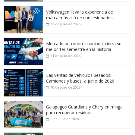
Volkswagen lleva la experiencia de
marca más allá de concesionarios
12 de julio de 2026
Mercado automotor nacional cierra su
mejor 1er semestre en la historia
11 de julio de 2026
Las ventas de vehículos pesados:
Camiones y buses, a junio de 2026
10 de julio de 2026
Galapagos Guardians y Chery en minga
para recuperar residuos
8 de julio de 2026