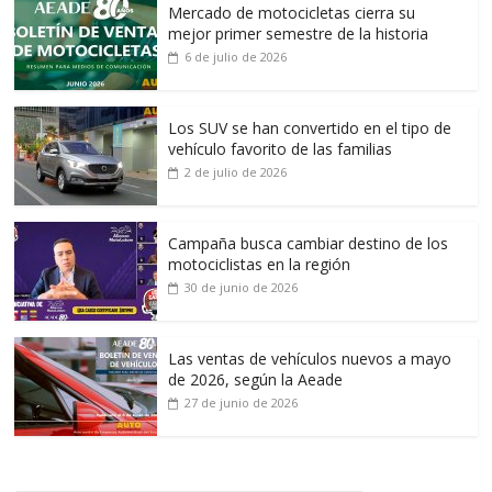
Mercado de motocicletas cierra su
mejor primer semestre de la historia
6 de julio de 2026
Los SUV se han convertido en el tipo de
vehículo favorito de las familias
2 de julio de 2026
Campaña busca cambiar destino de los
motociclistas en la región
30 de junio de 2026
Las ventas de vehículos nuevos a mayo
de 2026, según la Aeade
27 de junio de 2026