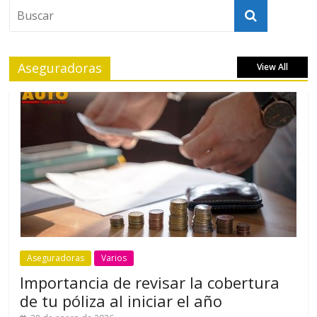
Aseguradoras
View All
Aseguradoras
Varios
Importancia de revisar la cobertura
de tu póliza al iniciar el año