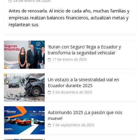
28 de enero de 2026
Antes de renovarla. Al inicio de cada año, muchas familias y
empresas realizan balances financieros, actualizan metas y
replantean sus
‘Ituran con Seguro’ llega a Ecuador y
transforma la seguridad vehicular
17 de enero de 2026
Un vistazo a la siniestralidad vial en
Ecuador durante 2025
3 de diciembre de 2025
Automundo 2025 ¡La pasión que nos
mueve!
1 de septiembre de 2025