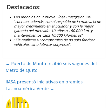
Destacados:
Los modelos de la nueva
Línea Prestige
de Kia
“
cuentan, además, con el respaldo de la marca, la de
mayor crecimiento en el Ecuador y con la mejor
garantía del mercado: 10 años o 160.000 km. y
mantenimientos cada 10.000 kilómetros
”.
“
Kia reafirma su compromiso de no solo fabricar
vehículos, sino fabricar sorpresas
”.
←
Puerto de Manta recibió seis vagones del
Metro de Quito
IIASA presentó iniciativas en premios
Latinoamérica Verde
→