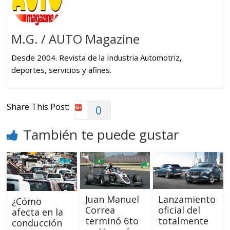
M.G. / AUTO Magazine
Desde 2004. Revista de la Industria Automotriz,
deportes, servicios y afines.
Share This Post:
0
También te puede gustar
Juan Manuel
Lanzamiento
¿Cómo
Correa
oficial del
afecta en la
terminó 6to
totalmente
conducción