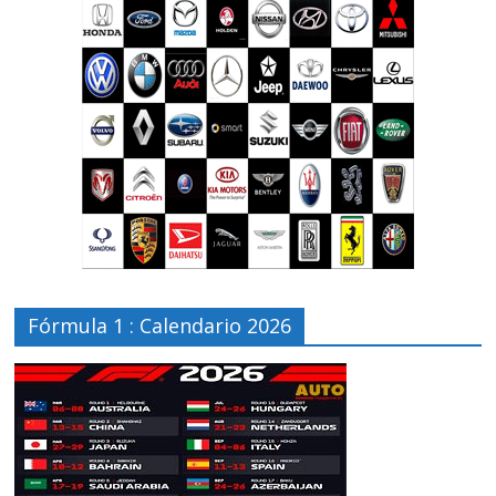
Fórmula 1 : Calendario 2026