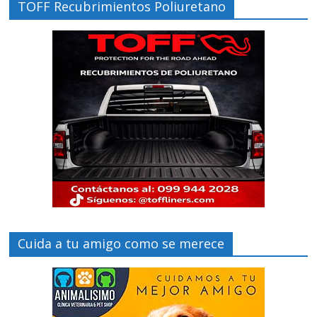
TOFF Recubrimientos Poliuretano
Cuida a tu amigo como se merece