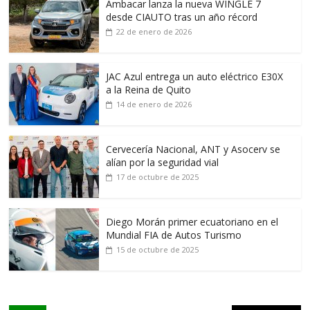
Ambacar lanza la nueva WINGLE 7
desde CIAUTO tras un año récord
22 de enero de 2026
JAC Azul entrega un auto eléctrico E30X
a la Reina de Quito
14 de enero de 2026
Cervecería Nacional, ANT y Asocerv se
alían por la seguridad vial
17 de octubre de 2025
Diego Morán primer ecuatoriano en el
Mundial FIA de Autos Turismo
15 de octubre de 2025