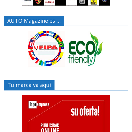
AUTO Magazine es …
Tu marca va aquí