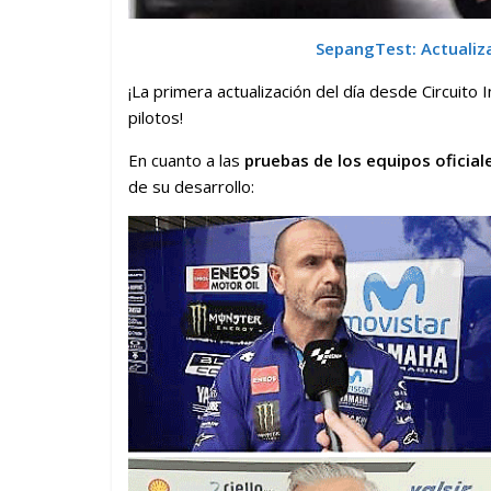
SepangTest: Actualiza
¡La primera actualización del día desde Circuit
pilotos!
En cuanto a las
pruebas de los equipos oficial
de su desarrollo: