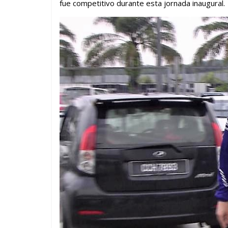
fue competitivo durante esta jornada inaugural.