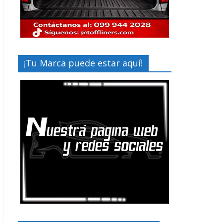
¡Tu Marca puede estar aquí!