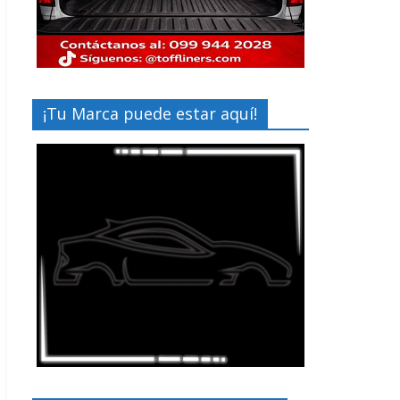
¡Tu Marca puede estar aquí!