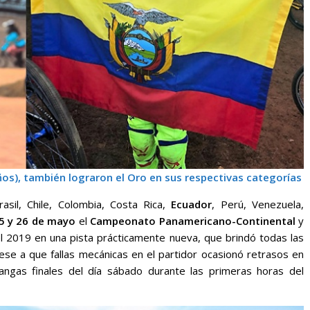
años), también lograron el Oro en sus respectivas categorías
rasil, Chile, Colombia, Costa Rica,
Ecuador
, Perú, Venezuela,
5 y 26 de mayo
el
Campeonato Panamericano-Continental
y
 2019 en una pista prácticamente nueva, que brindó todas las
pese a que fallas mecánicas en el partidor ocasionó retrasos en
angas finales del día sábado durante las primeras horas del