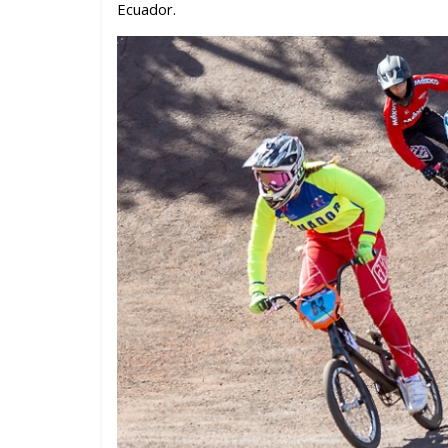
Ecuador.