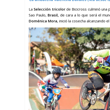
La
Selección tricolor
de Bicicross culminó una 
Sao Paulo,
Brasil,
de cara a lo que será el mun
Doménica Mora
, inició la cosecha alcanzando 