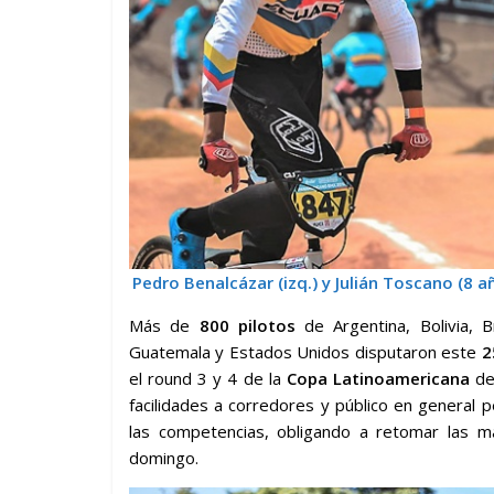
Pedro Benalcázar (izq.) y Julián Toscano (8 
Más de
800 pilotos
de Argentina, Bolivia, B
Guatemala y Estados Unidos disputaron este
2
el round 3 y 4 de la
Copa Latinoamericana
del
facilidades a corredores y público en general 
las competencias, obligando a retomar las m
domingo.