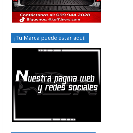
¡Tu Marca puede estar aquí!