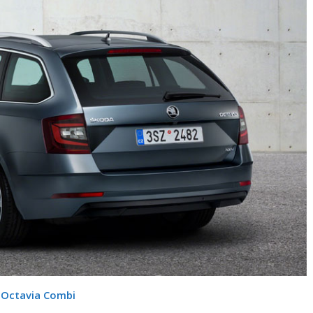
Octavia Combi