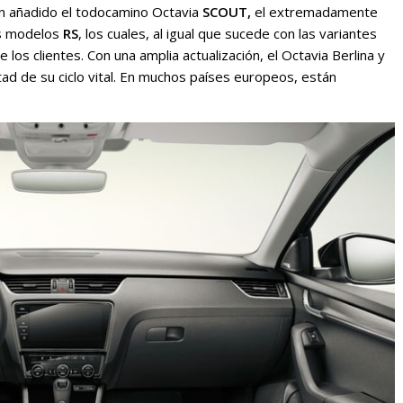
han añadido el todocamino Octavia
SCOUT,
el extremadamente
s modelos
RS
, los cuales, al igual que sucede con las variantes
 los clientes. Con una amplia actualización, el Octavia Berlina y
ad de su ciclo vital. En muchos países europeos, están