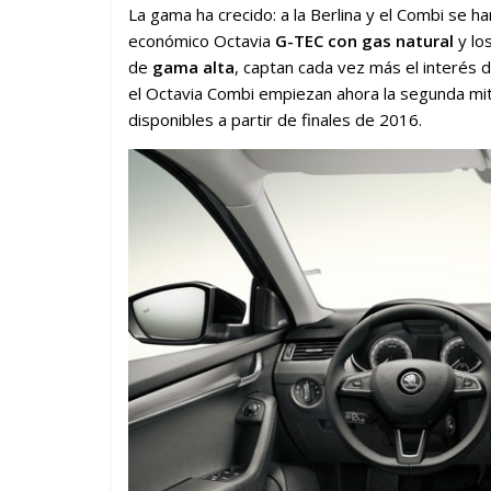
La gama ha crecido: a la Berlina y el Combi se 
económico Octavia
G-TEC
con gas natural
y lo
de
gama alta
, captan cada vez más el interés de
el Octavia Combi empiezan ahora la segunda mit
disponibles a partir de finales de 2016.