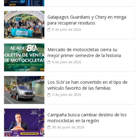
Galapagos Guardians y Chery en minga
para recuperar residuos
8 de julio de 2026
Mercado de motocicletas cierra su
mejor primer semestre de la historia
6 de julio de 2026
Los SUV se han convertido en el tipo de
vehículo favorito de las familias
2 de julio de 2026
Campaña busca cambiar destino de los
motociclistas en la región
30 de junio de 2026