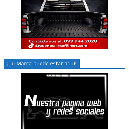
¡Tu Marca puede estar aquí!