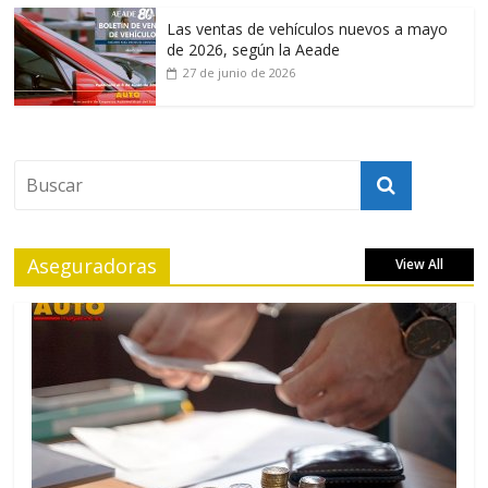
Las ventas de vehículos nuevos a mayo
de 2026, según la Aeade
27 de junio de 2026
Aseguradoras
View All