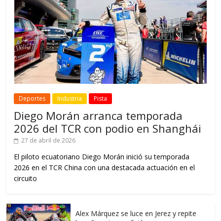
Deportes
Industria
Pista
Diego Morán arranca temporada
2026 del TCR con podio en Shanghái
27 de abril de 2026
El piloto ecuatoriano Diego Morán inició su temporada
2026 en el TCR China con una destacada actuación en el
circuito
Alex Márquez se luce en Jerez y repite