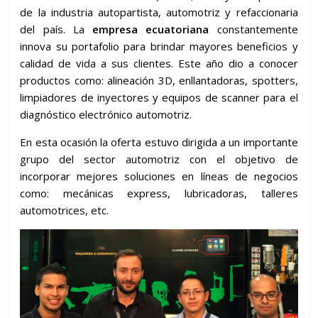
de la industria autopartista, automotriz y refaccionaria
del país. La
empresa ecuatoriana
constantemente
innova su portafolio para brindar mayores beneficios y
calidad de vida a sus clientes. Este año dio a conocer
productos como: alineación 3D, enllantadoras, spotters,
limpiadores de inyectores y equipos de scanner para el
diagnóstico electrónico automotriz.
En esta ocasión la oferta estuvo dirigida a un importante
grupo del sector automotriz con el objetivo de
incorporar mejores soluciones en líneas de negocios
como: mecánicas express, lubricadoras, talleres
automotrices, etc.