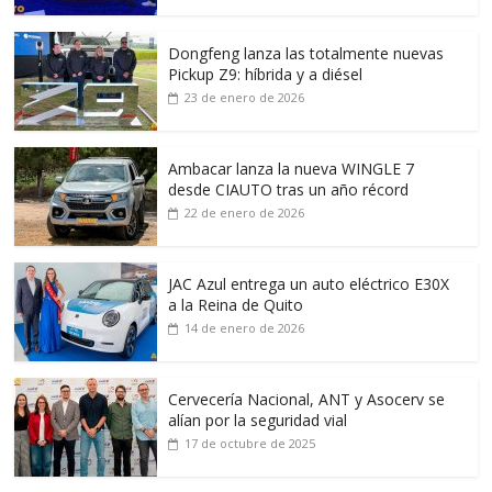
Dongfeng lanza las totalmente nuevas
Pickup Z9: híbrida y a diésel
23 de enero de 2026
Ambacar lanza la nueva WINGLE 7
desde CIAUTO tras un año récord
22 de enero de 2026
JAC Azul entrega un auto eléctrico E30X
a la Reina de Quito
14 de enero de 2026
Cervecería Nacional, ANT y Asocerv se
alían por la seguridad vial
17 de octubre de 2025