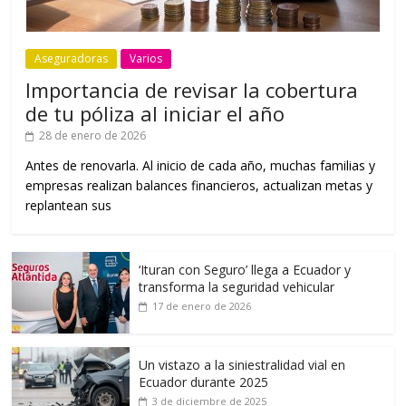
Aseguradoras
Varios
Importancia de revisar la cobertura
de tu póliza al iniciar el año
28 de enero de 2026
Antes de renovarla. Al inicio de cada año, muchas familias y
empresas realizan balances financieros, actualizan metas y
replantean sus
‘Ituran con Seguro’ llega a Ecuador y
transforma la seguridad vehicular
17 de enero de 2026
Un vistazo a la siniestralidad vial en
Ecuador durante 2025
3 de diciembre de 2025