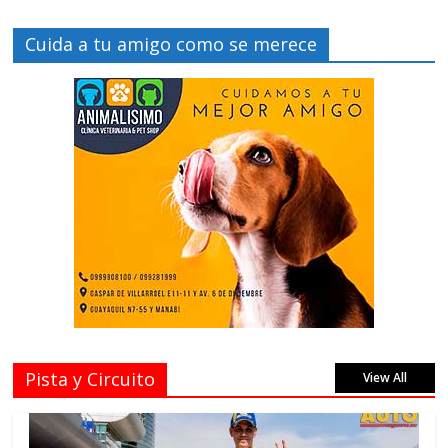
Cuida a tu amigo como se merece
Pista y Circuito
View All