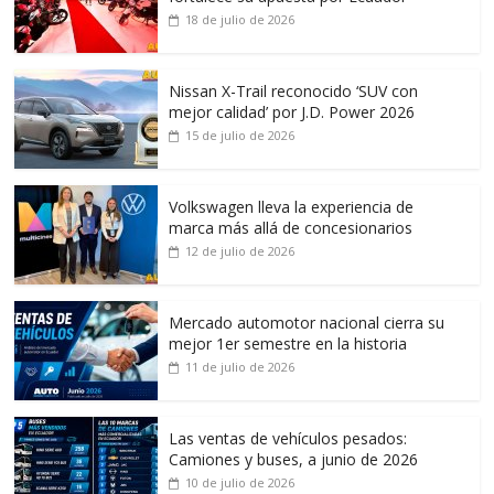
18 de julio de 2026
Nissan X-Trail reconocido ‘SUV con
mejor calidad’ por J.D. Power 2026
15 de julio de 2026
Volkswagen lleva la experiencia de
marca más allá de concesionarios
12 de julio de 2026
Mercado automotor nacional cierra su
mejor 1er semestre en la historia
11 de julio de 2026
Las ventas de vehículos pesados:
Camiones y buses, a junio de 2026
10 de julio de 2026