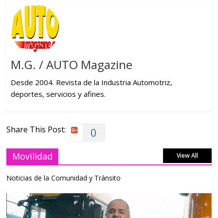
M.G. / AUTO Magazine
Desde 2004. Revista de la Industria Automotriz,
deportes, servicios y afines.
Share This Post:
0
Movilidad
View All
Noticias de la Comunidad y Tránsito