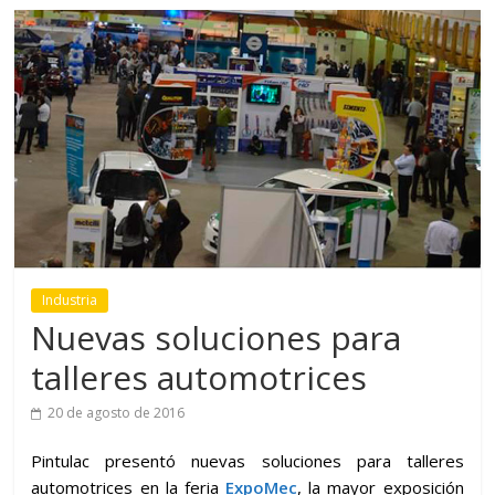
Industria
Nuevas soluciones para
talleres automotrices
20 de agosto de 2016
Pintulac presentó nuevas soluciones para talleres
automotrices en la feria
ExpoMec
, la mayor exposición