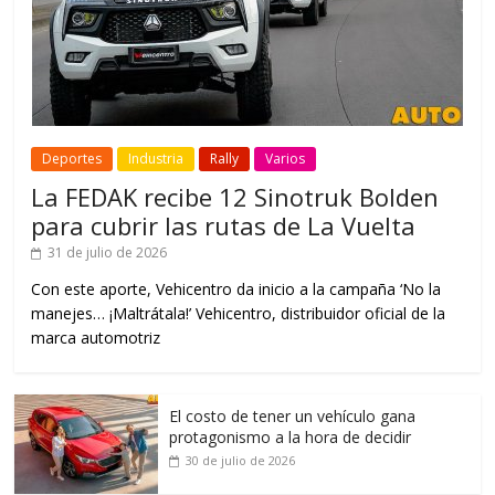
Deportes
Industria
Rally
Varios
La FEDAK recibe 12 Sinotruk Bolden
para cubrir las rutas de La Vuelta
31 de julio de 2026
Con este aporte, Vehicentro da inicio a la campaña ‘No la
manejes… ¡Maltrátala!’ Vehicentro, distribuidor oficial de la
marca automotriz
El costo de tener un vehículo gana
protagonismo a la hora de decidir
30 de julio de 2026