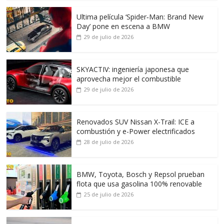
Ultima película ‘Spider‑Man: Brand New
Day’ pone en escena a BMW
29 de julio de 2026
SKYACTIV: ingeniería japonesa que
aprovecha mejor el combustible
29 de julio de 2026
Renovados SUV Nissan X-Trail: ICE a
combustión y e-Power electrificados
28 de julio de 2026
BMW, Toyota, Bosch y Repsol prueban
flota que usa gasolina 100% renovable
25 de julio de 2026