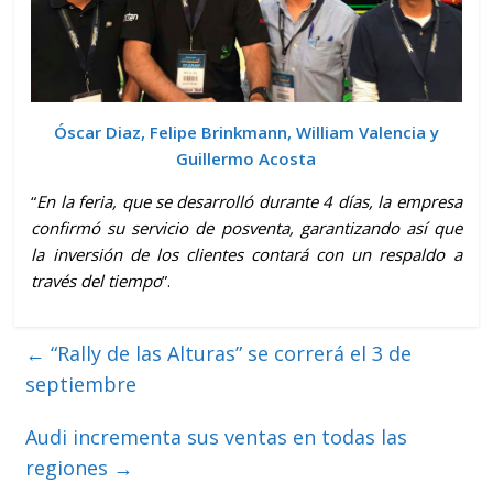
Óscar Diaz, Felipe Brinkmann, William Valencia y
Guillermo Acosta
“
En la feria, que se desarrolló durante 4 días, la empresa
confirmó su servicio de posventa, garantizando así que
la inversión de los clientes contará con un respaldo a
través del tiempo
”.
←
“Rally de las Alturas” se correrá el 3 de
septiembre
Audi incrementa sus ventas en todas las
regiones
→