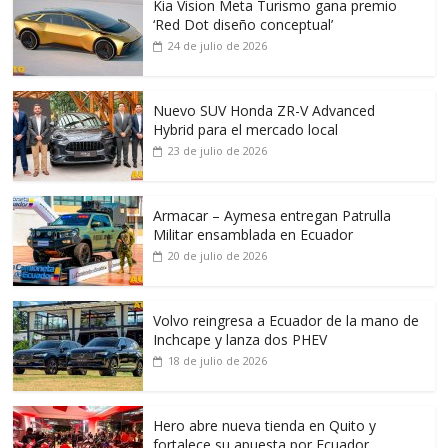
Kia Vision Meta Turismo gana premio
‘Red Dot diseño conceptual’
24 de julio de 2026
Nuevo SUV Honda ZR-V Advanced
Hybrid para el mercado local
23 de julio de 2026
Armacar – Aymesa entregan Patrulla
Militar ensamblada en Ecuador
20 de julio de 2026
Volvo reingresa a Ecuador de la mano de
Inchcape y lanza dos PHEV
18 de julio de 2026
Hero abre nueva tienda en Quito y
fortalece su apuesta por Ecuador