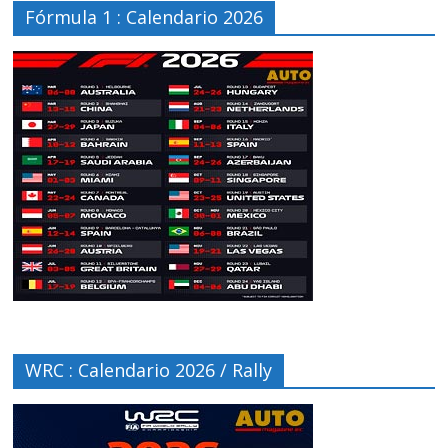
Fórmula 1 : Calendario 2026
WRC : Calendario 2026 / Rally