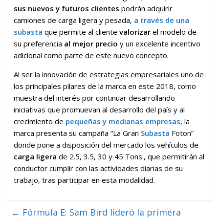
sus nuevos y futuros clientes
podrán adquirir
camiones de carga ligera y pesada,
a través de una
subasta
que permite al cliente
valorizar
el modelo de
su preferencia
al mejor precio
y un excelente incentivo
adicional como parte de este nuevo concepto.
Al ser la innovación de estrategias empresariales uno de
los principales pilares de la marca en este 2018, como
muestra del interés por continuar desarrollando
iniciativas que promuevan al desarrollo del país y al
crecimiento de
pequeñas y medianas empresas
, la
marca presenta su campaña “La Gran
Subasta
Foton”
donde pone a disposición del mercado los vehículos de
carga ligera
de 2.5, 3.5, 30 y 45 Tons., que permitirán al
conductor cumplir con las actividades diarias de su
trabajo, tras participar en esta modalidad.
←
Fórmula E: Sam Bird lideró la primera