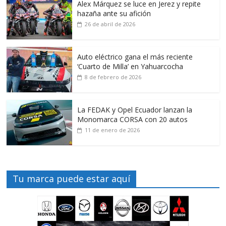
Alex Márquez se luce en Jerez y repite
hazaña ante su afición
26 de abril de 2026
Auto eléctrico gana el más reciente
‘Cuarto de Milla’ en Yahuarcocha
8 de febrero de 2026
La FEDAK y Opel Ecuador lanzan la
Monomarca CORSA con 20 autos
11 de enero de 2026
Tu marca puede estar aquí