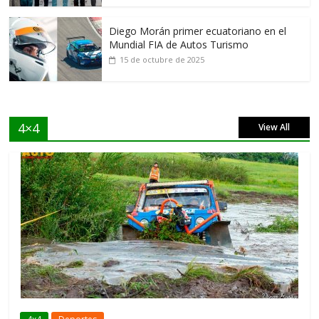
Diego Morán primer ecuatoriano en el
Mundial FIA de Autos Turismo
15 de octubre de 2025
4×4
View All