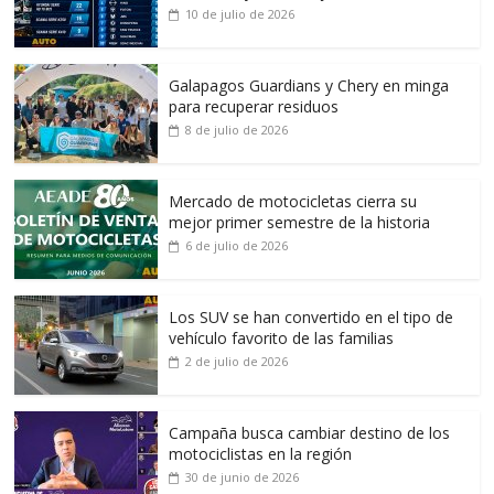
10 de julio de 2026
Galapagos Guardians y Chery en minga
para recuperar residuos
8 de julio de 2026
Mercado de motocicletas cierra su
mejor primer semestre de la historia
6 de julio de 2026
Los SUV se han convertido en el tipo de
vehículo favorito de las familias
2 de julio de 2026
Campaña busca cambiar destino de los
motociclistas en la región
30 de junio de 2026