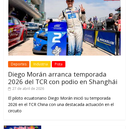
Deportes
Industria
Pista
Diego Morán arranca temporada
2026 del TCR con podio en Shanghái
27 de abril de 2026
El piloto ecuatoriano Diego Morán inició su temporada
2026 en el TCR China con una destacada actuación en el
circuito