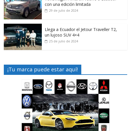
con una edición limitada
29 de julio de 2024
Llega a Ecuador el Jetour Traveller T2,
un lujoso SUV 4×4
25 de julio de 2024
¡Tu marca puede estar aquí!