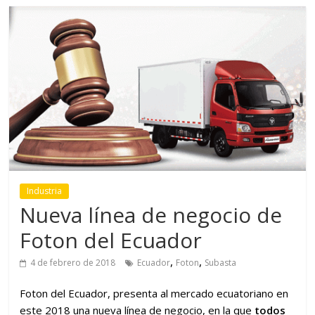
Industria
Nueva línea de negocio de
Foton del Ecuador
,
,
4 de febrero de 2018
Ecuador
Foton
Subasta
Foton del Ecuador, presenta al mercado ecuatoriano en
este 2018 una nueva línea de negocio, en la que
todos