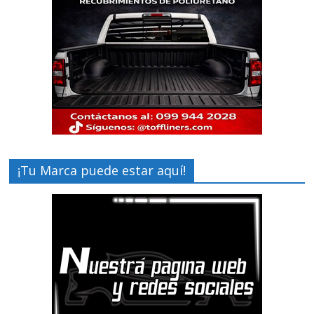
¡Tu Marca puede estar aquí!