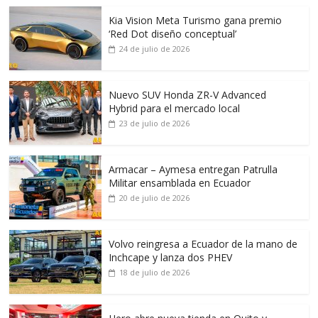
Kia Vision Meta Turismo gana premio
‘Red Dot diseño conceptual’
24 de julio de 2026
Nuevo SUV Honda ZR-V Advanced
Hybrid para el mercado local
23 de julio de 2026
Armacar – Aymesa entregan Patrulla
Militar ensamblada en Ecuador
20 de julio de 2026
Volvo reingresa a Ecuador de la mano de
Inchcape y lanza dos PHEV
18 de julio de 2026