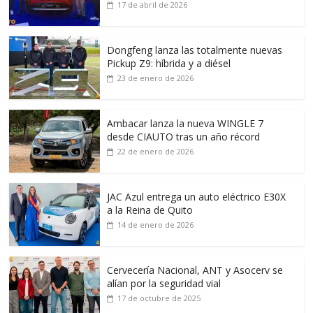
17 de abril de 2026
Dongfeng lanza las totalmente nuevas
Pickup Z9: híbrida y a diésel
23 de enero de 2026
Ambacar lanza la nueva WINGLE 7
desde CIAUTO tras un año récord
22 de enero de 2026
JAC Azul entrega un auto eléctrico E30X
a la Reina de Quito
14 de enero de 2026
Cervecería Nacional, ANT y Asocerv se
alían por la seguridad vial
17 de octubre de 2025