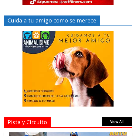
Cuida a tu amigo como se merece
Pista y Circuito
View All