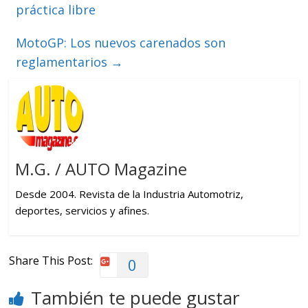
práctica libre
MotoGP: Los nuevos carenados son
reglamentarios
→
M.G. / AUTO Magazine
Desde 2004. Revista de la Industria Automotriz,
deportes, servicios y afines.
Share This Post:
0
También te puede gustar