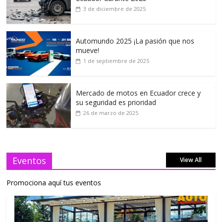
3 de diciembre de 2025
Automundo 2025 ¡La pasión que nos
mueve!
1 de septiembre de 2025
Mercado de motos en Ecuador crece y
su seguridad es prioridad
26 de marzo de 2025
Eventos
View All
Promociona aquí tus eventos