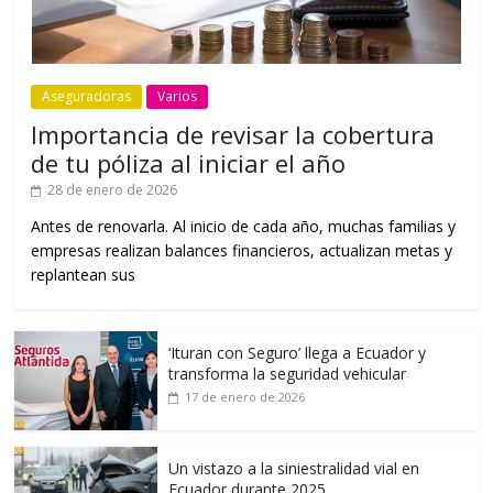
Aseguradoras
Varios
Importancia de revisar la cobertura
de tu póliza al iniciar el año
28 de enero de 2026
Antes de renovarla. Al inicio de cada año, muchas familias y
empresas realizan balances financieros, actualizan metas y
replantean sus
‘Ituran con Seguro’ llega a Ecuador y
transforma la seguridad vehicular
17 de enero de 2026
Un vistazo a la siniestralidad vial en
Ecuador durante 2025