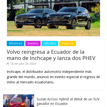
Eléctricos
Eventos
Híbridos
Industria
Volvo reingresa a Ecuador de la
mano de Inchcape y lanza dos PHEV
18 de julio de 2026
Inchcape, el distribuidor automotriz independiente más
grande del mundo, anunció en evento especial el regreso de
Volvo al mercado ecuatoriano,
Suzuki Across Hybrid: el debut de un SUV
ganador en Ecuador