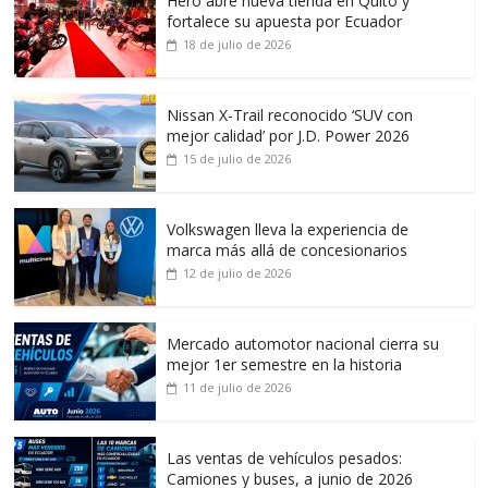
Hero abre nueva tienda en Quito y
fortalece su apuesta por Ecuador
18 de julio de 2026
Nissan X-Trail reconocido ‘SUV con
mejor calidad’ por J.D. Power 2026
15 de julio de 2026
Volkswagen lleva la experiencia de
marca más allá de concesionarios
12 de julio de 2026
Mercado automotor nacional cierra su
mejor 1er semestre en la historia
11 de julio de 2026
Las ventas de vehículos pesados:
Camiones y buses, a junio de 2026