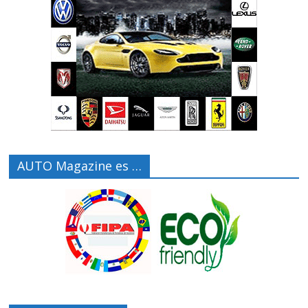
AUTO Magazine es …