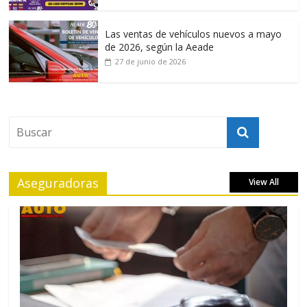
Las ventas de vehículos nuevos a mayo
de 2026, según la Aeade
27 de junio de 2026
Aseguradoras
View All