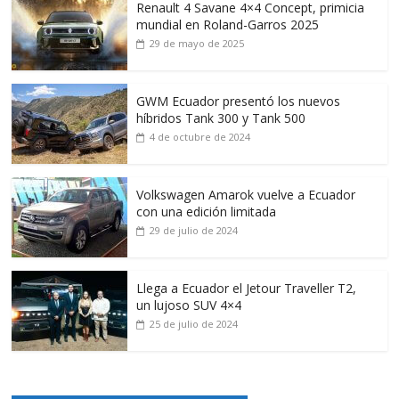
Renault 4 Savane 4×4 Concept, primicia
mundial en Roland-Garros 2025
29 de mayo de 2025
GWM Ecuador presentó los nuevos
híbridos Tank 300 y Tank 500
4 de octubre de 2024
Volkswagen Amarok vuelve a Ecuador
con una edición limitada
29 de julio de 2024
Llega a Ecuador el Jetour Traveller T2,
un lujoso SUV 4×4
25 de julio de 2024