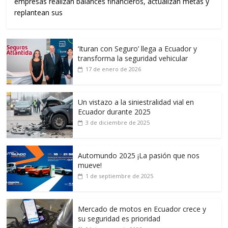
empresas realizan balances financieros, actualizan metas y
replantean sus
‘Ituran con Seguro’ llega a Ecuador y
transforma la seguridad vehicular
17 de enero de 2026
Un vistazo a la siniestralidad vial en
Ecuador durante 2025
3 de diciembre de 2025
Automundo 2025 ¡La pasión que nos
mueve!
1 de septiembre de 2025
Mercado de motos en Ecuador crece y
su seguridad es prioridad