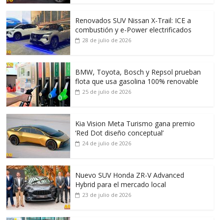
Renovados SUV Nissan X-Trail: ICE a
combustión y e-Power electrificados
28 de julio de 2026
BMW, Toyota, Bosch y Repsol prueban
flota que usa gasolina 100% renovable
25 de julio de 2026
Kia Vision Meta Turismo gana premio
‘Red Dot diseño conceptual’
24 de julio de 2026
Nuevo SUV Honda ZR-V Advanced
Hybrid para el mercado local
23 de julio de 2026