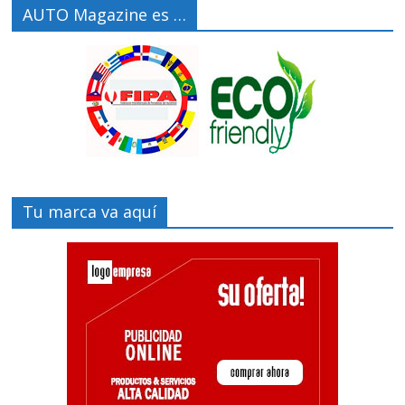
AUTO Magazine es …
Tu marca va aquí