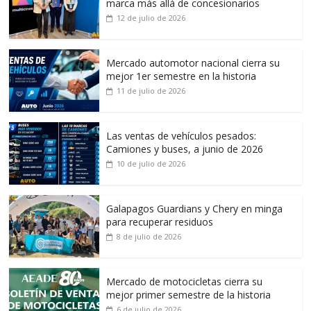
marca más allá de concesionarios
12 de julio de 2026
Mercado automotor nacional cierra su
mejor 1er semestre en la historia
11 de julio de 2026
Las ventas de vehículos pesados:
Camiones y buses, a junio de 2026
10 de julio de 2026
Galapagos Guardians y Chery en minga
para recuperar residuos
8 de julio de 2026
Mercado de motocicletas cierra su
mejor primer semestre de la historia
6 de julio de 2026