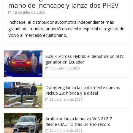
mano de Inchcape y lanza dos PHEV
18 de julio de 2026
Inchcape, el distribuidor automotriz independiente más
grande del mundo, anunció en evento especial el regreso de
Volvo al mercado ecuatoriano,
Suzuki Across Hybrid: el debut de un SUV
ganador en Ecuador
17 de abril de 2026
Dongfeng lanza las totalmente nuevas
Pickup Z9: híbrida y a diésel
23 de enero de 2026
Ambacar lanza la nueva WINGLE 7
desde CIAUTO tras un año récord
22 de enero de 2026