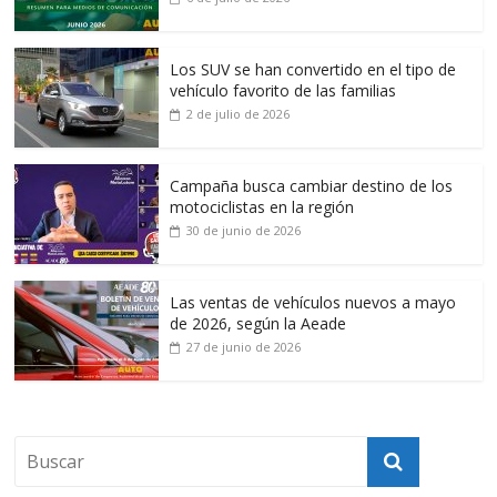
Los SUV se han convertido en el tipo de
vehículo favorito de las familias
2 de julio de 2026
Campaña busca cambiar destino de los
motociclistas en la región
30 de junio de 2026
Las ventas de vehículos nuevos a mayo
de 2026, según la Aeade
27 de junio de 2026