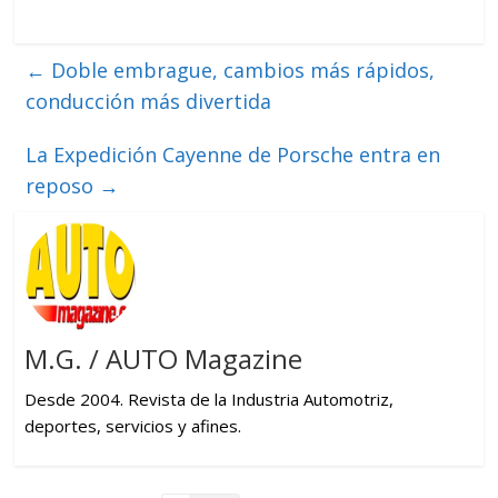
←
Doble embrague, cambios más rápidos,
conducción más divertida
La Expedición Cayenne de Porsche entra en
reposo
→
M.G. / AUTO Magazine
Desde 2004. Revista de la Industria Automotriz,
deportes, servicios y afines.