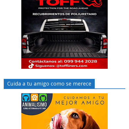
Cuida a tu amigo como se merece