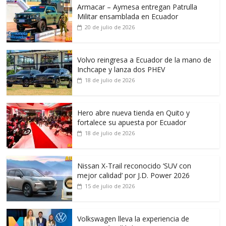
Armacar – Aymesa entregan Patrulla
Militar ensamblada en Ecuador
20 de julio de 2026
Volvo reingresa a Ecuador de la mano de
Inchcape y lanza dos PHEV
18 de julio de 2026
Hero abre nueva tienda en Quito y
fortalece su apuesta por Ecuador
18 de julio de 2026
Nissan X-Trail reconocido ‘SUV con
mejor calidad’ por J.D. Power 2026
15 de julio de 2026
Volkswagen lleva la experiencia de