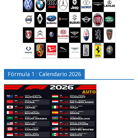
Fórmula 1 : Calendario 2026