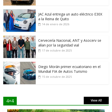
JAC Azul entrega un auto eléctrico E30X
a la Reina de Quito
14 de enero de 2026
Cervecería Nacional, ANT y Asocerv se
alían por la seguridad vial
17 de octubre de 2025
Diego Morán primer ecuatoriano en el
Mundial FIA de Autos Turismo
15 de octubre de 2025
4×4
View All