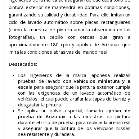
pintura exterior se mantendrá en óptimas condiciones,
garantizando su calidad y durabilidad. Para ello, imitan un
ciclo de lavado automático sobre placas rectangulares
(como la muestra de pintura amarilla observada en las
fotografías), un cepillo con cerdas que giran a
aproximadamente 180 rpm y «polvo de Arizona» que
imita las condiciones abrasivas del mundo real.
Destacados:
Los ingenieros de la marca japonesa realizan
pruebas de lavado
con vehículos miniatura y a
escala
para asegurar que la pintura exterior cumpla
con las exigencias de un lavado automático de
vehículos, el cual puede arañar las capas de barniz y
desgastar la pintura.
Se aplica un polvo especial, llamado «
polvo de
prueba de Arizona
» a las muestras de pintura
durante el ciclo de prueba, para replicar la arena real
y asegurar que la pintura de los vehículos Nissan
sea resistente y duradera.