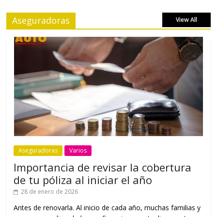
Aseguradoras
View All
Aseguradoras
Varios
Importancia de revisar la cobertura
de tu póliza al iniciar el año
28 de enero de 2026
Antes de renovarla. Al inicio de cada año, muchas familias y