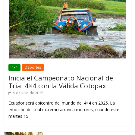
4x4
Deportes
Inicia el Campeonato Nacional de
Trial 4×4 con la Válida Cotopaxi
9 de julio de 2025
Ecuador será epicentro del mundo del 4×4 en 2025. La
emoción del trial extremo arranca motores, cuando este
martes 15