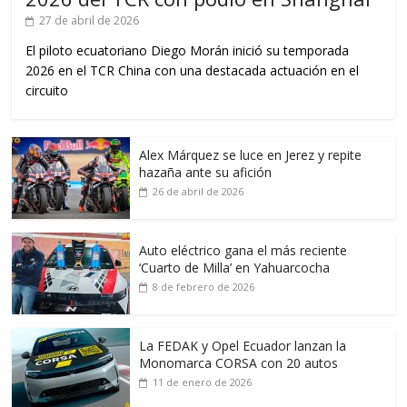
27 de abril de 2026
El piloto ecuatoriano Diego Morán inició su temporada
2026 en el TCR China con una destacada actuación en el
circuito
Alex Márquez se luce en Jerez y repite
hazaña ante su afición
26 de abril de 2026
Auto eléctrico gana el más reciente
‘Cuarto de Milla’ en Yahuarcocha
8 de febrero de 2026
La FEDAK y Opel Ecuador lanzan la
Monomarca CORSA con 20 autos
11 de enero de 2026