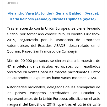
Europea
Alejandro Vaya (Autolider), Genaro Baldeón (Aeade),
Karla Reinoso (Aeade) y Nicolás Espinosa (Ayasa).
Tras el acuerdo con la Unión Europea, se viene llevando
a cabo, por tercer año consecutivo, el evento Euroshow
2019, organizado por la Asociación de Empresas
Automotrices del Ecuador, AEADE, desarrollado en el
Quorum, Paseo San Francisco de Cumbayá.
Más de 20.000 personas se dieron cita a la muestra de
47 modelos de vehículos europeos
, con resultados
positivos en ventas para las marcas participantes. Entre
los automóviles expuestos hubo varios modelos 2020.
Autoridades nacionales, delegados de las embajadas de
los países europeos acreditados en Ecuador y
representantes de la Unión Europea, oficializaron el acto
inaugural del EuroShow 2019, que tras el
corte de cinta