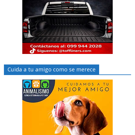
Cuida a tu amigo como se merece