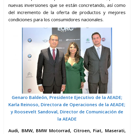
nuevas inversiones que se están concretando, así como
del incremento de la oferta de productos y mejores
condiciones para los consumidores nacionales.
Genaro Baldeón, Presidente Ejecutivo de la AEADE;
Karla Reinoso, Directora de Operaciones de la AEADE;
y Roosevelt Sandoval, Director de Comunicación de
la AEADE
Audi, BMW, BMW Motorrad, Citroen, Fiat, Maserati,