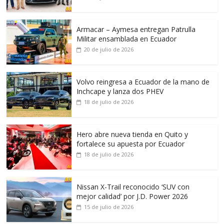
Armacar – Aymesa entregan Patrulla
Militar ensamblada en Ecuador
20 de julio de 2026
Volvo reingresa a Ecuador de la mano de
Inchcape y lanza dos PHEV
18 de julio de 2026
Hero abre nueva tienda en Quito y
fortalece su apuesta por Ecuador
18 de julio de 2026
Nissan X-Trail reconocido ‘SUV con
mejor calidad’ por J.D. Power 2026
15 de julio de 2026