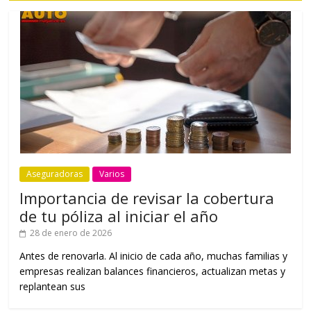
Aseguradoras
Varios
Importancia de revisar la cobertura
de tu póliza al iniciar el año
28 de enero de 2026
Antes de renovarla. Al inicio de cada año, muchas familias y
empresas realizan balances financieros, actualizan metas y
replantean sus