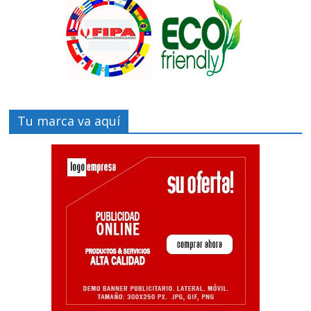
Tu marca va aquí