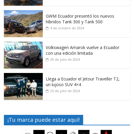
GWM Ecuador presentó los nuevos
híbridos Tank 300 y Tank 500
4 de octubre de 2024
Volkswagen Amarok vuelve a Ecuador
con una edición limitada
29 de julio de 2024
Llega a Ecuador el Jetour Traveller T2,
un lujoso SUV 4×4
25 de julio de 2024
¡Tu marca puede estar aquí!