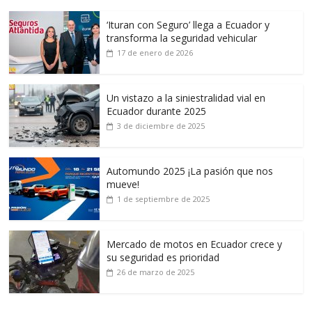
‘Ituran con Seguro’ llega a Ecuador y
transforma la seguridad vehicular
17 de enero de 2026
Un vistazo a la siniestralidad vial en
Ecuador durante 2025
3 de diciembre de 2025
Automundo 2025 ¡La pasión que nos
mueve!
1 de septiembre de 2025
Mercado de motos en Ecuador crece y
su seguridad es prioridad
26 de marzo de 2025