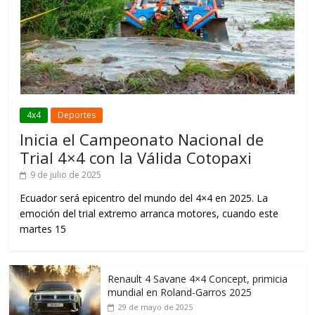
4x4
Deportes
Inicia el Campeonato Nacional de
Trial 4×4 con la Válida Cotopaxi
9 de julio de 2025
Ecuador será epicentro del mundo del 4×4 en 2025. La
emoción del trial extremo arranca motores, cuando este
martes 15
Renault 4 Savane 4×4 Concept, primicia
mundial en Roland-Garros 2025
29 de mayo de 2025