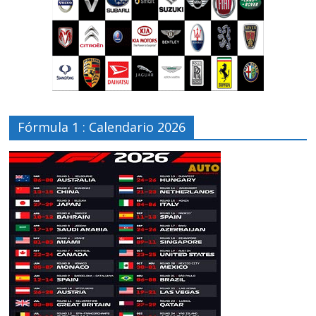
Fórmula 1 : Calendario 2026