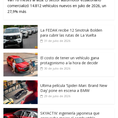
comercializó 14.812 vehículos nuevos en julio de 2026, un
27,9% más
La FEDAK recibe 12 Sinotruk Bolden
para cubrir las rutas de La Vuelta
31 de julio de 2026
El costo de tener un vehículo gana
protagonismo a la hora de decidir
30 de julio de 2026
Ultima película ‘Spider‑Man: Brand New
Day’ pone en escena a BMW
29 de julio de 2026
SKYACTIV: ingeniería japonesa que