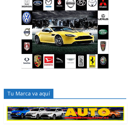
Tu Marca va aquí