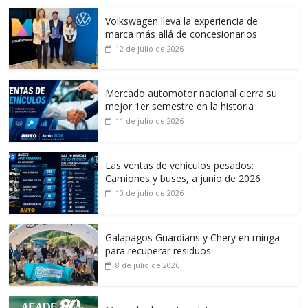
Volkswagen lleva la experiencia de
marca más allá de concesionarios
12 de julio de 2026
Mercado automotor nacional cierra su
mejor 1er semestre en la historia
11 de julio de 2026
Las ventas de vehículos pesados:
Camiones y buses, a junio de 2026
10 de julio de 2026
Galapagos Guardians y Chery en minga
para recuperar residuos
8 de julio de 2026