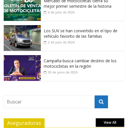
Mercado de motocicletas cierra su
mejor primer semestre de la historia
6 de julio de 2026
Los SUV se han convertido en el tipo de
vehículo favorito de las familias
2 de julio de 2026
Campaña busca cambiar destino de los
motociclistas en la región
30 de junio de 2026
Aseguradoras
View All