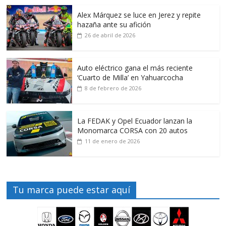
Alex Márquez se luce en Jerez y repite
hazaña ante su afición
26 de abril de 2026
Auto eléctrico gana el más reciente
‘Cuarto de Milla’ en Yahuarcocha
8 de febrero de 2026
La FEDAK y Opel Ecuador lanzan la
Monomarca CORSA con 20 autos
11 de enero de 2026
Tu marca puede estar aquí