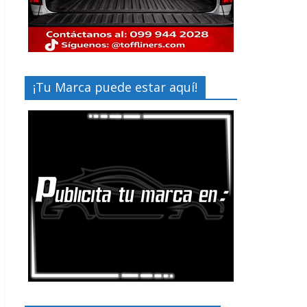
¡Tu Marca puede estar aquí!