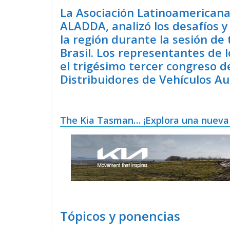
La Asociación Latinoamericana
ALADDA, analizó los desafíos 
la región durante la sesión de
Brasil. Los representantes de 
el trigésimo tercer congreso d
Distribuidores de Vehículos 
The Kia Tasman… ¡Explora una nueva
Tópicos y ponencias