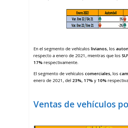
En el segmento de vehículos
livianos
, los
autom
respecto a enero de 2021, mientras que los
SU
17%
respectivamente.
El segmento de vehículos
comerciales
, los
cam
enero de 2021, del
23%,
17%
y
10%
respectiv
Ventas de vehículos po