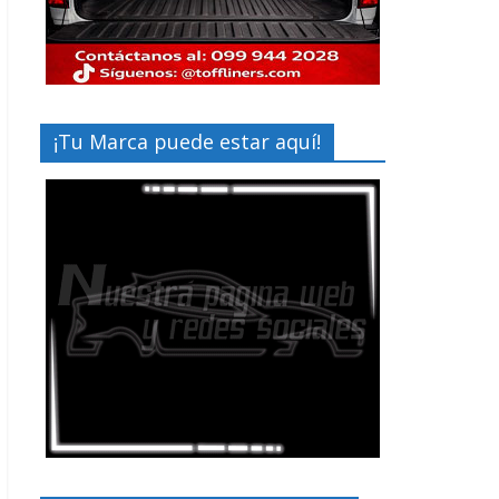
¡Tu Marca puede estar aquí!