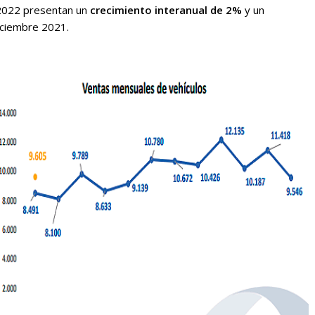
022 presentan un
crecimiento interanual de 2%
y un
iciembre 2021.