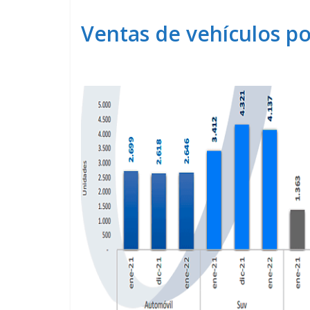
Ventas de vehículos p