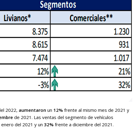
el 2022,
aumentaron
un
12%
frente al mismo mes de 2021 y
iembre
de 2021. Las ventas del segmento de vehículos
e enero del 2021 y un
32%
frente a diciembre del 2021.