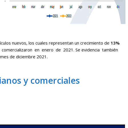
ículos nuevos, los cuales representan un crecimiento de
13%
comercializaron en enero de 2021. Se evidencia también
l mes de diciembre 2021.
vianos y comerciales